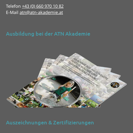
Telefon
+43 (0) 660 970 10 82
E-Mail
atn@atn-akademie.at
Ausbildung bei der ATN Akademie
Auszeichnungen & Zertifizierungen