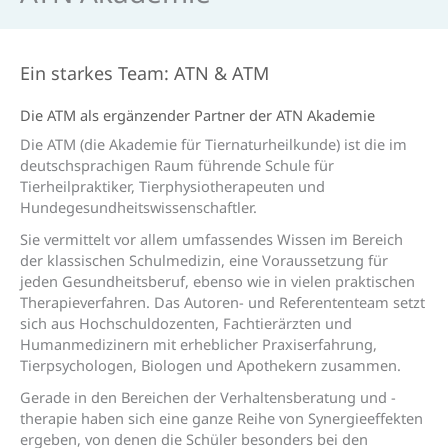
Ein starkes Team: ATN & ATM
Die ATM als ergänzender Partner der ATN Akademie
Die ATM (die Akademie für Tiernaturheilkunde) ist die im
deutschsprachigen Raum führende Schule für
Tierheilpraktiker, Tierphysiotherapeuten und
Hundegesundheitswissenschaftler.
Sie vermittelt vor allem umfassendes Wissen im Bereich
der klassischen Schulmedizin, eine Voraussetzung für
jeden Gesundheitsberuf, ebenso wie in vielen praktischen
Therapieverfahren. Das Autoren- und Referententeam setzt
sich aus Hochschuldozenten, Fachtierärzten und
Humanmedizinern mit erheblicher Praxiserfahrung,
Tierpsychologen, Biologen und Apothekern zusammen.
Gerade in den Bereichen der Verhaltensberatung und -
therapie haben sich eine ganze Reihe von Synergieeffekten
ergeben, von denen die Schüler besonders bei den