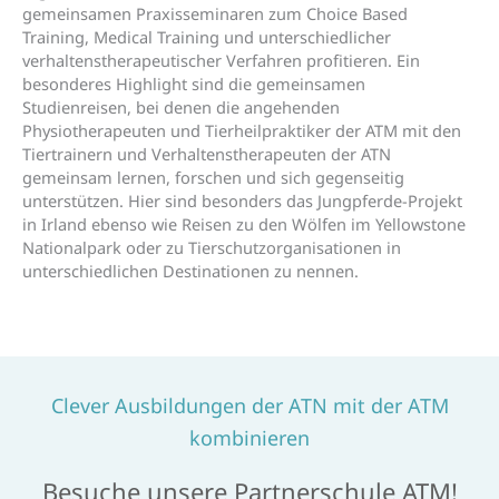
gemeinsamen Praxisseminaren zum Choice Based
Training, Medical Training und unterschiedlicher
verhaltenstherapeutischer Verfahren profitieren. Ein
besonderes Highlight sind die gemeinsamen
Studienreisen, bei denen die angehenden
Physiotherapeuten und Tierheilpraktiker der ATM mit den
Tiertrainern und Verhaltenstherapeuten der ATN
gemeinsam lernen, forschen und sich gegenseitig
unterstützen. Hier sind besonders das Jungpferde-Projekt
in Irland ebenso wie Reisen zu den Wölfen im Yellowstone
Nationalpark oder zu Tierschutzorganisationen in
unterschiedlichen Destinationen zu nennen.
Clever Ausbildungen der ATN mit der ATM
kombinieren
Besuche unsere Partnerschule ATM!