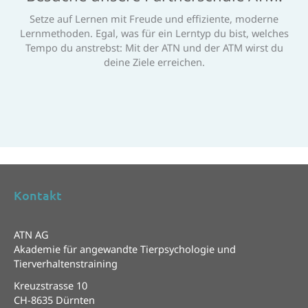
Setze auf Lernen mit Freude und effiziente, moderne
Lernmethoden. Egal, was für ein Lerntyp du bist, welches
Tempo du anstrebst: Mit der ATN und der ATM wirst du
deine Ziele erreichen.
Kontakt
ATN AG
Akademie für angewandte Tierpsychologie und
Tierverhaltenstraining
Kreuzstrasse 10
CH-8635 Dürnten