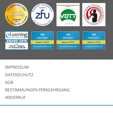
IMPRESSUM
DATENSCHUTZ
AGB
BESTIMMUNGEN FERNLEHRGANG
WIDERRUF
Facebook
Youtube