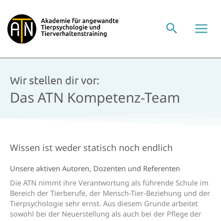
Zum
Inhalt
springen
Wir stellen dir vor:
Das ATN Kompetenz-Team
Wissen ist weder statisch noch endlich
Unsere aktiven Autoren, Dozenten und Referenten
Die ATN nimmt ihre Verantwortung als führende Schule im
Bereich der Tierberufe, der Mensch-Tier-Beziehung und der
Tierpsychologie sehr ernst. Aus diesem Grunde arbeitet
sowohl bei der Neuerstellung als auch bei der Pflege der