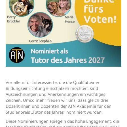
Vor allem für Interessierte, die die Qualität einer
Bildungseinrichtung einschätzen möchten, sind
Auszeichnungen und Anerkennungen ein wichtiges
Zeichen. Umso mehr freuen wir uns, dass gleich drei
Dozentinnen und Dozenten der ATN Akademie für den
Studienpreis „Tutor des Jahres“ nominiert wurden.
Diese Nominierungen spiegeln das hohe Engagement, die