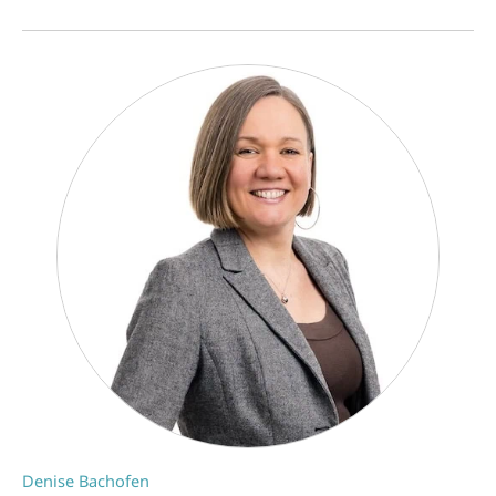
Denise Bachofen