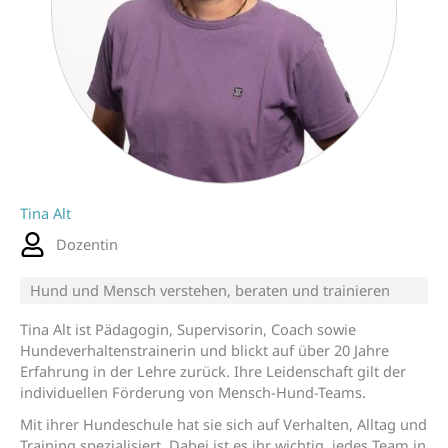
Tina Alt
Dozentin
Hund und Mensch verstehen, beraten und trainieren
Tina Alt ist Pädagogin, Supervisorin, Coach sowie
Hundeverhaltenstrainerin und blickt auf über 20 Jahre
Erfahrung in der Lehre zurück. Ihre Leidenschaft gilt der
individuellen Förderung von Mensch-Hund-Teams.
Mit ihrer Hundeschule hat sie sich auf Verhalten, Alltag und
Training spezialisiert. Dabei ist es ihr wichtig, jedes Team in