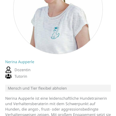
Nerina Aupperle
Dozentin
Tutorin
Mensch und Tier flexibel abholen
Nerina Aupperle ist eine leidenschaftliche Hundetrainerin
und Verhaltensberaterin mit dem Schwerpunkt auf
Hunden, die angst-, frust- oder aggressionsbedingte
Verhaltensweisen zeigen. Mit großem Engagement setzt sie