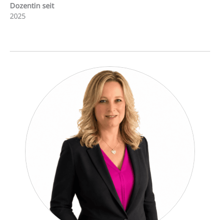
Dozentin seit
2025