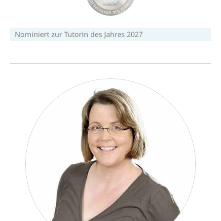
Nominiert zur Tutorin des Jahres 2027