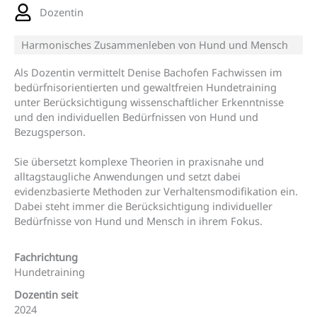
Dozentin
Harmonisches Zusammenleben von Hund und Mensch
Als Dozentin vermittelt Denise Bachofen Fachwissen im
bedürfnisorientierten und gewaltfreien Hundetraining
unter Berücksichtigung wissenschaftlicher Erkenntnisse
und den individuellen Bedürfnissen von Hund und
Bezugsperson.
Sie übersetzt komplexe Theorien in praxisnahe und
alltagstaugliche Anwendungen und setzt dabei
evidenzbasierte Methoden zur Verhaltensmodifikation ein.
Dabei steht immer die Berücksichtigung individueller
Bedürfnisse von Hund und Mensch in ihrem Fokus.
Fachrichtung
Hundetraining
Dozentin seit
2024