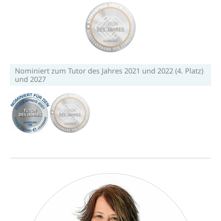
Nominiert zum Tutor des Jahres 2021 und 2022 (4. Platz)
und 2027