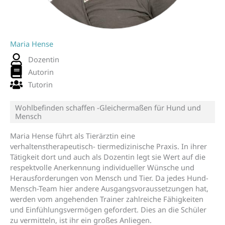
Maria Hense
Dozentin
Autorin
Tutorin
Wohlbefinden schaffen -Gleichermaßen für Hund und
Mensch
Maria Hense führt als Tierärztin eine
verhaltenstherapeutisch- tiermedizinische Praxis. In ihrer
Tätigkeit dort und auch als Dozentin legt sie Wert auf die
respektvolle Anerkennung individueller Wünsche und
Herausforderungen von Mensch und Tier. Da jedes Hund-
Mensch-Team hier andere Ausgangsvoraussetzungen hat,
werden vom angehenden Trainer zahlreiche Fähigkeiten
und Einfühlungsvermögen gefordert. Dies an die Schüler
zu vermitteln, ist ihr ein großes Anliegen.