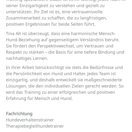
seiner Einzigartigkeit zu verstehen und gezielt zu
unterstützen. Ihr Ziel ist es, eine vertrauensvolle
Zusammenarbeit zu schaffen, die zu langfristigen,
positiven Ergebnissen für beide Seiten führt.
Tina Alt ist überzeugt, dass eine harmonische Mensch-
Hund-Beziehung auf gegenseitigem Verständnis beruht.
Sie fördert den Perspektivwechsel, um Vertrauen und
Respekt zu stärken – die Basis für eine tiefere Bindung und
nachhaltiges Lernen.
In ihrer Arbeit berücksichtigt sie stets die Bedürfnisse und
die Persönlichkeit von Hund und Halter. Jedes Team ist
einzigartig, und deshalb entwickelt sie maßgeschneiderte
Lösungen, die den individuellen Zielen gerecht werden. So
wird das Training zu einer erfolgreichen und positiven
Erfahrung für Mensch und Hund.
Fachrichtung
Hundeverhaltenstrainer
Therapiebegleithundetrainer