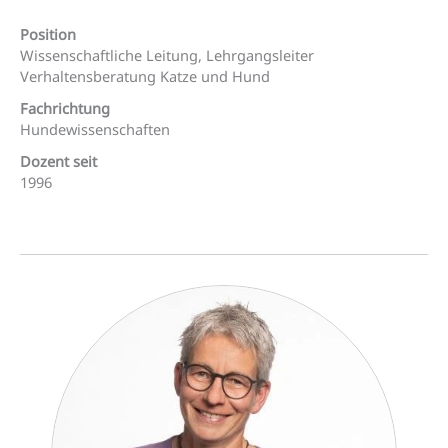
Position
Wissenschaftliche Leitung, Lehrgangsleiter
Verhaltensberatung Katze und Hund
Fachrichtung
Hundewissenschaften
Dozent seit
1996