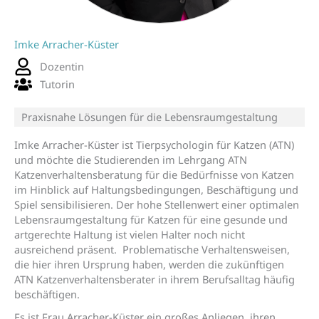
Imke Arracher-Küster
Dozentin
Tutorin
Praxisnahe Lösungen für die Lebensraumgestaltung
Imke Arracher-Küster ist Tierpsychologin für Katzen (ATN)
und möchte die Studierenden im Lehrgang ATN
Katzenverhaltensberatung für die Bedürfnisse von Katzen
im Hinblick auf Haltungsbedingungen, Beschäftigung und
Spiel sensibilisieren. Der hohe Stellenwert einer optimalen
Lebensraumgestaltung für Katzen für eine gesunde und
artgerechte Haltung ist vielen Halter noch nicht
ausreichend präsent. Problematische Verhaltensweisen,
die hier ihren Ursprung haben, werden die zukünftigen
ATN Katzenverhaltensberater in ihrem Berufsalltag häufig
beschäftigen.
Es ist Frau Arracher-Küster ein großes Anliegen, ihren