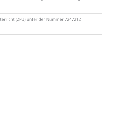
unterricht (ZFU) unter der Nummer 7247212