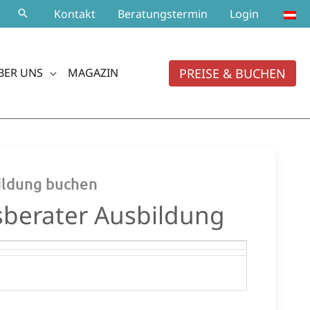
Kontakt
Beratungstermin
Login
PREISE & BUCHEN
BER UNS
MAGAZIN
bildung buchen
berater Ausbildung