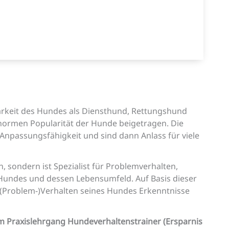
arkeit des Hundes als Diensthund, Rettungshund
normen Popularität der Hunde beigetragen. Die
Anpassungsfähigkeit und sind dann Anlass für viele
 sondern ist Spezialist für Problemverhalten,
 Hundes und dessen Lebensumfeld. Auf Basis dieser
 (Problem-)Verhalten seines Hundes Erkenntnisse
m Praxislehrgang Hundeverhaltenstrainer (Ersparnis