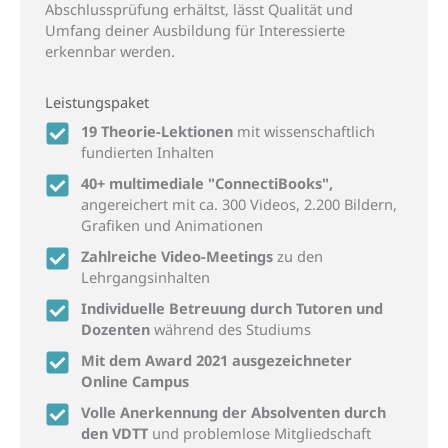
Abschlussprüfung erhältst, lässt Qualität und
Umfang deiner Ausbildung für Interessierte
erkennbar werden.
Leistungspaket
19 Theorie-Lektionen
mit wissenschaftlich
fundierten Inhalten
40+ multimediale "ConnectiBooks",
angereichert mit ca. 300 Videos, 2.200 Bildern,
Grafiken und Animationen
Zahlreiche Video-Meetings
zu den
Lehrgangsinhalten
Individuelle Betreuung durch Tutoren und
Dozenten
während des Studiums
Mit dem Award 2021 ausgezeichneter
Online Campus
Volle Anerkennung der Absolventen durch
den VDTT
und problemlose Mitgliedschaft