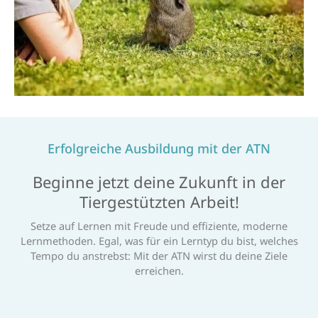
Erfolgreiche Ausbildung mit der ATN
Beginne jetzt deine Zukunft in der
Tiergestützten Arbeit!
Setze auf Lernen mit Freude und effiziente, moderne
Lernmethoden. Egal, was für ein Lerntyp du bist, welches
Tempo du anstrebst: Mit der ATN wirst du deine Ziele
erreichen.