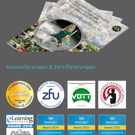
Auszeichnungen & Zertifizierungen