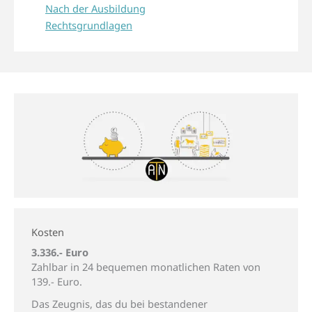
Nach der Ausbildung
Rechtsgrundlagen
Kosten
3.336.- Euro
Zahlbar in 24 bequemen monatlichen Raten von
139.- Euro.
Das Zeugnis, das du bei bestandener