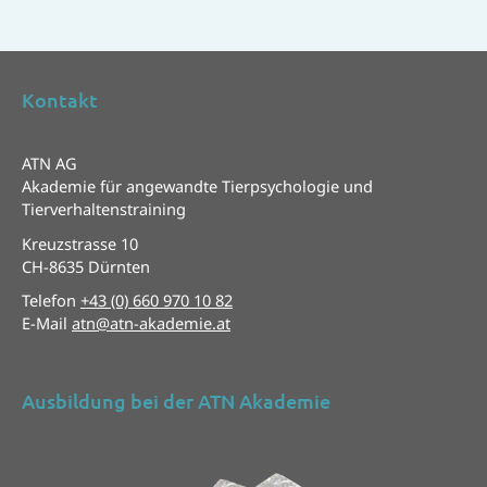
Kontakt
ATN AG
Akademie für angewandte Tierpsychologie und
Tierverhaltenstraining
Kreuzstrasse 10
CH-8635 Dürnten
Telefon
+43 (0) 660 970 10 82
E-Mail
atn@atn-akademie.at
Ausbildung bei der ATN Akademie