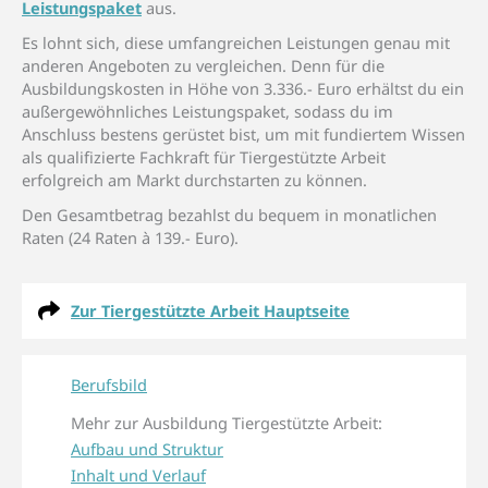
Leistungspaket
aus.
Es lohnt sich, diese umfangreichen Leistungen genau mit
anderen Angeboten zu vergleichen. Denn für die
Ausbildungskosten in Höhe von 3.336.- Euro erhältst du ein
außergewöhnliches Leistungspaket, sodass du im
Anschluss bestens gerüstet bist, um mit fundiertem Wissen
als qualifizierte Fachkraft für Tiergestützte Arbeit
erfolgreich am Markt durchstarten zu können.
Den Gesamtbetrag bezahlst du bequem in monatlichen
Raten (24 Raten à 139.- Euro).
Zur Tiergestützte Arbeit Hauptseite
Berufsbild
Mehr zur Ausbildung Tiergestützte Arbeit:
Aufbau und Struktur
Inhalt und Verlauf