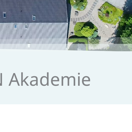
TN Akademie