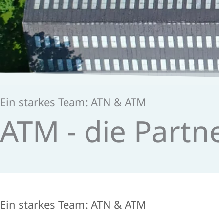
Ein starkes Team: ATN & ATM
ATM - die Partn
Ein starkes Team: ATN & ATM