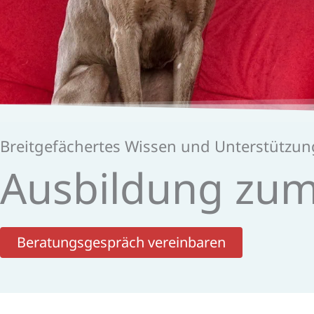
Breitgefächertes Wissen und Unterstützung
Ausbildung zum
Beratungsgespräch vereinbaren