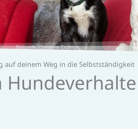
 auf deinem Weg in die Selbstständigkeit
 Hundeverhalten