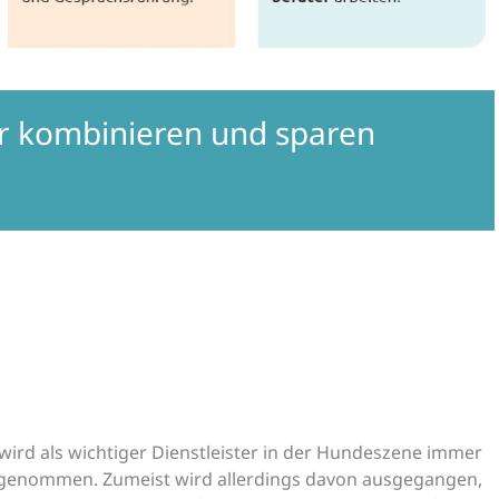
er kombinieren und sparen
ird als wichtiger Dienstleister in der Hundeszene immer
genommen. Zumeist wird allerdings davon ausgegangen,