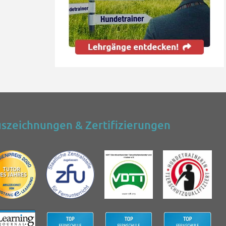
szeichnungen & Zertifizierungen