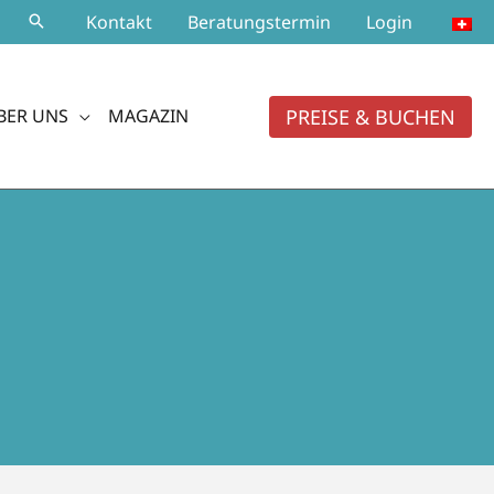
Kontakt
Beratungstermin
Login
PREISE & BUCHEN
BER UNS
MAGAZIN