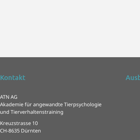
Kontakt
Ausb
ATN AG
Akademie für angewandte Tierpsychologie
und Tierverhaltenstraining
Kreuzstrasse 10
CH-8635 Dürnten