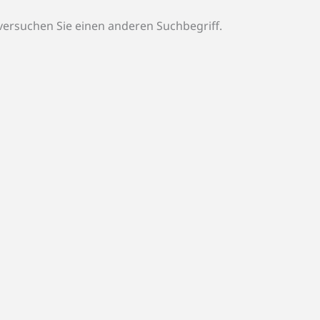
e versuchen Sie einen anderen Suchbegriff.