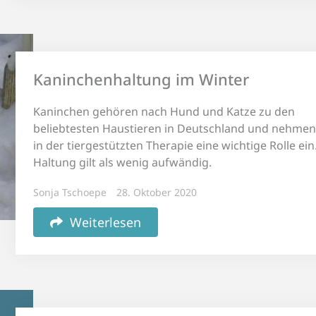
Kaninchenhaltung im Winter
Kaninchen gehören nach Hund und Katze zu den
beliebtesten Haustieren in Deutschland und nehme
in der tiergestützten Therapie eine wichtige Rolle ein
Haltung gilt als wenig aufwändig.
Sonja Tschoepe
28. Oktober 2020
Weiterlesen