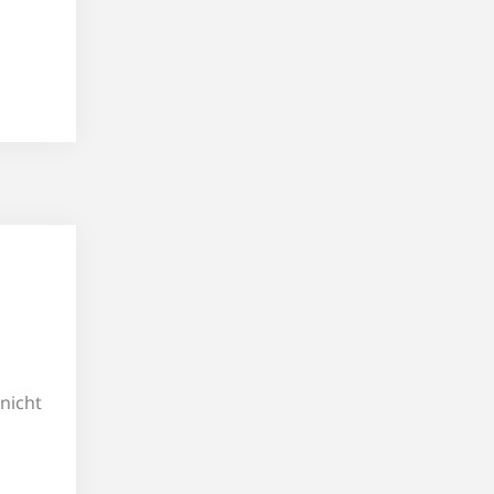
nicht