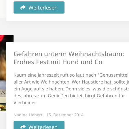
Weiterlesen
Gefahren unterm Weihnachtsbaum:
Frohes Fest mit Hund und Co.
Kaum eine Jahreszeit ruft so laut nach "Genussmittel
aller Art wie Weihnachten. Wer Haustiere hat, sollte 
ein Auge auf sie haben. Denn vieles, was die schönste
des Jahres zum Genießen bietet, birgt Gefahren für
Vierbeiner.
Nadine Liebert
15. Dezember 2014
Weiterlesen