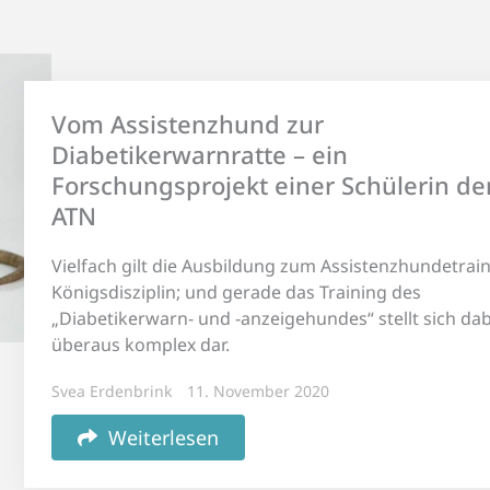
Vom Assistenzhund zur
Diabetikerwarnratte – ein
Forschungsprojekt einer Schülerin de
ATN
Vielfach gilt die Ausbildung zum Assistenzhundetrain
Königsdisziplin; und gerade das Training des
„Diabetikerwarn- und -anzeigehundes“ stellt sich dab
überaus komplex dar.
Svea Erdenbrink
11. November 2020
Weiterlesen