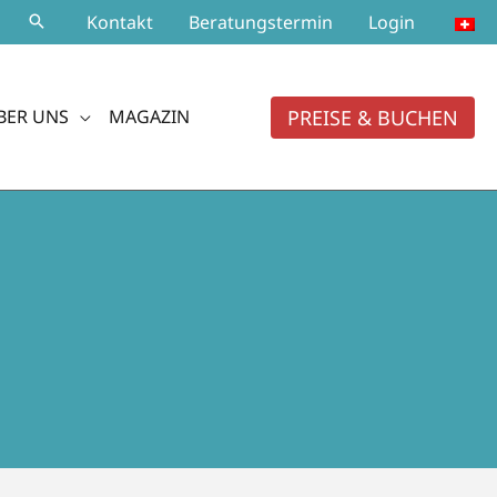
Kontakt
Beratungstermin
Login
PREISE & BUCHEN
BER UNS
MAGAZIN