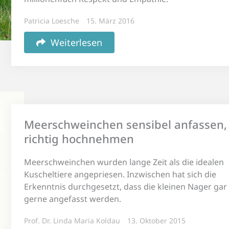
Patricia Loesche
15. März 2016
Weiterlesen
Meerschweinchen sensibel anfassen,
richtig hochnehmen
Meerschweinchen wurden lange Zeit als die idealen
Kuscheltiere angepriesen. Inzwischen hat sich die
Erkenntnis durchgesetzt, dass die kleinen Nager gar 
gerne angefasst werden.
Prof. Dr. Linda Maria Koldau
13. Oktober 2015