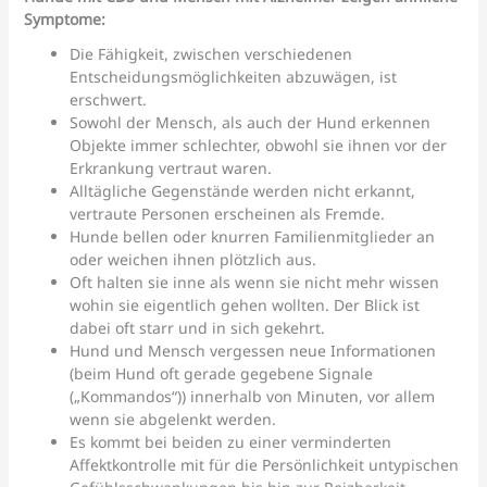
Symptome:
Die Fähigkeit, zwischen verschiedenen
Entscheidungsmöglichkeiten abzuwägen, ist
erschwert.
Sowohl der Mensch, als auch der Hund erkennen
Objekte immer schlechter, obwohl sie ihnen vor der
Erkrankung vertraut waren.
Alltägliche Gegenstände werden nicht erkannt,
vertraute Personen erscheinen als Fremde.
Hunde bellen oder knurren Familienmitglieder an
oder weichen ihnen plötzlich aus.
Oft halten sie inne als wenn sie nicht mehr wissen
wohin sie eigentlich gehen wollten. Der Blick ist
dabei oft starr und in sich gekehrt.
Hund und Mensch vergessen neue Informationen
(beim Hund oft gerade gegebene Signale
(„Kommandos“)) innerhalb von Minuten, vor allem
wenn sie abgelenkt werden.
Es kommt bei beiden zu einer verminderten
Affektkontrolle mit für die Persönlichkeit untypischen