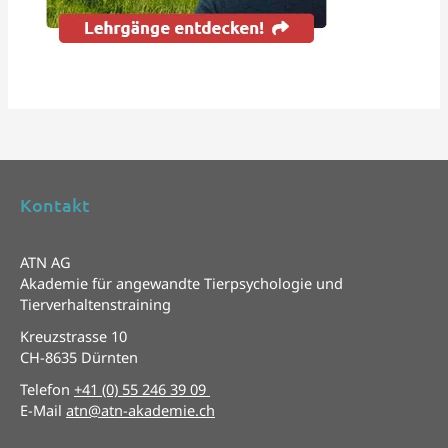
Kontakt
ATN AG
Akademie für angewandte Tierpsychologie und
Tierverhaltenstraining
Kreuzstrasse 10
CH-8635 Dürnten
Telefon
+41 (0) 55 246 39 09
E-Mail
atn@atn-akademie.ch