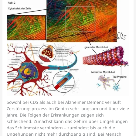
Sowohl bei CDS als auch bei Alzheimer Demenz verläuft
Zerstörungsprozess im Gehirn sehr langsam und über viele
Jahre. Die Folgen der Erkrankungen zeigen sich
schleichend. Zunächst kann das Gehirn über Umgehungen
das Schlimmste verhindern – zumindest bis auch die
Ungehungen nicht mehr durchgängig sind. Bei Mensch