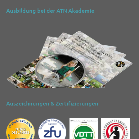
Ausbildung bei der ATN Akademie
Auszeichnungen & Zertifizierungen