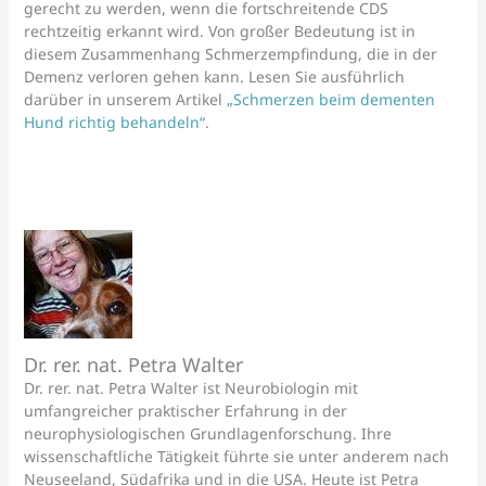
gerecht zu werden, wenn die fortschreitende CDS
rechtzeitig erkannt wird. Von großer Bedeutung ist in
diesem Zusammenhang Schmerzempfindung, die in der
Demenz verloren gehen kann. Lesen Sie ausführlich
darüber in unserem Artikel
„Schmerzen beim dementen
Hund richtig behandeln“
.
Dr. rer. nat. Petra Walter
Dr. rer. nat. Petra Walter ist Neurobiologin mit
umfangreicher praktischer Erfahrung in der
neurophysiologischen Grundlagenforschung. Ihre
wissenschaftliche Tätigkeit führte sie unter anderem nach
Neuseeland, Südafrika und in die USA. Heute ist Petra