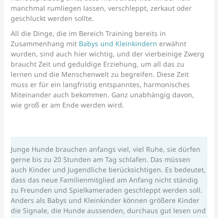
manchmal rumliegen lassen, verschleppt, zerkaut oder
geschluckt werden sollte.
All die Dinge, die im Bereich Training bereits in
Zusammenhang mit
Babys und Kleinkindern
erwähnt
wurden, sind auch hier wichtig, und der vierbeinige Zwerg
braucht Zeit und geduldige Erziehung, um all das zu
lernen und die Menschenwelt zu begreifen. Diese Zeit
muss er für ein langfristig entspanntes, harmonisches
Miteinander auch bekommen. Ganz unabhängig davon,
wie groß er am Ende werden wird.
Junge Hunde brauchen anfangs viel, viel Ruhe, sie dürfen
gerne bis zu 20 Stunden am Tag schlafen. Das müssen
auch Kinder und Jugendliche berücksichtigen. Es bedeutet,
dass das neue Familienmitglied am Anfang nicht ständig
zu Freunden und Spielkameraden geschleppt werden soll.
Anders als Babys und Kleinkinder können größere Kinder
die Signale, die Hunde aussenden, durchaus gut lesen und