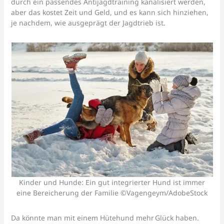
durch ein passendes Antijagdtraining kanalisiert werden,
aber das kostet Zeit und Geld, und es kann sich hinziehen,
je nachdem, wie ausgeprägt der Jagdtrieb ist.
Kinder und Hunde: Ein gut integrierter Hund ist immer
eine Bereicherung der Familie ©Vagengeym/AdobeStock
Da könnte man mit einem Hütehund mehr Glück haben.