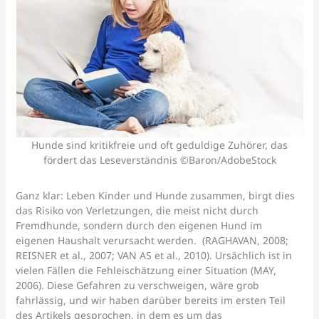
Hunde sind kritikfreie und oft geduldige Zuhörer, das
fördert das Leseverständnis ©Baron/AdobeStock
Ganz klar: Leben Kinder und Hunde zusammen, birgt dies
das Risiko von Verletzungen, die meist nicht durch
Fremdhunde, sondern durch den eigenen Hund im
eigenen Haushalt verursacht werden. (RAGHAVAN, 2008;
REISNER et al., 2007; VAN AS et al., 2010). Ursächlich ist in
vielen Fällen die Fehleischätzung einer Situation (MAY,
2006). Diese Gefahren zu verschweigen, wäre grob
fahrlässig, und wir haben darüber bereits im ersten Teil
des Artikels gesprochen, in dem es um das