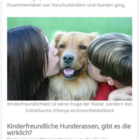
Zusammenleben von Vorschulkindern und Hunden ging.
Kinderfreundlichkeit ist keine Frage der Rasse, sondern des
Individuums ©Sonya etchison/AdobeStock
Kinderfreundliche Hunderassen, gibt es die
wirklich?