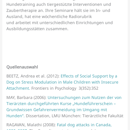
Hundetraining auch tiergestützte Interventionen und
Zaubertherapie an. Ihre Seminare hält sie im In- und
Ausland, hat eine wöchentliche Radiorubrik
und arbeitet mit unterschiedlichen Einrichtungen und
Ausbildungsstätten zusammen.
Quellenauswahl
BEETZ, Andrea et al. (2012):
Effects of Social Support by a
Dog on Stress Modulation in Male Children with Insecure
Attachment.
Frontiers in Psychology 3(352):352
MAY, Barbara (2006):
Untersuchungen zum Nutzen der von
Tierärzten durchgeführten Kurse „Hundeführerschein –
Grundwissen Gefahrenvermeidung im Umgang mit
Hunden“.
Dissertation, LMU München: Tierärztliche Fakultät
RAGAVAN, Malathi (2008):
Fatal dog attacks in Canada,