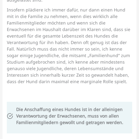
Insofern plädiere ich immer dafür, nur dann einen Hund
mit in die Familie zu nehmen, wenn dies wirklich alle
Familienmitglieder möchten und wenn sich die
Erwachsenen im Haushalt darüber im Klaren sind, dass sie
eventuell für die gesamte Lebenszeit des Hundes die
Verantwortung für ihn haben. Denn oft genug ist das der
Fall. Natürlich muss das nicht immer so sein, ich kenne
sogar einige Jugendliche, die mitsamt „Familienhund“ zum
Studium aufgebrochen sind, ich kenne aber mindestens
genauso viele Jugendliche, deren Lebensumstände und
Interessen sich innerhalb kurzer Zeit so gewandelt haben,
dass der Hund darin maximal eine marginale Rolle spielt.
Die Anschaffung eines Hundes ist in der alleinigen
Verantwortung der Erwachsenen, muss von allen
Familienmitgliedern gewollt und getragen werden.