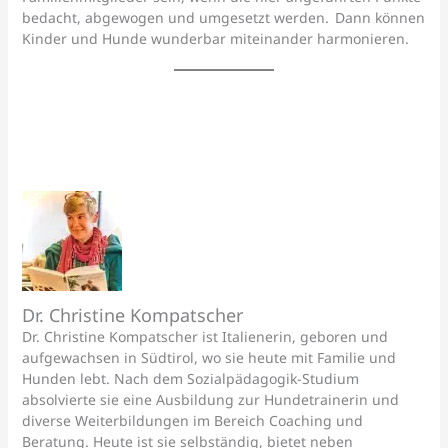
bedacht, abgewogen und umgesetzt werden. Dann können
Kinder und Hunde wunderbar miteinander harmonieren.
Dr. Christine Kompatscher
Dr. Christine Kompatscher ist Italienerin, geboren und
aufgewachsen in Südtirol, wo sie heute mit Familie und
Hunden lebt. Nach dem Sozialpädagogik-Studium
absolvierte sie eine Ausbildung zur Hundetrainerin und
diverse Weiterbildungen im Bereich Coaching und
Beratung. Heute ist sie selbständig, bietet neben