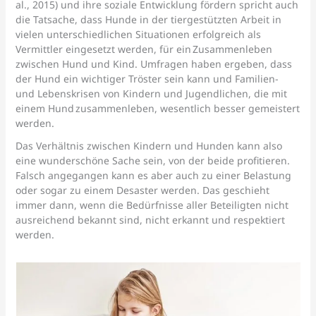
al., 2015) und ihre soziale Entwicklung fördern spricht auch
die Tatsache, dass Hunde in der tiergestützten Arbeit in
vielen unterschiedlichen Situationen erfolgreich als
Vermittler eingesetzt werden, für ein Zusammenleben
zwischen Hund und Kind. Umfragen haben ergeben, dass
der Hund ein wichtiger Tröster sein kann und Familien-
und Lebenskrisen von Kindern und Jugendlichen, die mit
einem Hund zusammenleben, wesentlich besser gemeistert
werden.
Das Verhältnis zwischen Kindern und Hunden kann also
eine wunderschöne Sache sein, von der beide profitieren.
Falsch angegangen kann es aber auch zu einer Belastung
oder sogar zu einem Desaster werden. Das geschieht
immer dann, wenn die Bedürfnisse aller Beteiligten nicht
ausreichend bekannt sind, nicht erkannt und respektiert
werden.