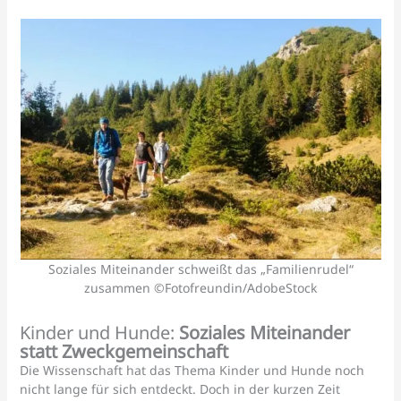
Soziales Miteinander schweißt das „Familienrudel“
zusammen ©Fotofreundin/AdobeStock
Kinder und Hunde:
Soziales Miteinander
statt Zweckgemeinschaft
Die Wissenschaft hat das Thema Kinder und Hunde noch
nicht lange für sich entdeckt. Doch in der kurzen Zeit