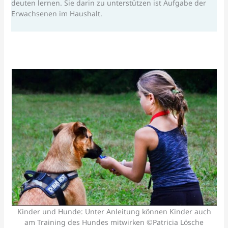
deuten lernen. Sie darin zu unterstützen ist Aufgabe der
Erwachsenen im Haushalt.
Kinder und Hunde: Unter Anleitung können Kinder auch
am Training des Hundes mitwirken ©Patricia Lösche