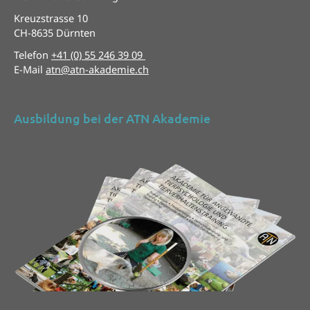
Kreuzstrasse 10
CH-8635 Dürnten
Telefon
+41 (0) 55 246 39 09
E-Mail
atn@atn-akademie.ch
Ausbildung bei der ATN Akademie