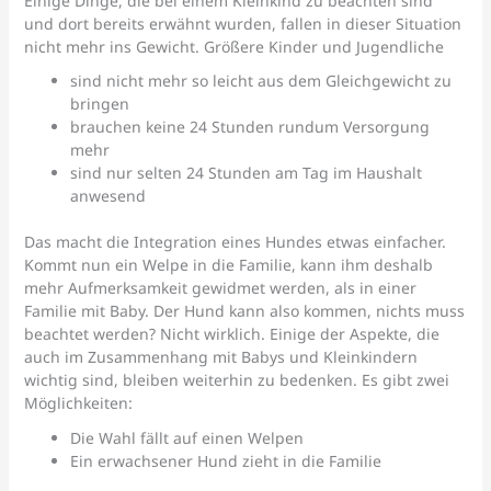
Einige Dinge, die bei einem Kleinkind zu beachten sind
und dort bereits erwähnt wurden, fallen in dieser Situation
nicht mehr ins Gewicht. Größere Kinder und Jugendliche
sind nicht mehr so leicht aus dem Gleichgewicht zu
bringen
brauchen keine 24 Stunden rundum Versorgung
mehr
sind nur selten 24 Stunden am Tag im Haushalt
anwesend
Das macht die Integration eines Hundes etwas einfacher.
Kommt nun ein Welpe in die Familie, kann ihm deshalb
mehr Aufmerksamkeit gewidmet werden, als in einer
Familie mit Baby. Der Hund kann also kommen, nichts muss
beachtet werden? Nicht wirklich. Einige der Aspekte, die
auch im Zusammenhang mit Babys und Kleinkindern
wichtig sind, bleiben weiterhin zu bedenken. Es gibt zwei
Möglichkeiten:
Die Wahl fällt auf einen Welpen
Ein erwachsener Hund zieht in die Familie