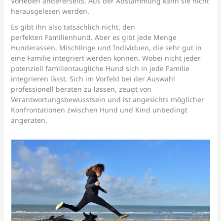
Vorleben andererseits. Aus der Abstammung kann sie nicht
herausgelesen werden.
Es gibt ihn also tatsächlich nicht, den
perfekten Familienhund. Aber es gibt jede Menge
Hunderassen, Mischlinge und Individuen, die sehr gut in
eine Familie integriert werden können. Wobei nicht jeder
potenziell familientaugliche Hund sich in jede Familie
integrieren lässt. Sich im Vorfeld bei der Auswahl
professionell beraten zu lassen, zeugt von
Verantwortungsbewusstsein und ist angesichts möglicher
Konfrontationen zwischen Hund und Kind unbedingt
angeraten.