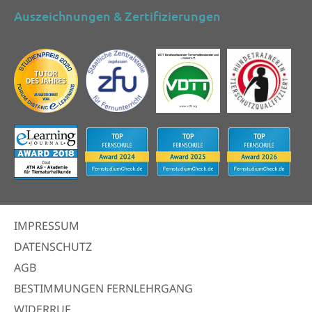
Auszeichnungen & Zertifizierungen
IMPRESSUM
DATENSCHUTZ
AGB
BESTIMMUNGEN FERNLEHRGANG
WIDERRUF