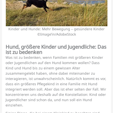
Kinder und Hunde: Mehr Bewegung – gesündere Kinder
©Image’in/AdobeStock
Hund, größere Kinder und Jugendliche: Das
ist zu bedenken
Was ist zu bedenken, wenn Familien mit größeren Kinder
oder Jugendlichen auf den Hund kommen wollen? Dass
Kind und Hund bis zu einem gewissen Alter
zusammengelebt haben, ohne dabei miteinander zu
interagieren, ist unwahrscheinlich. Natürlich kommt es vor,
dass ein größeres Pflegekind in eine Familie mit Hund
integriert werden soll. Aber das ist eher selten der Fall. Wir
konzentrieren uns deshalb auf die Konstellation: Kind oder
Jugendlicher sind schon da, und nun soll ein Hund
einziehen.