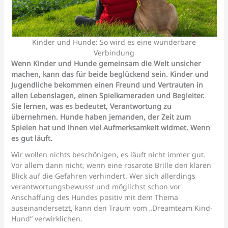
Kinder und Hunde: So wird es eine wunderbare
Verbindung
Wenn Kinder und Hunde gemeinsam die Welt unsicher
machen, kann das für beide beglückend sein. Kinder und
Jugendliche bekommen einen Freund und Vertrauten in
allen Lebenslagen, einen Spielkameraden und Begleiter.
Sie lernen, was es bedeutet, Verantwortung zu
übernehmen. Hunde haben jemanden, der Zeit zum
Spielen hat und ihnen viel Aufmerksamkeit widmet. Wenn
es gut läuft.
Wir wollen nichts beschönigen, es läuft nicht immer gut.
Vor allem dann nicht, wenn eine rosarote Brille den klaren
Blick auf die Gefahren verhindert. Wer sich allerdings
verantwortungsbewusst und möglichst schon vor
Anschaffung des Hundes positiv mit dem Thema
auseinandersetzt, kann den Traum vom „Dreamteam Kind-
Hund“ verwirklichen.