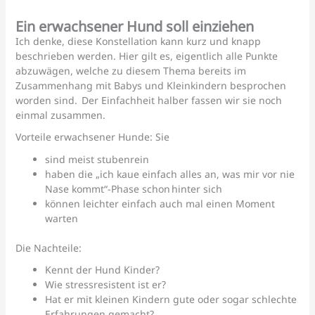
Ein erwachsener Hund soll einziehen
Ich denke, diese Konstellation kann kurz und knapp
beschrieben werden. Hier gilt es, eigentlich alle Punkte
abzuwägen, welche zu diesem Thema bereits im
Zusammenhang mit Babys und Kleinkindern besprochen
worden sind. Der Einfachheit halber fassen wir sie noch
einmal zusammen.
Vorteile erwachsener Hunde: Sie
sind meist stubenrein
haben die „ich kaue einfach alles an, was mir vor nie
Nase kommt“-Phase schon hinter sich
können leichter einfach auch mal einen Moment
warten
Die Nachteile:
Kennt der Hund Kinder?
Wie stressresistent ist er?
Hat er mit kleinen Kindern gute oder sogar schlechte
Erfahrungen gemacht?