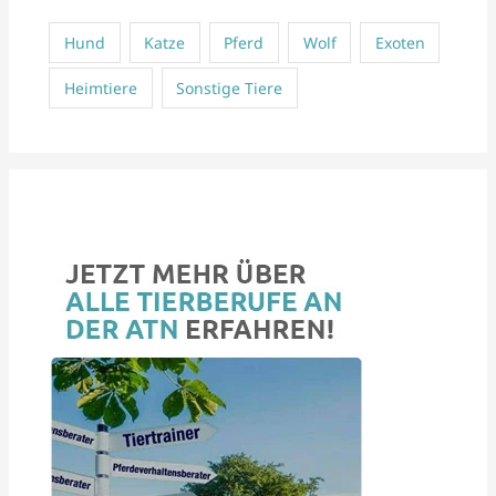
Hund
Katze
Pferd
Wolf
Exoten
Heimtiere
Sonstige Tiere