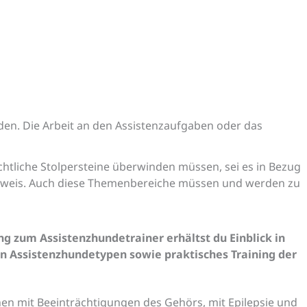
rden. Die Arbeit an den Assistenzaufgaben oder das
tliche Stolpersteine überwinden müssen, sei es in Bezug
sweis. Auch diese Themenbereiche müssen und werden zu
 zum Assistenzhundetrainer erhältst du Einblick in
n Assistenzhundetypen sowie praktisches Training der
en mit Beeinträchtigungen des Gehörs, mit Epilepsie und