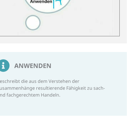
ANWENDEN
eschreibt die aus dem Verstehen der
usammenhänge resultierende Fähigkeit zu sach-
nd fachgerechtem Handeln.