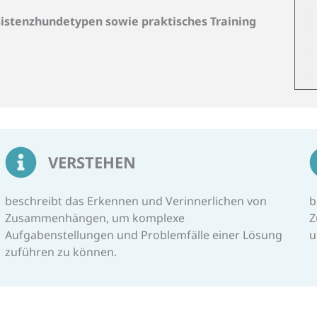
ssistenzhundetypen sowie praktisches Training
VERSTEHEN
beschreibt das Erkennen und Verinnerlichen von
b
Zusammenhängen, um komplexe
Z
Aufgabenstellungen und Problemfälle einer Lösung
u
zuführen zu können.