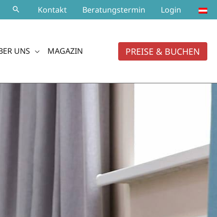
Kontakt
Beratungstermin
Login
PREISE & BUCHEN
BER UNS
MAGAZIN