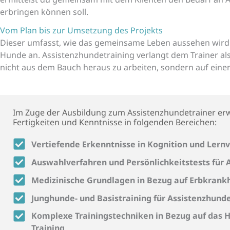
erbringen können soll.
Vom Plan bis zur Umsetzung des Projekts
Dieser umfasst, wie das gemeinsame Leben aussehen wird u
Hunde an. Assistenzhundetraining verlangt dem Trainer als
nicht aus dem Bauch heraus zu arbeiten, sondern auf einer 
Im Zuge der Ausbildung zum Assistenzhundetrainer erw
Fertigkeiten und Kenntnisse in folgenden Bereichen:
Vertiefende Erkenntnisse in Kognition und Lern
Auswahlverfahren und Persönlichkeitstests für 
Medizinische Grundlagen in Bezug auf Erbkrank
Junghunde- und Basistraining für Assistenzhund
Komplexe Trainingstechniken in Bezug auf das 
Training