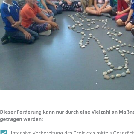
Dieser Forderung kann nur durch eine Vielzahl an Ma
getragen werden:
Intensive Vorbereitung des Projektes mittels Gespräc