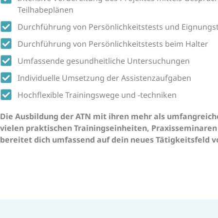
Teilhabeplänen
Durchführung von Persönlichkeitstests und Eignungs
Durchführung von Persönlichkeitstests beim Halter
Umfassende gesundheitliche Untersuchungen
Individuelle Umsetzung der Assistenzaufgaben
Hochflexible Trainingswege und -techniken
Die Ausbildung der ATN mit ihren mehr als umfangreich
vielen praktischen Trainingseinheiten, Praxisseminaren
bereitet dich umfassend auf dein neues Tätigkeitsfeld vo