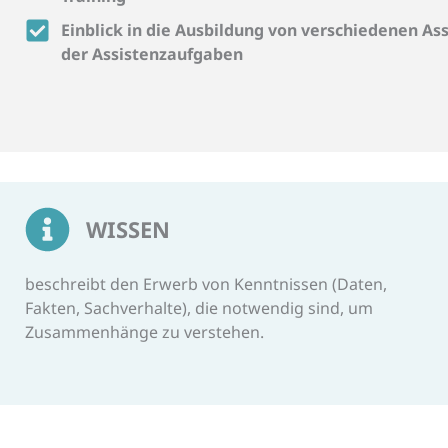
Einblick in die Ausbildung von verschiedenen A
der Assistenzaufgaben
WISSEN
beschreibt den Erwerb von Kenntnissen (Daten,
Fakten, Sachverhalte), die notwendig sind, um
Zusammenhänge zu verstehen.