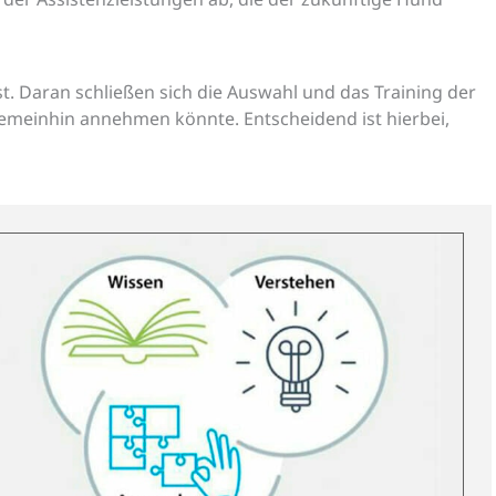
 Daran schließen sich die Auswahl und das Training der
gemeinhin annehmen könnte. Entscheidend ist hierbei,