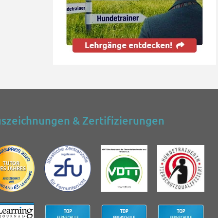
szeichnungen & Zertifizierungen