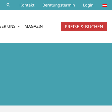
Kontakt
Beratungstermin
Login
PREISE & BUCHEN
BER UNS
MAGAZIN