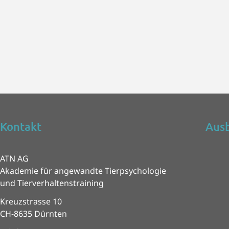
Kontakt
Ausb
ATN AG
Akademie für angewandte Tierpsychologie
und Tierverhaltenstraining
Kreuzstrasse 10
CH-8635 Dürnten