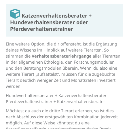
Katzen­verhaltens­berater +
Hundeverhaltensberater oder
Pferdeverhaltenstrainer
Eine weitere Option, die dir offensteht, ist die Ergänzung
deines Wissens im Hinblick auf weitere Tierarten. So
stimmen die
Verhaltensberaterlehrgänge
aller Tierarten
in der allgemeinen Ethologie, den Forschungsmodulen
und den Beratungsmodulen überein. Wenn du also eine
weitere Tierart „aufsattelst“, müssen für die zugebuchte
Tierart deutlich weniger Zeit und Monatsraten investiert
werden.
Hundeverhaltensberater + Katzenverhaltensberater
Pferdeverhaltenstrainer + Katzenverhaltensberater
Möchtest du auch die dritte Tierart erlernen, so ist dies
nach Abschluss der erstgewählten Kombination jederzeit
möglich. Auf diese Weise könntest du eine
tierartübergreifende, verhaltenstherapeutische Praxis