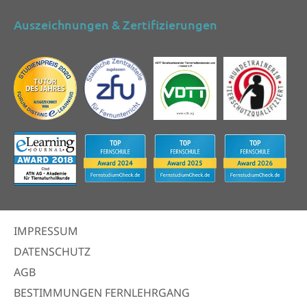
Auszeichnungen & Zertifizierungen
IMPRESSUM
DATENSCHUTZ
AGB
BESTIMMUNGEN FERNLEHRGANG