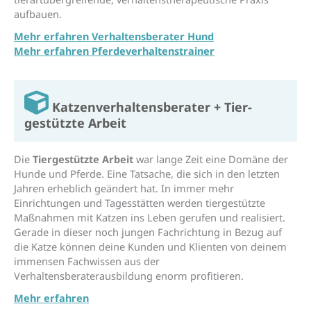
aufbauen.
Mehr erfahren Verhaltensberater Hund
Mehr erfahren Pferdeverhaltenstrainer
Katzen­verhaltens­berater + Tier­
gestützte Arbeit
Die
Tiergestützte Arbeit
war lange Zeit eine Domäne der
Hunde und Pferde. Eine Tatsache, die sich in den letzten
Jahren erheblich geändert hat. In immer mehr
Einrichtungen und Tagesstätten werden tiergestützte
Maßnahmen mit Katzen ins Leben gerufen und realisiert.
Gerade in dieser noch jungen Fachrichtung in Bezug auf
die Katze können deine Kunden und Klienten von deinem
immensen Fachwissen aus der
Verhaltensberaterausbildung enorm profitieren.
Mehr erfahren