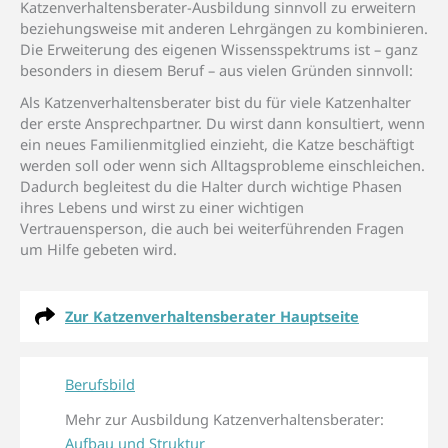
Katzenverhaltensberater-Ausbildung sinnvoll zu erweitern
beziehungsweise mit anderen Lehrgängen zu kombinieren.
Die Erweiterung des eigenen Wissensspektrums ist – ganz
besonders in diesem Beruf – aus vielen Gründen sinnvoll:
Als Katzenverhaltensberater bist du für viele Katzenhalter
der erste Ansprechpartner. Du wirst dann konsultiert, wenn
ein neues Familienmitglied einzieht, die Katze beschäftigt
werden soll oder wenn sich Alltagsprobleme einschleichen.
Dadurch begleitest du die Halter durch wichtige Phasen
ihres Lebens und wirst zu einer wichtigen
Vertrauensperson, die auch bei weiterführenden Fragen
um Hilfe gebeten wird.
Zur Katzenverhaltensberater Hauptseite
Berufsbild
Mehr zur Ausbildung Katzenverhaltensberater:
Aufbau und Struktur