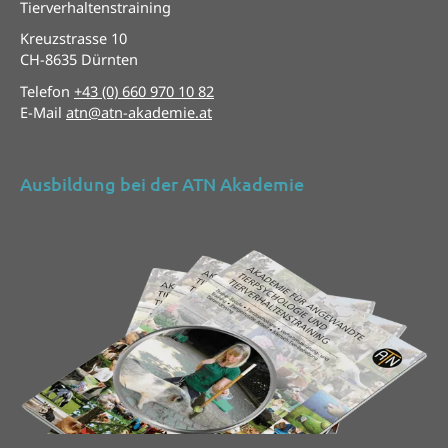
Tierverhaltenstraining
Kreuzstrasse 10
CH-8635 Dürnten
Telefon
+43 (0) 660 970 10 82
E-Mail
atn@atn-akademie.at
Ausbildung bei der ATN Akademie