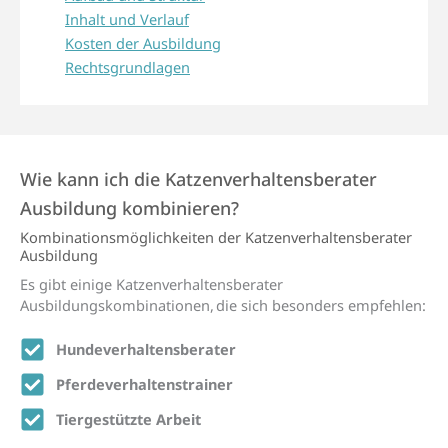
Inhalt und Verlauf
Kosten der Ausbildung
Rechtsgrundlagen
Wie kann ich die Katzen­verhaltens­berater
Ausbildung kombinieren?
Kombinations­möglich­keiten der Katzen­verhaltens­berater
Ausbildung
Es gibt einige Katzenverhaltensberater
Ausbildungskombinationen, die sich besonders empfehlen:
Hundeverhaltensberater
Pferdeverhaltenstrainer
Tiergestützte Arbeit