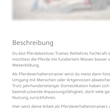
Beschreibung
Du bist Pferdebesitzer, Trainer, Reitlehrer, Fachkra
möchtest die Pferde mit fundiertem Wissen besser 
Weiterbildung.
Als Pferdeverhaltenstrainer wirst du meist dann hi
Umgang mit Menschen oder Artgenossen abweiche
Trotz jahrhundertelanger Domestikation haben sich
beeindruckende Anpassungsfähigkeit, doch viele g
Nutzung zurückführen.
Hier setzt deine Arbeit als Pferdeverhaltenstrainers