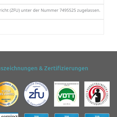
erricht (ZFU) unter der Nummer 7495525 zugelassen.
szeichnungen & Zertifizierungen