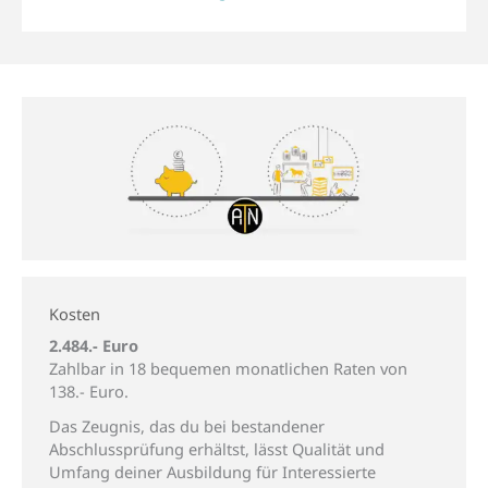
Kosten
2.484.- Euro
Zahlbar in 18 bequemen monatlichen Raten von
138.- Euro.
Das Zeugnis, das du bei bestandener
Abschlussprüfung erhältst, lässt Qualität und
Umfang deiner Ausbildung für Interessierte