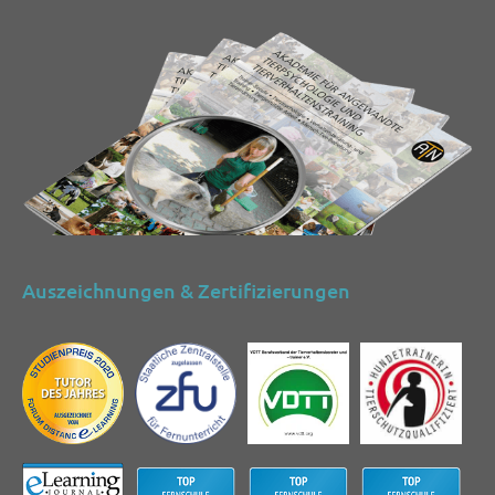
Auszeichnungen & Zertifizierungen