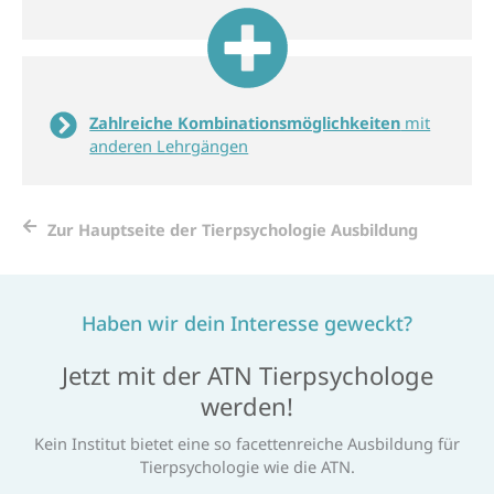
Zahl­reiche Kombi­nations­mög­lich­keiten
mit
anderen Lehr­gängen
Zur Hauptseite der Tierpsychologie Ausbildung
Haben wir dein Interesse geweckt?
Jetzt mit der ATN Tierpsychologe
werden!
Kein Institut bietet eine so facettenreiche Ausbildung für
Tierpsychologie wie die ATN.