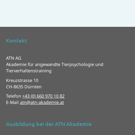
Kontakt
ATN AG
Akademie für angewandte Tierpsychologie und
Tierverhaltenstraining
Kreuzstrasse 10
CH-8635 Dürnten
Telefon
+43 (0) 660 970 10 82
E-Mail
atn@atn-akademie.at
Ausbildung bei der ATN Akademie