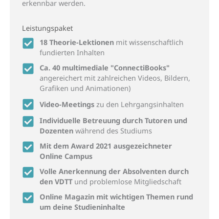
erkennbar werden.
Leistungspaket
18 Theorie-Lektionen
mit wissenschaftlich
fundierten Inhalten
Ca. 40 multimediale "ConnectiBooks"
angereichert mit zahlreichen Videos, Bildern,
Grafiken und Animationen)
Video-Meetings
zu den Lehrgangsinhalten
Individuelle Betreuung durch Tutoren und
Dozenten
während des Studiums
Mit dem Award 2021 ausgezeichneter
Online Campus
Volle Anerkennung der Absolventen durch
den VDTT
und problemlose Mitgliedschaft
Online Magazin mit wichtigen Themen rund
um deine Studieninhalte