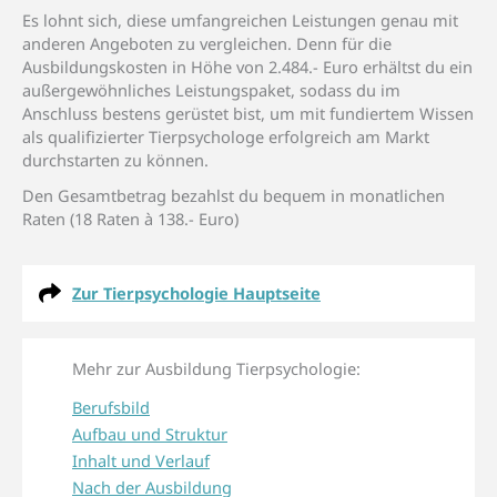
Es lohnt sich, diese umfangreichen Leistungen genau mit
anderen Angeboten zu vergleichen. Denn für die
Ausbildungskosten in Höhe von 2.484.- Euro erhältst du ein
außergewöhnliches Leistungspaket, sodass du im
Anschluss bestens gerüstet bist, um mit fundiertem Wissen
als qualifizierter Tierpsychologe erfolgreich am Markt
durchstarten zu können.
Den Gesamtbetrag bezahlst du bequem in monatlichen
Raten (18 Raten à 138.- Euro)
Zur Tierpsychologie Hauptseite
Mehr zur Ausbildung Tierpsychologie:
Berufsbild
Aufbau und Struktur
Inhalt und Verlauf
Nach der Ausbildung