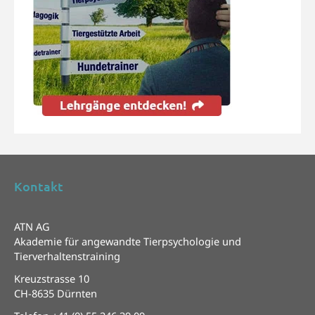
Kontakt
ATN AG
Akademie für angewandte Tierpsychologie und
Tierverhaltenstraining
Kreuzstrasse 10
CH-8635 Dürnten