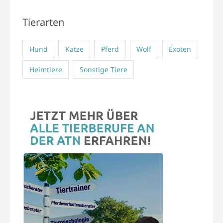
Tierarten
Hund
Katze
Pferd
Wolf
Exoten
Heimtiere
Sonstige Tiere