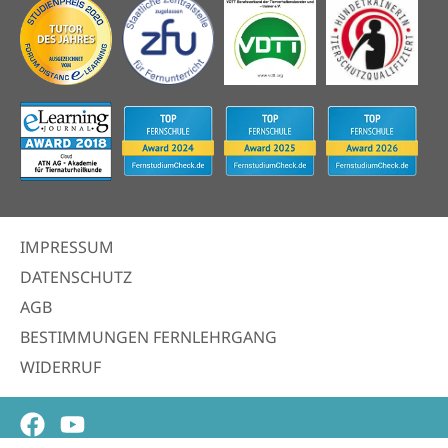
IMPRESSUM
DATENSCHUTZ
AGB
BESTIMMUNGEN FERNLEHRGANG
WIDERRUF
Facebook
Youtube