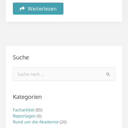
Weiterlesen
Suche
Suchen
nach:
Kategorien
Fachartikel
(85)
Reportagen
(6)
Rund um die Akademie
(26)