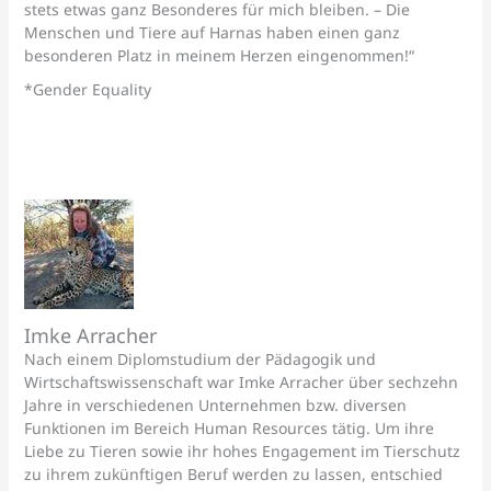
stets etwas ganz Besonderes für mich bleiben. – Die
Menschen und Tiere auf Harnas haben einen ganz
besonderen Platz in meinem Herzen eingenommen!“
*Gender Equality
Imke Arracher
Nach einem Diplomstudium der Pädagogik und
Wirtschaftswissenschaft war Imke Arracher über sechzehn
Jahre in verschiedenen Unternehmen bzw. diversen
Funktionen im Bereich Human Resources tätig. Um ihre
Liebe zu Tieren sowie ihr hohes Engagement im Tierschutz
zu ihrem zukünftigen Beruf werden zu lassen, entschied