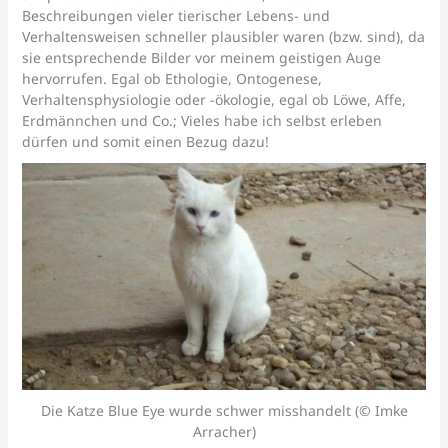
Beschreibungen vieler tierischer Lebens- und
Verhaltensweisen schneller plausibler waren (bzw. sind), da
sie entsprechende Bilder vor meinem geistigen Auge
hervorrufen. Egal ob Ethologie, Ontogenese,
Verhaltensphysiologie oder -ökologie, egal ob Löwe, Affe,
Erdmännchen und Co.; Vieles habe ich selbst erleben
dürfen und somit einen Bezug dazu!
Die Katze Blue Eye wurde schwer misshandelt (© Imke
Arracher)