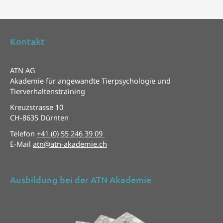
Kontakt
ATN AG
Akademie für angewandte Tierpsychologie und
Tierverhaltenstraining
Kreuzstrasse 10
CH-8635 Dürnten
Telefon
+41 (0) 55 246 39 09
E-Mail
atn@atn-akademie.ch
Ausbildung bei der ATN Akademie