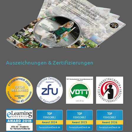
Auszeichnungen & Zertifizierungen