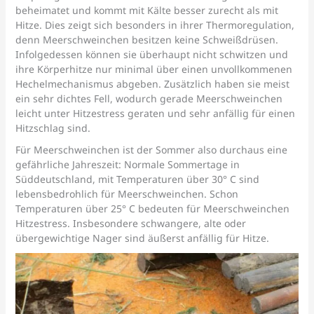
beheimatet und kommt mit Kälte besser zurecht als mit
Hitze. Dies zeigt sich besonders in ihrer Thermoregulation,
denn Meerschweinchen besitzen keine Schweißdrüsen.
Infolgedessen können sie überhaupt nicht schwitzen und
ihre Körperhitze nur minimal über einen unvollkommenen
Hechelmechanismus abgeben. Zusätzlich haben sie meist
ein sehr dichtes Fell, wodurch gerade Meerschweinchen
leicht unter Hitzestress geraten und sehr anfällig für einen
Hitzschlag sind.
Für Meerschweinchen ist der Sommer also durchaus eine
gefährliche Jahreszeit: Normale Sommertage in
Süddeutschland, mit Temperaturen über 30° C sind
lebensbedrohlich für Meerschweinchen. Schon
Temperaturen über 25° C bedeuten für Meerschweinchen
Hitzestress. Insbesondere schwangere, alte oder
übergewichtige Nager sind äußerst anfällig für Hitze.