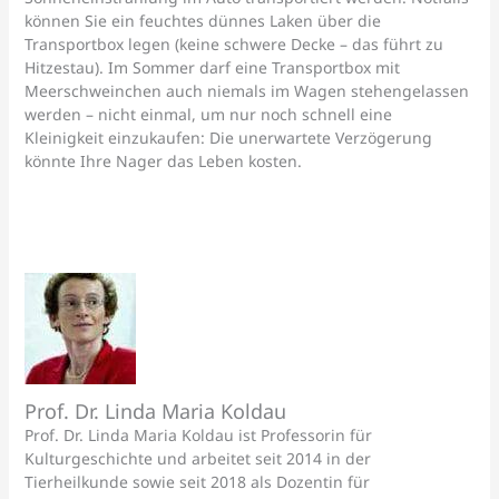
können Sie ein feuchtes dünnes Laken über die
Transportbox legen (keine schwere Decke – das führt zu
Hitzestau). Im Sommer darf eine Transportbox mit
Meerschweinchen auch niemals im Wagen stehengelassen
werden – nicht einmal, um nur noch schnell eine
Kleinigkeit einzukaufen: Die unerwartete Verzögerung
könnte Ihre Nager das Leben kosten.
Prof. Dr. Linda Maria Koldau
Prof. Dr. Linda Maria Koldau ist Professorin für
Kulturgeschichte und arbeitet seit 2014 in der
Tierheilkunde sowie seit 2018 als Dozentin für