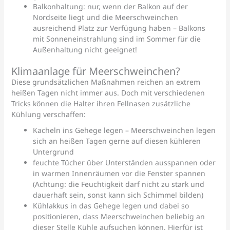
Balkonhaltung: nur, wenn der Balkon auf der
Nordseite liegt und die Meerschweinchen
ausreichend Platz zur Verfügung haben – Balkons
mit Sonneneinstrahlung sind im Sommer für die
Außenhaltung nicht geeignet!
Klimaanlage für Meerschweinchen?
Diese grundsätzlichen Maßnahmen reichen an extrem
heißen Tagen nicht immer aus. Doch mit verschiedenen
Tricks können die Halter ihren Fellnasen zusätzliche
Kühlung verschaffen:
Kacheln ins Gehege legen – Meerschweinchen legen
sich an heißen Tagen gerne auf diesen kühleren
Untergrund
feuchte Tücher über Unterständen ausspannen oder
in warmen Innenräumen vor die Fenster spannen
(Achtung: die Feuchtigkeit darf nicht zu stark und
dauerhaft sein, sonst kann sich Schimmel bilden)
Kühlakkus in das Gehege legen und dabei so
positionieren, dass Meerschweinchen beliebig an
dieser Stelle Kühle aufsuchen können. Hierfür ist