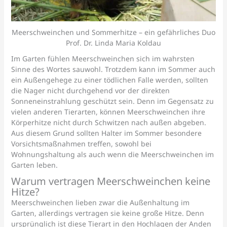
Meerschweinchen und Sommerhitze – ein gefährliches Duo
Prof. Dr. Linda Maria Koldau
Im Garten fühlen Meerschweinchen sich im wahrsten
Sinne des Wortes sauwohl. Trotzdem kann im Sommer auch
ein Außengehege zu einer tödlichen Falle werden, sollten
die Nager nicht durchgehend vor der direkten
Sonneneinstrahlung geschützt sein. Denn im Gegensatz zu
vielen anderen Tierarten, können Meerschweinchen ihre
Körperhitze nicht durch Schwitzen nach außen abgeben.
Aus diesem Grund sollten Halter im Sommer besondere
Vorsichtsmaßnahmen treffen, sowohl bei
Wohnungshaltung als auch wenn die Meerschweinchen im
Garten leben.
Warum vertragen Meerschweinchen keine
Hitze?
Meerschweinchen lieben zwar die Außenhaltung im
Garten, allerdings vertragen sie keine große Hitze. Denn
ursprünglich ist diese Tierart in den Hochlagen der Anden