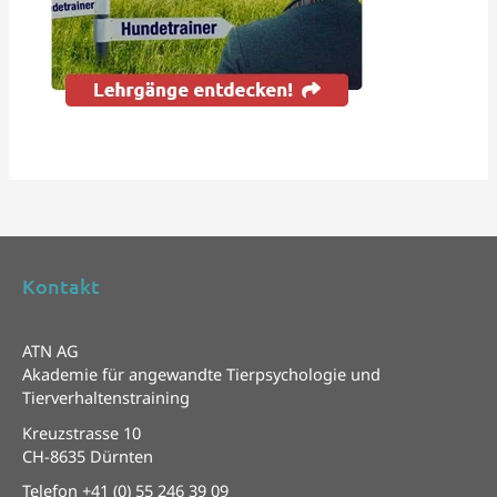
Kontakt
ATN AG
Akademie für angewandte Tierpsychologie und
Tierverhaltenstraining
Kreuzstrasse 10
CH-8635 Dürnten
Telefon
+41 (0) 55 246 39 09