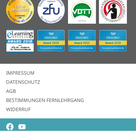
IMPRESSUM
DATENSCHUTZ
AGB
BESTIMMUNGEN FERNLEHRGANG
WIDERRUF
Facebook
Youtube