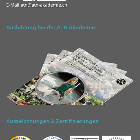
E-Mail
atn@atn-akademie.ch
Ausbildung bei der ATN Akademie
Auszeichnungen & Zertifizierungen