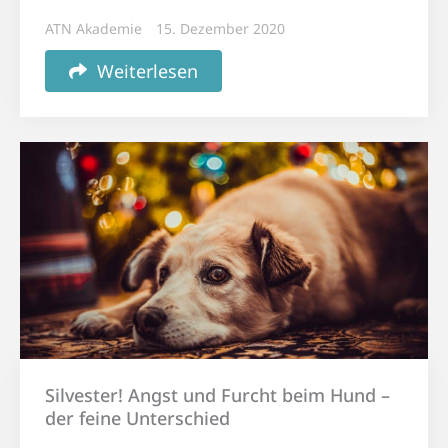
ATN Akademie
15. Dezember 2020
Weiterlesen
Silvester! Angst und Furcht beim Hund –
der feine Unterschied