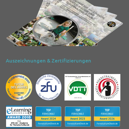
Auszeichnungen & Zertifizierungen