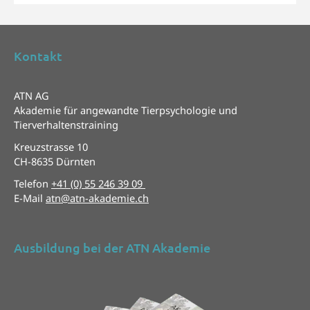
Kontakt
ATN AG
Akademie für angewandte Tierpsychologie und
Tierverhaltenstraining
Kreuzstrasse 10
CH-8635 Dürnten
Telefon
+41 (0) 55 246 39 09
E-Mail
atn@atn-akademie.ch
Ausbildung bei der ATN Akademie