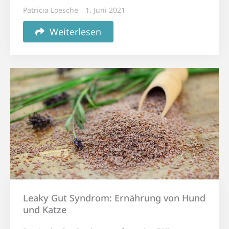
Patricia Loesche
1. Juni 2021
Weiterlesen
Leaky Gut Syndrom: Ernährung von Hund
und Katze