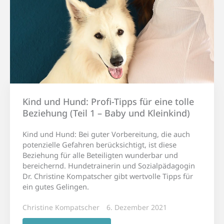
Kind und Hund: Profi-Tipps für eine tolle
Beziehung (Teil 1 – Baby und Kleinkind)
Kind und Hund: Bei guter Vorbereitung, die auch
potenzielle Gefahren berücksichtigt, ist diese
Beziehung für alle Beteiligten wunderbar und
bereichernd. Hundetrainerin und Sozialpädagogin
Dr. Christine Kompatscher gibt wertvolle Tipps für
ein gutes Gelingen.
Christine Kompatscher
6. Dezember 2021