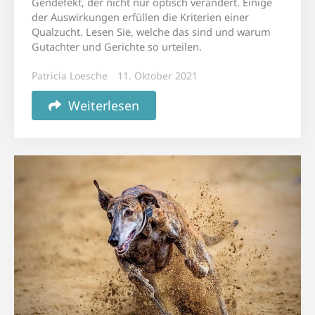
Gendefekt, der nicht nur optisch verändert. Einige
der Auswirkungen erfüllen die Kriterien einer
Qualzucht. Lesen Sie, welche das sind und warum
Gutachter und Gerichte so urteilen.
Patricia Loesche
11. Oktober 2021
Weiterlesen