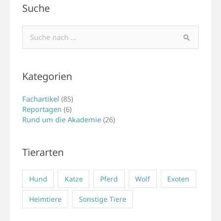
Suche
Suchen
nach:
Kategorien
Fachartikel
(85)
Reportagen
(6)
Rund um die Akademie
(26)
Tierarten
Hund
Katze
Pferd
Wolf
Exoten
Heimtiere
Sonstige Tiere