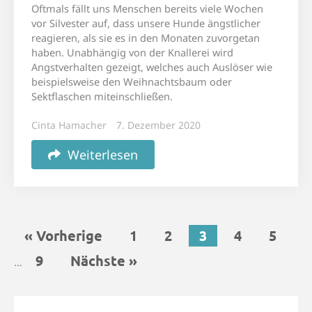
Oftmals fällt uns Menschen bereits viele Wochen
vor Silvester auf, dass unsere Hunde ängstlicher
reagieren, als sie es in den Monaten zuvorgetan
haben. Unabhängig von der Knallerei wird
Angstverhalten gezeigt, welches auch Auslöser wie
beispielsweise den Weihnachtsbaum oder
Sektflaschen miteinschließen.
Cinta Hamacher
7. Dezember 2020
Weiterlesen
« Vorherige
1
2
3
4
5
9
Nächste »
…