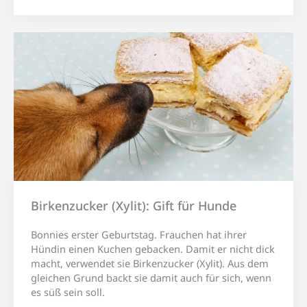
Birkenzucker (Xylit): Gift für Hunde
Bonnies erster Geburtstag. Frauchen hat ihrer
Hündin einen Kuchen gebacken. Damit er nicht dick
macht, verwendet sie Birkenzucker (Xylit). Aus dem
gleichen Grund backt sie damit auch für sich, wenn
es süß sein soll.