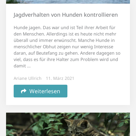
Jagdverhalten von Hunden kontrollieren
Hunde jagen. Das war und ist Teil ihrer Arbeit für
den Menschen. Allerdings ist es heute nicht mehr
überall und immer erwünscht. Manche Hunde in
menschlicher Obhut zeigen nur wenig Interesse
daran, auf Beutefang zu gehen. Andere dagegen so
viel, dass es für ihre Halter zum Problem wird und
damit ...
Ariane Ullrich
11. März 2021
Weiterlesen