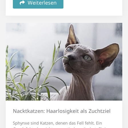
Weiterlesen
Nacktkatzen: Haarlosigkeit als Zuchtziel
Sphynxe sind Katzen, denen das Fell fehlt. Ein