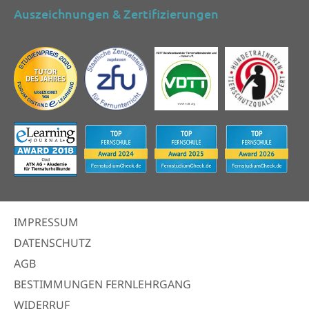
Auszeichnungen & Zertifizierungen
IMPRESSUM
DATENSCHUTZ
AGB
BESTIMMUNGEN FERNLEHRGANG
WIDERRUF