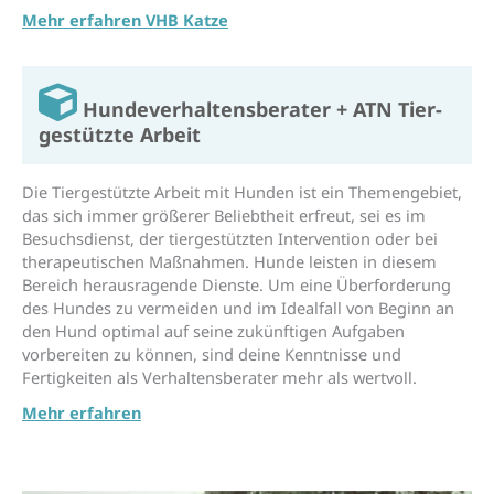
Mehr erfahren VHB Katze
Hunde­verhaltens­berater + ATN Tier­
gestützte Arbeit
Die Tiergestützte Arbeit mit Hunden ist ein Themengebiet,
das sich immer größerer Beliebtheit erfreut, sei es im
Besuchsdienst, der tiergestützten Intervention oder bei
therapeutischen Maßnahmen. Hunde leisten in diesem
Bereich herausragende Dienste. Um eine Überforderung
des Hundes zu vermeiden und im Idealfall von Beginn an
den Hund optimal auf seine zukünftigen Aufgaben
vorbereiten zu können, sind deine Kenntnisse und
Fertigkeiten als Verhaltensberater mehr als wertvoll.
Mehr erfahren