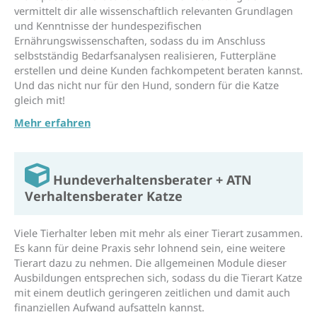
vermittelt dir alle wissenschaftlich relevanten Grundlagen
und Kenntnisse der hundespezifischen
Ernährungswissenschaften, sodass du im Anschluss
selbstständig Bedarfsanalysen realisieren, Futterpläne
erstellen und deine Kunden fachkompetent beraten kannst.
Und das nicht nur für den Hund, sondern für die Katze
gleich mit!
Mehr erfahren
Hunde­verhaltens­berater + ATN
Verhaltens­berater Katze
Viele Tierhalter leben mit mehr als einer Tierart zusammen.
Es kann für deine Praxis sehr lohnend sein, eine weitere
Tierart dazu zu nehmen. Die allgemeinen Module dieser
Ausbildungen entsprechen sich, sodass du die Tierart Katze
mit einem deutlich geringeren zeitlichen und damit auch
finanziellen Aufwand aufsatteln kannst.