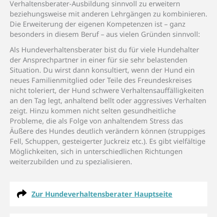
Verhaltensberater-Ausbildung sinnvoll zu erweitern
beziehungsweise mit anderen Lehrgängen zu kombinieren.
Die Erweiterung der eigenen Kompetenzen ist – ganz
besonders in diesem Beruf – aus vielen Gründen sinnvoll:
Als Hundeverhaltensberater bist du für viele Hundehalter
der Ansprechpartner in einer für sie sehr belastenden
Situation. Du wirst dann konsultiert, wenn der Hund ein
neues Familienmitglied oder Teile des Freundeskreises
nicht toleriert, der Hund schwere Verhaltensauffälligkeiten
an den Tag legt, anhaltend bellt oder aggressives Verhalten
zeigt. Hinzu kommen nicht selten gesundheitliche
Probleme, die als Folge von anhaltendem Stress das
Äußere des Hundes deutlich verändern können (struppiges
Fell, Schuppen, gesteigerter Juckreiz etc.). Es gibt vielfältige
Möglichkeiten, sich in unterschiedlichen Richtungen
weiterzubilden und zu spezialisieren.
Zur Hundeverhaltensberater Hauptseite