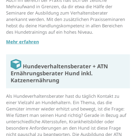
Mehraufwand in Grenzen, da dir etwa die Hälfe der
Seminare der Ausbildung zum Verhaltensberater
anerkannt werden. Mit den zusätzlichen Praxisseminaren
hebst du deine Handlungskompetenz in allen Bereichen
des Hundetrainings auf ein hohes Niveau.
Mehr erfahren
Hunde­verhaltens­berater + ATN
Ernährungsberater Hund inkl.
Katzenernährung
Als Hundeverhaltensberater hast du täglich Kontakt zu
einer Vielzahl an Hundehaltern. Ein Thema, das die
Gemüter immer wieder erhitzt und bewegt, ist die Frage:
Wie füttert man seinen Hund richtig? Gerade in Bezug auf
unterschiedliche Altersstufen, Krankheitsbilder oder
besondere Anforderungen an den Hund ist diese Frage
nicht pauschal zu beantworten. Die Ausbildung der ATN