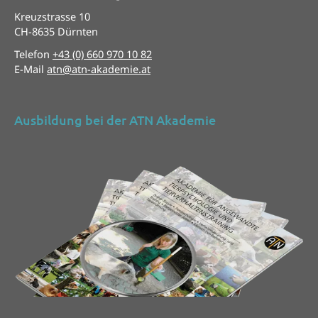
Kreuzstrasse 10
CH-8635 Dürnten
Telefon
+43 (0) 660 970 10 82
E-Mail
atn@atn-akademie.at
Ausbildung bei der ATN Akademie