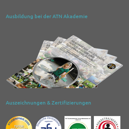
Ausbildung bei der ATN Akademie
Auszeichnungen & Zertifizierungen