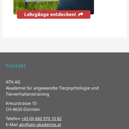
Kontakt
ATN AG
Akademie für angewandte Tierpsychologie und
Tierverhaltenstraining
Kreuzstrasse 10
CH-8635 Dürnten
Telefon
+43 (0) 660 970 10 82
E-Mail
atn@atn-akademie.at