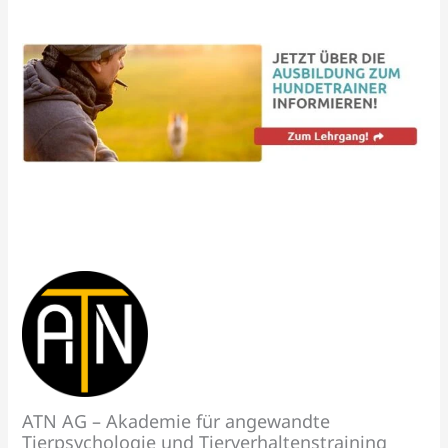
ATN AG – Akademie für angewandte
Tierpsychologie und Tierverhaltenstraining