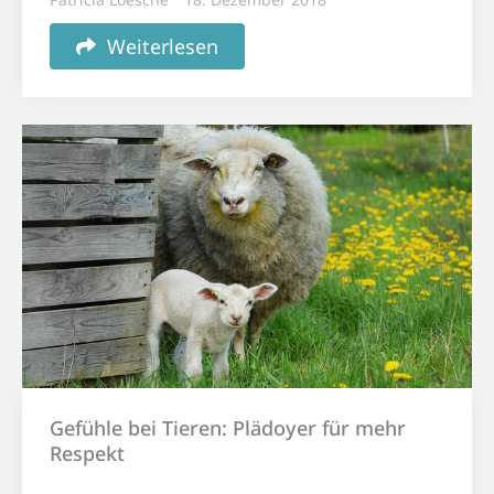
Weiterlesen
Gefühle bei Tieren: Plädoyer für mehr
Respekt