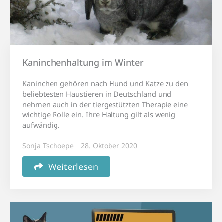
Kaninchenhaltung im Winter
Kaninchen gehören nach Hund und Katze zu den
beliebtesten Haustieren in Deutschland und
nehmen auch in der tiergestützten Therapie eine
wichtige Rolle ein. Ihre Haltung gilt als wenig
aufwändig.
Sonja Tschoepe
28. Oktober 2020
Weiterlesen