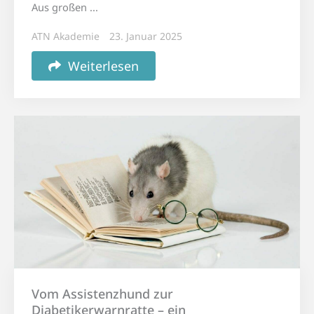
Aus großen ...
ATN Akademie
23. Januar 2025
Weiterlesen
Vom Assistenzhund zur
Diabetikerwarnratte – ein