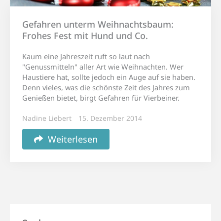
Gefahren unterm Weihnachtsbaum:
Frohes Fest mit Hund und Co.
Kaum eine Jahreszeit ruft so laut nach
"Genussmitteln" aller Art wie Weihnachten. Wer
Haustiere hat, sollte jedoch ein Auge auf sie haben.
Denn vieles, was die schönste Zeit des Jahres zum
Genießen bietet, birgt Gefahren für Vierbeiner.
Nadine Liebert
15. Dezember 2014
Weiterlesen