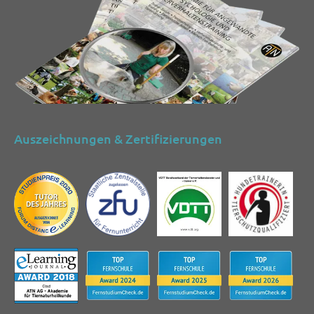
Auszeichnungen & Zertifizierungen