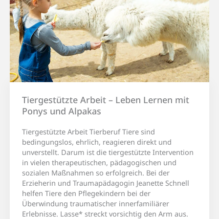
Tiergestützte Arbeit – Leben Lernen mit
Ponys und Alpakas
Tiergestützte Arbeit Tierberuf Tiere sind
bedingungslos, ehrlich, reagieren direkt und
unverstellt. Darum ist die tiergestützte Intervention
in vielen therapeutischen, pädagogischen und
sozialen Maßnahmen so erfolgreich. Bei der
Erzieherin und Traumapädagogin Jeanette Schnell
helfen Tiere den Pflegekindern bei der
Überwindung traumatischer innerfamiliärer
Erlebnisse. Lasse* streckt vorsichtig den Arm aus.