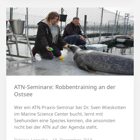
ATN-Seminare: Robbentraining an der
Ostsee
Wer ein ATN-Praxis-Seminar bei Dr. Sven Wieskotten
im Marine Science Center bucht, lernt mit
Seehunden eine Spezies kennen, die ansonsten
nicht bei der ATN auf der Agenda steht.
Patricia Loesche
18. Dezember 2018