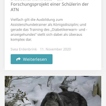
Forschungsprojekt einer Schülerin der
ATN
Vielfach gilt die Ausbildung zum
Assistenzhundetrainer als Königsdisziplin; und
gerade das Training des „Diabetikerwarn- und -
anzeigehundes“ stellt sich dabei als überaus
komplex dar.
Svea Erdenbrink
11. November 2020
Weiterlesen