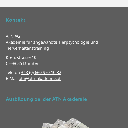
Kontakt
ATN AG
Akademie für angewandte Tierpsychologie und
Tierverhaltenstraining
Kreuzstrasse 10
CH-8635 Dürnten
Telefon
+43 (0) 660 970 10 82
E-Mail
atn@atn-akademie.at
Ausbildung bei der ATN Akademie