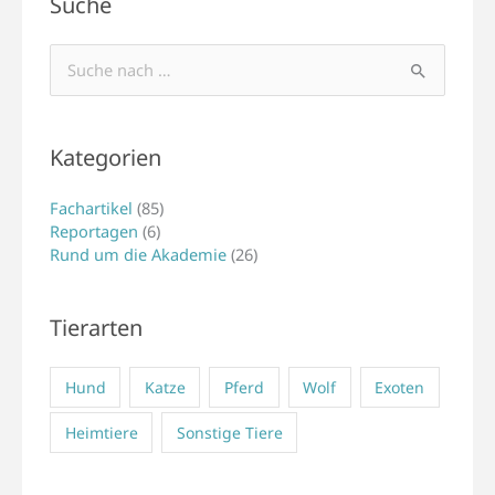
Suche
Suchen
nach:
Kategorien
Fachartikel
(85)
Reportagen
(6)
Rund um die Akademie
(26)
Tierarten
Hund
Katze
Pferd
Wolf
Exoten
Heimtiere
Sonstige Tiere