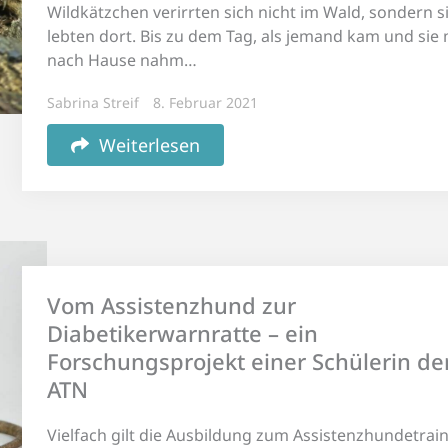
Wildkätzchen verirrten sich nicht im Wald, sondern s
lebten dort. Bis zu dem Tag, als jemand kam und sie 
nach Hause nahm…
Sabrina Streif
8. Februar 2021
Weiterlesen
Vom Assistenzhund zur
Diabetikerwarnratte – ein
Forschungsprojekt einer Schülerin de
ATN
Vielfach gilt die Ausbildung zum Assistenzhundetrain