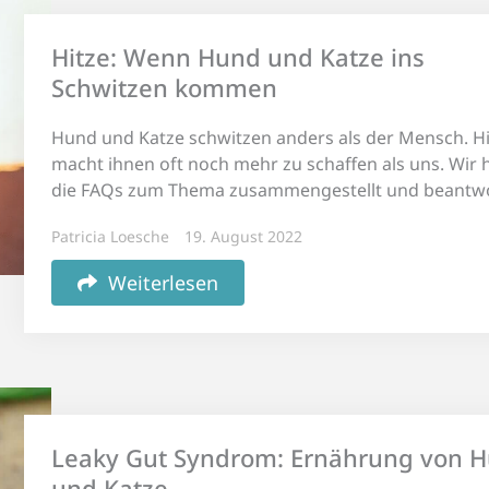
Hitze: Wenn Hund und Katze ins
Schwitzen kommen
Hund und Katze schwitzen anders als der Mensch. Hi
macht ihnen oft noch mehr zu schaffen als uns. Wir
die FAQs zum Thema zusammengestellt und beantwo
Patricia Loesche
19. August 2022
Weiterlesen
Leaky Gut Syndrom: Ernährung von 
und Katze