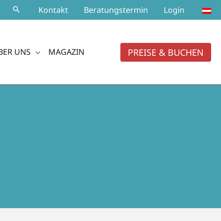
Kontakt
Beratungstermin
Login
PREISE & BUCHEN
BER UNS
MAGAZIN