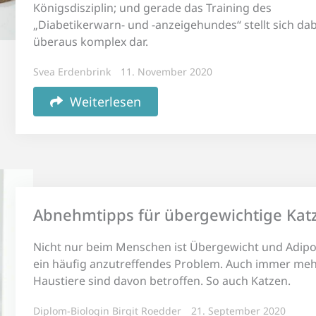
Königsdisziplin; und gerade das Training des
„Diabetikerwarn- und -anzeigehundes“ stellt sich dab
überaus komplex dar.
Svea Erdenbrink
11. November 2020
Weiterlesen
Abnehmtipps für übergewichtige Kat
Nicht nur beim Menschen ist Übergewicht und Adipo
ein häufig anzutreffendes Problem. Auch immer me
Haustiere sind davon betroffen. So auch Katzen.
Diplom-Biologin Birgit Roedder
21. September 2020