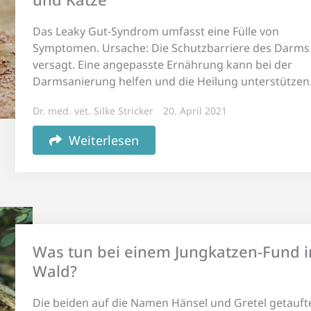
Das Leaky Gut-Syndrom umfasst eine Fülle von
Symptomen. Ursache: Die Schutzbarriere des Darms
versagt. Eine angepasste Ernährung kann bei der
Darmsanierung helfen und die Heilung unterstützen
Dr. med. vet. Silke Stricker
20. April 2021
Weiterlesen
Was tun bei einem Jungkatzen-Fund 
Wald?
Die beiden auf die Namen Hänsel und Gretel getauft