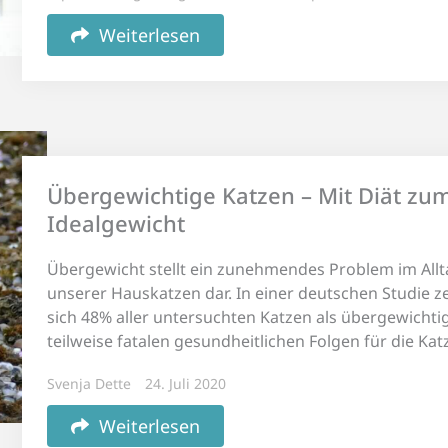
Weiterlesen
Übergewichtige Katzen – Mit Diät zu
Idealgewicht
Übergewicht stellt ein zunehmendes Problem im Allt
unserer Hauskatzen dar. In einer deutschen Studie z
sich 48% aller untersuchten Katzen als übergewichti
teilweise fatalen gesundheitlichen Folgen für die Kat
Svenja Dette
24. Juli 2020
Weiterlesen