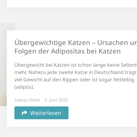
Übergewichtige Katzen – Ursachen u
Folgen der Adipositas bei Katzen
Übergewicht bei Katzen ist schon lange keine Seltenh
mehr. Nahezu jede zweite Katze in Deutschland trägt
viel Gewicht auf den Rippen oder ist sogar fettleibig
(adipös).
Svenja Dette
5. Juni 2020
Weiterlesen