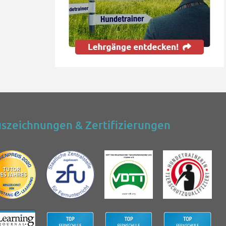
szeichnungen & Zertifizierungen