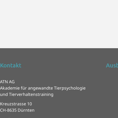
Kontakt
Ausb
ATN AG
Akademie für angewandte Tierpsychologie
und Tierverhaltenstraining
Kreuzstrasse 10
CH-8635 Dürnten