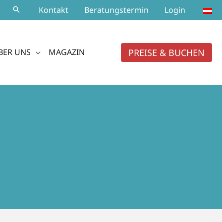
Kontakt
Beratungstermin
Login
PREISE & BUCHEN
BER UNS
MAGAZIN