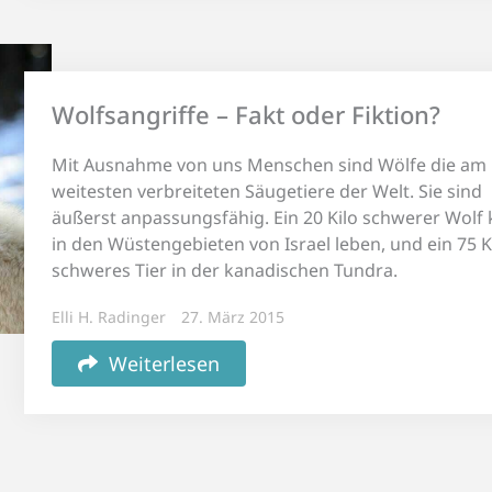
Wolfsangriffe – Fakt oder Fiktion?
Mit Ausnahme von uns Menschen sind Wölfe die am
weitesten verbreiteten Säugetiere der Welt. Sie sind
äußerst anpassungsfähig. Ein 20 Kilo schwerer Wolf
in den Wüstengebieten von Israel leben, und ein 75 K
schweres Tier in der kanadischen Tundra.
Elli H. Radinger
27. März 2015
Weiterlesen