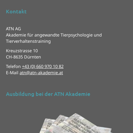
Kontakt
ATN AG
Akademie für angewandte Tierpsychologie und
Tierverhaltenstraining
Kreuzstrasse 10
CH-8635 Dürnten
Telefon
+43 (0) 660 970 10 82
E-Mail
atn@atn-akademie.at
Ausbildung bei der ATN Akademie