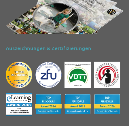
Auszeichnungen & Zertifizierungen