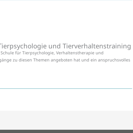
erpsychologie und Tierverhaltenstraining
Schule für Tierpsychologie, Verhaltenstherapie und
ehrgänge zu diesen Themen angeboten hat und ein anspruchsvolles