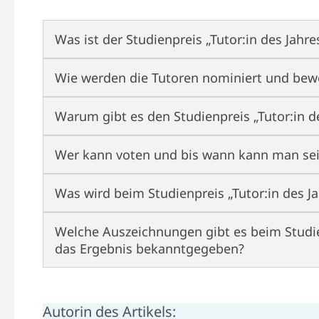
Was ist der Studienpreis „Tutor:in des Jahre
Wie werden die Tutoren nominiert und bew
Warum gibt es den Studienpreis „Tutor:in de
Wer kann voten und bis wann kann man se
Was wird beim Studienpreis „Tutor:in des J
Welche Auszeichnungen gibt es beim Studie
das Ergebnis bekanntgegeben?
Autorin des Artikels: