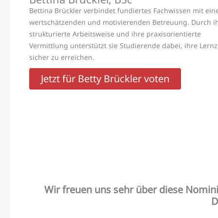
Bettina Brückler verbindet fundiertes Fachwissen mit ein
wertschätzenden und motivierenden Betreuung. Durch i
strukturierte Arbeitsweise und ihre praxisorientierte
Vermittlung unterstützt sie Studierende dabei, ihre Lernz
sicher zu erreichen.
Jetzt für Betty Brückler voten
Wir freuen uns sehr über diese Nomini
D