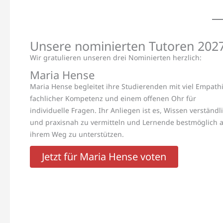
Unsere nominierten Tutoren 202
Wir gratulieren unseren drei Nominierten herzlich:
Maria Hense
Maria Hense begleitet ihre Studierenden mit viel Empathi
fachlicher Kompetenz und einem offenen Ohr für
individuelle Fragen. Ihr Anliegen ist es, Wissen verständl
und praxisnah zu vermitteln und Lernende bestmöglich 
ihrem Weg zu unterstützen.
Jetzt für Maria Hense voten