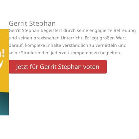
Gerrit Stephan
Gerrit Stephan begeistert durch seine engagierte Betreuung
und seinen praxisnahen Unterricht. Er legt großen Wert
darauf, komplexe Inhalte verständlich zu vermitteln und
seine Studierenden jederzeit kompetent zu begleiten.
Jetzt für Gerrit Stephan voten