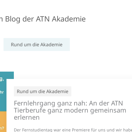
im Blog der ATN Akademie
Rund um die Akademie
Rund um die Akademie
Fernlehrgang ganz nah: An der ATN
Tierberufe ganz modern gemeinsam
erlernen
Der Fernstudientag war eine Premiere für uns und wir hab