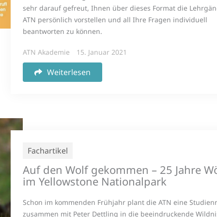
sehr darauf gefreut, Ihnen über dieses Format die Lehrgä
ATN persönlich vorstellen und all Ihre Fragen individuell
beantworten zu können.
ATN Akademie
15. Januar 2021
Weiterlesen
Fachartikel
Auf den Wolf gekommen – 25 Jahre Wö
im Yellowstone Nationalpark
Schon im kommenden Frühjahr plant die ATN eine Studienr
zusammen mit Peter Dettling in die beeindruckende Wildni