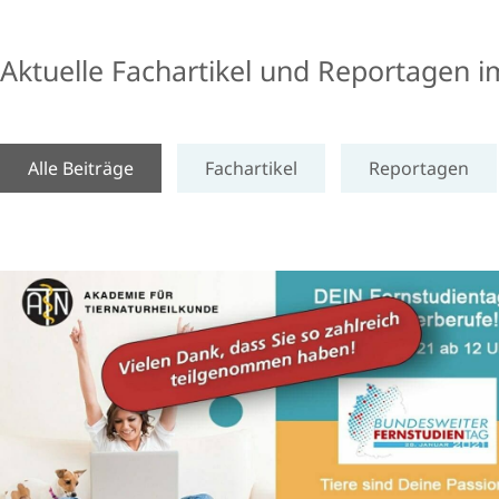
Aktuelle Fachartikel und Reportagen 
Alle Beiträge
Fachartikel
Reportagen