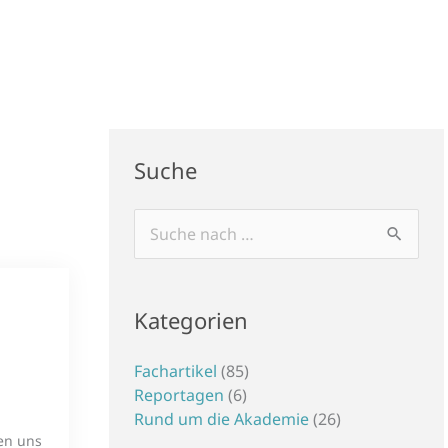
Suche
Suchen
nach:
Kategorien
Fachartikel
(85)
Reportagen
(6)
Rund um die Akademie
(26)
en uns