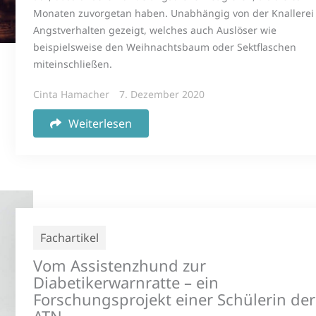
Monaten zuvorgetan haben. Unabhängig von der Knallerei
Angstverhalten gezeigt, welches auch Auslöser wie
beispielsweise den Weihnachtsbaum oder Sektflaschen
miteinschließen.
Cinta Hamacher
7. Dezember 2020
Weiterlesen
Fachartikel
Vom Assistenzhund zur
Diabetikerwarnratte – ein
Forschungsprojekt einer Schülerin der