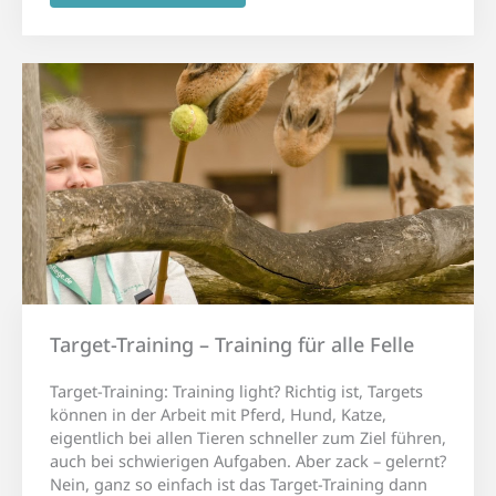
Target-Training – Training für alle Felle
Target-Training: Training light? Richtig ist, Targets
können in der Arbeit mit Pferd, Hund, Katze,
eigentlich bei allen Tieren schneller zum Ziel führen,
auch bei schwierigen Aufgaben. Aber zack – gelernt?
Nein, ganz so einfach ist das Target-Training dann