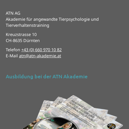
ATN AG
Akademie für angewandte Tierpsychologie und
Tierverhaltenstraining
Kreuzstrasse 10
CH-8635 Dürnten
Telefon
+43 (0) 660 970 10 82
E-Mail
atn@atn-akademie.at
Ausbildung bei der ATN Akademie