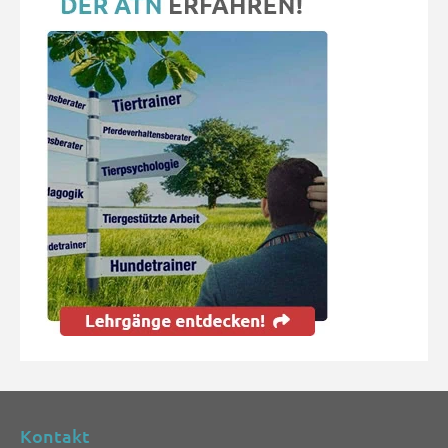
Kontakt