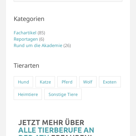
nach:
Kategorien
Fachartikel
(85)
Reportagen
(6)
Rund um die Akademie
(26)
Tierarten
Hund
Katze
Pferd
Wolf
Exoten
Heimtiere
Sonstige Tiere