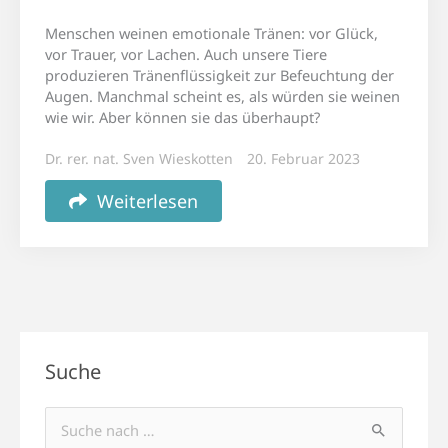
Menschen weinen emotionale Tränen: vor Glück,
vor Trauer, vor Lachen. Auch unsere Tiere
produzieren Tränenflüssigkeit zur Befeuchtung der
Augen. Manchmal scheint es, als würden sie weinen
wie wir. Aber können sie das überhaupt?
Dr. rer. nat. Sven Wieskotten
20. Februar 2023
Weiterlesen
Suche
Suchen