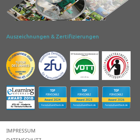
Auszeichnungen & Zertifizierungen
IMPRESSUM
DATENSCHUTZ