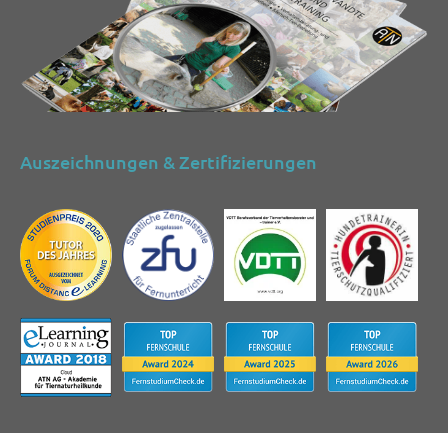
Auszeichnungen & Zertifizierungen