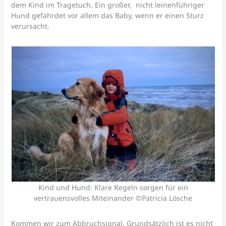
dem Kind im Tragetuch. Ein großer, nicht leinenführiger
Hund gefährdet vor allem das Baby, wenn er einen Sturz
verursacht.
Kind und Hund: Klare Regeln sorgen für ein
vertrauensvolles Miteinander ©Patricia Lösche
Kommen wir zum Abbruchsignal. Grundsätzlich ist es nicht