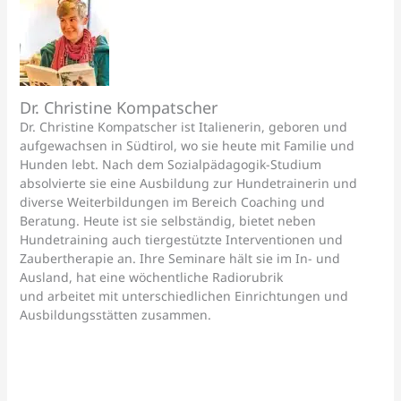
Dr. Christine Kompatscher
Dr. Christine Kompatscher ist Italienerin, geboren und
aufgewachsen in Südtirol, wo sie heute mit Familie und
Hunden lebt. Nach dem Sozialpädagogik-Studium
absolvierte sie eine Ausbildung zur Hundetrainerin und
diverse Weiterbildungen im Bereich Coaching und
Beratung. Heute ist sie selbständig, bietet neben
Hundetraining auch tiergestützte Interventionen und
Zaubertherapie an. Ihre Seminare hält sie im In- und
Ausland, hat eine wöchentliche Radiorubrik
und arbeitet mit unterschiedlichen Einrichtungen und
Ausbildungsstätten zusammen.