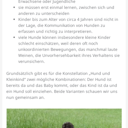
Erwachsene oder Jugendliche
sie müssen erst einmal lernen, zwischen sich und
anderen zu unterscheiden
Kinder bis zum Alter von circa 4 Jahren sind nicht in
der Lage, die Kommunikation von Hunden zu
erfassen und richtig zu interpretieren.
viele Hunde können insbesondere kleine Kinder
schlecht einschätzen, weil deren oft noch
unkoordinierten Bewegungen, das manchmal laute
Weinen, die Unvorhersehbarkeit ihres Verhaltens sie
verunsichern.
Grundsätzlich gibt es für die Konstellation „Hund und
Kleinkind“ zwei mögliche Kombinationen: Der Hund ist
bereits da und das Baby kommt, oder das Kind ist da und
ein Hund soll einziehen. Beide Varianten schauen wir uns
nun gemeinsam an.