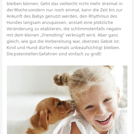
bleiben können. Geht das vielleicht nicht mehr dreimal in
der Woche sondern nur noch einmal, kann die Zeit bis zur
Ankunft des Babys genutzt werden, den Rhythmus des
Hundes langsam anzupassen, anstatt eine plötzliche
Veränderung zu etablieren, die schlimmstenfalls negativ
mit dem kleinen „Fremdling“ verknüpft wird. Aber ganz
gleich, wie gut die Vorbereitung war, oberstes Gebot ist:
Kind und Hund dürfen niemals unbeaufsichtigt bleiben.
Die potentiellen Gefahren sind einfach zu groß!