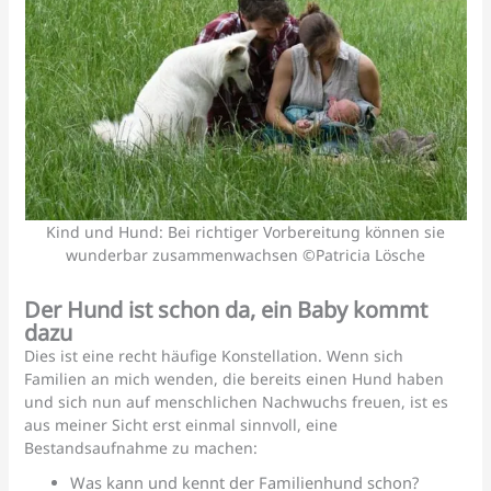
Kind und Hund: Bei richtiger Vorbereitung können sie
wunderbar zusammenwachsen ©Patricia Lösche
Der Hund ist schon da, ein Baby kommt
dazu
Dies ist eine recht häufige Konstellation. Wenn sich
Familien an mich wenden, die bereits einen Hund haben
und sich nun auf menschlichen Nachwuchs freuen, ist es
aus meiner Sicht erst einmal sinnvoll, eine
Bestandsaufnahme zu machen:
Was kann und kennt der Familienhund schon?