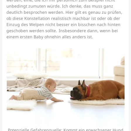
unbedingt zumuten würde. Ich denke, das muss ganz
deutlich besprochen werden. Hier gilt es genau zu prüfen,
ob diese Konstellation realistisch machbar ist oder ob der
Einzug des Welpen nicht besser ein bisschen nach hinten
geschoben werden sollte. Insbesondere dann, wenn bei
einem ersten Baby ohnehin alles anders ist.
Potenzielle Gefahrenquelle: Kommt ein erwachsener Hund