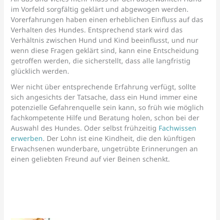
im Vorfeld sorgfältig geklärt und abgewogen werden.
Vorerfahrungen haben einen erheblichen Einfluss auf das
Verhalten des Hundes. Entsprechend stark wird das
Verhältnis zwischen Hund und Kind beeinflusst, und nur
wenn diese Fragen geklärt sind, kann eine Entscheidung
getroffen werden, die sicherstellt, dass alle langfristig
glücklich werden.
Wer nicht über entsprechende Erfahrung verfügt, sollte
sich angesichts der Tatsache, dass ein Hund immer eine
potenzielle Gefahrenquelle sein kann, so früh wie möglich
fachkompetente Hilfe und Beratung holen, schon bei der
Auswahl des Hundes. Oder selbst frühzeitig
Fachwissen
erwerben
. Der Lohn ist eine Kindheit, die den künftigen
Erwachsenen wunderbare, ungetrübte Erinnerungen an
einen geliebten Freund auf vier Beinen schenkt.