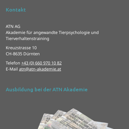
Kontakt
ATN AG
Akademie für angewandte Tierpsychologie und
Tierverhaltenstraining
Kreuzstrasse 10
CH-8635 Dürnten
Telefon
+43 (0) 660 970 10 82
E-Mail
atn@atn-akademie.at
Ausbildung bei der ATN Akademie