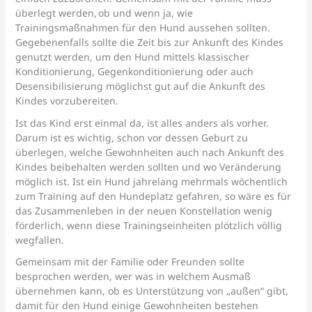
überlegt werden, ob und wenn ja, wie
Trainingsmaßnahmen für den Hund aussehen sollten.
Gegebenenfalls sollte die Zeit bis zur Ankunft des Kindes
genutzt werden, um den Hund mittels klassischer
Konditionierung, Gegenkonditionierung oder auch
Desensibilisierung möglichst gut auf die Ankunft des
Kindes vorzubereiten.
Ist das Kind erst einmal da, ist alles anders als vorher.
Darum ist es wichtig, schon vor dessen Geburt zu
überlegen, welche Gewohnheiten auch nach Ankunft des
Kindes beibehalten werden sollten und wo Veränderung
möglich ist. Ist ein Hund jahrelang mehrmals wöchentlich
zum Training auf den Hundeplatz gefahren, so wäre es für
das Zusammenleben in der neuen Konstellation wenig
förderlich, wenn diese Trainingseinheiten plötzlich völlig
wegfallen.
Gemeinsam mit der Familie oder Freunden sollte
besprochen werden, wer was in welchem Ausmaß
übernehmen kann, ob es Unterstützung von „außen“ gibt,
damit für den Hund einige Gewohnheiten bestehen