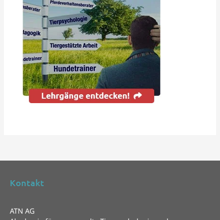
Kontakt
ATN AG