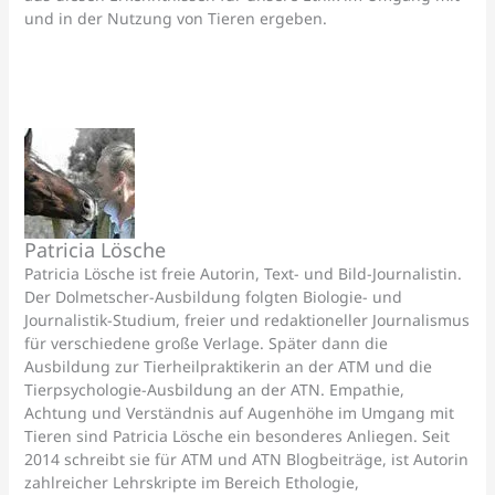
und in der Nutzung von Tieren ergeben.
Patricia Lösche
Patricia Lösche ist freie Autorin, Text- und Bild-Journalistin.
Der Dolmetscher-Ausbildung folgten Biologie- und
Journalistik-Studium, freier und redaktioneller Journalismus
für verschiedene große Verlage. Später dann die
Ausbildung zur Tierheilpraktikerin an der ATM und die
Tierpsychologie-Ausbildung an der ATN. Empathie,
Achtung und Verständnis auf Augenhöhe im Umgang mit
Tieren sind Patricia Lösche ein besonderes Anliegen. Seit
2014 schreibt sie für ATM und ATN Blogbeiträge, ist Autorin
zahlreicher Lehrskripte im Bereich Ethologie,