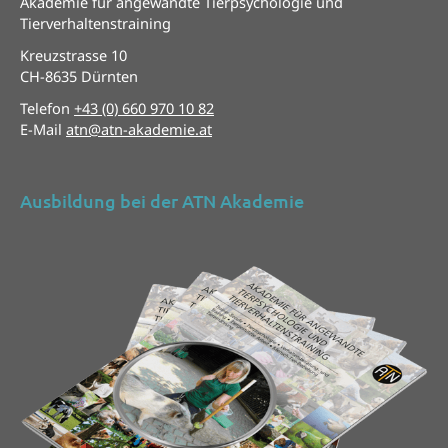
Akademie für angewandte Tierpsychologie und
Tierverhaltenstraining
Kreuzstrasse 10
CH-8635 Dürnten
Telefon
+43 (0) 660 970 10 82
E-Mail
atn@atn-akademie.at
Ausbildung bei der ATN Akademie