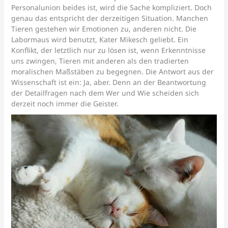
Personalunion beides ist, wird die Sache kompliziert. Doch
genau das entspricht der derzeitigen Situation. Manchen
Tieren gestehen wir Emotionen zu, anderen nicht. Die
Labormaus wird benutzt, Kater Mikesch geliebt. Ein
Konflikt, der letztlich nur zu lösen ist, wenn Erkenntnisse
uns zwingen, Tieren mit anderen als den tradierten
moralischen Maßstäben zu begegnen. Die Antwort aus der
Wissenschaft ist ein: Ja, aber. Denn an der Beantwortung
der Detailfragen nach dem Wer und Wie scheiden sich
derzeit noch immer die Geister.