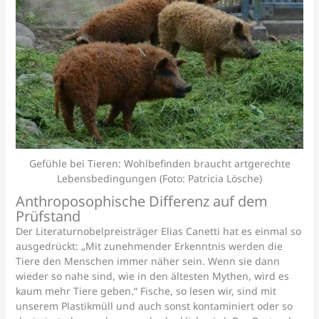
Gefühle bei Tieren: Wohlbefinden braucht artgerechte
Lebensbedingungen (Foto: Patricia Lösche)
Anthroposophische Differenz auf dem
Prüfstand
Der Literaturnobelpreisträger Elias Canetti hat es einmal so
ausgedrückt: „Mit zunehmender Erkenntnis werden die
Tiere den Menschen immer näher sein. Wenn sie dann
wieder so nahe sind, wie in den ältesten Mythen, wird es
kaum mehr Tiere geben.“ Fische, so lesen wir, sind mit
unserem Plastikmüll und auch sonst kontaminiert oder so