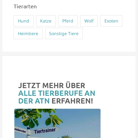
Tierarten
Hund
Katze
Pferd
Wolf
Exoten
Heimtiere
Sonstige Tiere