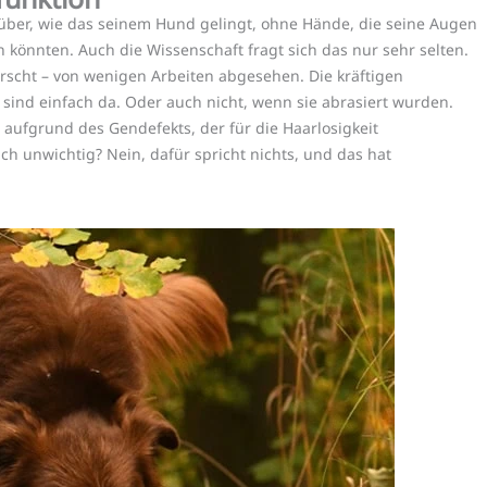
über, wie das seinem Hund gelingt, ohne Hände, die seine Augen
könnten. Auch die Wissenschaft fragt sich das nur sehr selten.
rscht – von wenigen Arbeiten abgesehen. Die kräftigen
sind einfach da. Oder auch nicht, wenn sie abrasiert wurden.
aufgrund des Gendefekts, der für die Haarlosigkeit
lich unwichtig? Nein, dafür spricht nichts, und das hat