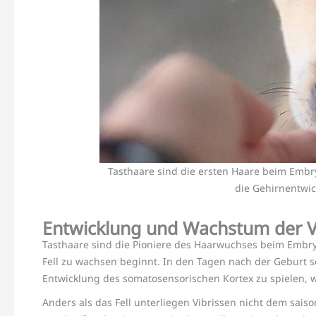
Tasthaare sind die ersten Haare beim Embr
die Gehirnentwi
Entwicklung und Wachstum der V
Tasthaare sind die Pioniere des Haarwuchses beim Embry
Fell zu wachsen beginnt. In den Tagen nach der Geburt sc
Entwicklung des somatosensorischen Kortex zu spielen
Anders als das Fell unterliegen Vibrissen nicht dem sai