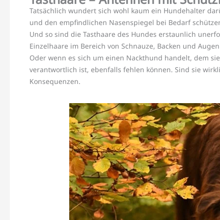
Tatsächlich wundert sich wohl kaum ein Hundehalter dar
und den empfindlichen Nasenspiegel bei Bedarf schützen 
Und so sind die Tasthaare des Hundes erstaunlich unerfo
Einzelhaare im Bereich von Schnauze, Backen und Augen 
Oder wenn es sich um einen Nackthund handelt, dem sie 
verantwortlich ist, ebenfalls fehlen können. Sind sie wirk
Konsequenzen.