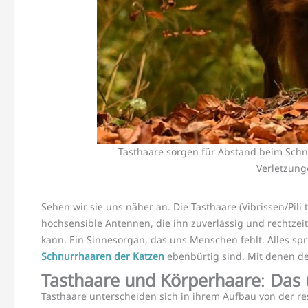
Tasthaare sorgen für Abstand beim Schn
Verletzung
Sehen wir sie uns näher an. Die Tasthaare (Vibrissen/Pili 
hochsensible Antennen, die ihn zuverlässig und rechtzei
kann. Ein Sinnesorgan, das uns Menschen fehlt. Alles spr
Schnurrhaaren der Katzen
ebenbürtig sind. Mit denen de
Tasthaare und Körperhaare
:
Das 
Tasthaare unterscheiden sich in ihrem Aufbau von der res