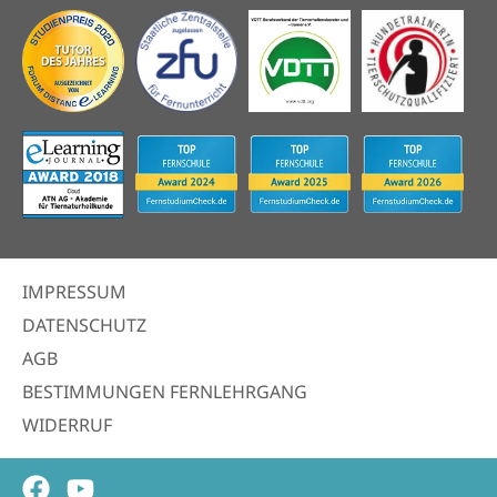
IMPRESSUM
DATENSCHUTZ
AGB
BESTIMMUNGEN FERNLEHRGANG
WIDERRUF
Facebook
Youtube