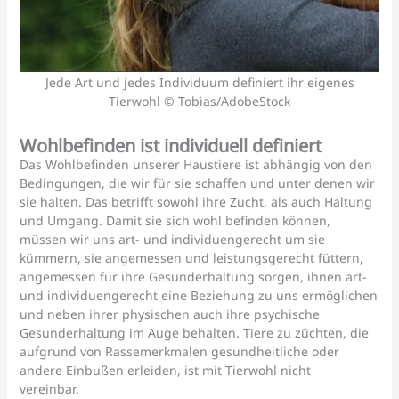
Jede Art und jedes Individuum definiert ihr eigenes
Tierwohl © Tobias/AdobeStock
Wohlbefinden ist individuell definiert
Das Wohlbefinden unserer Haustiere ist abhängig von den
Bedingungen, die wir für sie schaffen und unter denen wir
sie halten. Das betrifft sowohl ihre Zucht, als auch Haltung
und Umgang. Damit sie sich wohl befinden können,
müssen wir uns art- und individuengerecht um sie
kümmern, sie angemessen und leistungsgerecht füttern,
angemessen für ihre Gesunderhaltung sorgen, ihnen art-
und individuengerecht eine Beziehung zu uns ermöglichen
und neben ihrer physischen auch ihre psychische
Gesunderhaltung im Auge behalten. Tiere zu züchten, die
aufgrund von Rassemerkmalen gesundheitliche oder
andere Einbußen erleiden, ist mit Tierwohl nicht
vereinbar.