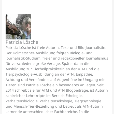
Patricia Lösche
Patricia Lösche ist freie Autorin, Text- und Bild-Journalistin.
Der Dolmetscher-Ausbildung folgten Biologie- und
Journalistik-Studium, freier und redaktioneller Journalismus
für verschiedene große Verlage. Später dann die
Ausbildung zur Tierheilpraktikerin an der ATM und die
Tierpsychologie-Ausbildung an der ATN. Empathie,
Achtung und Verständnis auf Augenhöhe im Umgang mit
Tieren sind Patricia Lösche ein besonderes Anliegen. Seit
2014 schreibt sie für ATM und ATN Blogbeiträge, ist Autorin
zahlreicher Lehrskripte im Bereich Ethologie,
Verhaltensbiologie, Verhaltensökologie, Tierpsychologie
und Mensch-Tier-Beziehung und betreut als ATN-Tutorin
Lernende unterschiedlicher Fachbereiche. In die