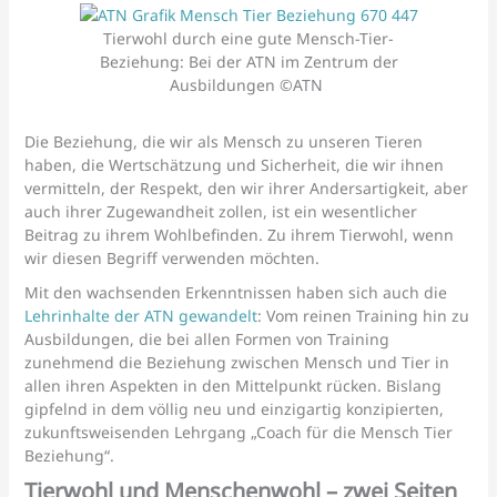
Tierwohl durch eine gute Mensch-Tier-
Beziehung: Bei der ATN im Zentrum der
Ausbildungen ©ATN
Die Beziehung, die wir als Mensch zu unseren Tieren
haben, die Wertschätzung und Sicherheit, die wir ihnen
vermitteln, der Respekt, den wir ihrer Andersartigkeit, aber
auch ihrer Zugewandheit zollen, ist ein wesentlicher
Beitrag zu ihrem Wohlbefinden. Zu ihrem Tierwohl, wenn
wir diesen Begriff verwenden möchten.
Mit den wachsenden Erkenntnissen haben sich auch die
Lehrinhalte der ATN gewandelt
: Vom reinen Training hin zu
Ausbildungen, die bei allen Formen von Training
zunehmend die Beziehung zwischen Mensch und Tier in
allen ihren Aspekten in den Mittelpunkt rücken. Bislang
gipfelnd in dem völlig neu und einzigartig konzipierten,
zukunftsweisenden Lehrgang „Coach für die Mensch Tier
Beziehung“.
Tierwohl und Menschenwohl – zwei Seiten