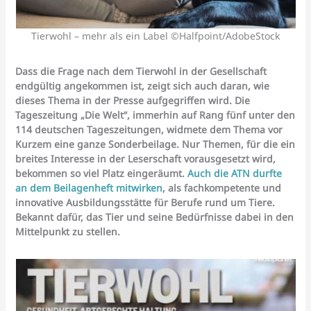
Tierwohl – mehr als ein Label ©Halfpoint/AdobeStock
Dass die Frage nach dem Tierwohl in der Gesellschaft
endgültig angekommen ist, zeigt sich auch daran, wie
dieses Thema in der Presse aufgegriffen wird. Die
Tageszeitung „Die Welt“, immerhin auf Rang fünf unter den
114 deutschen Tageszeitungen, widmete dem Thema vor
Kurzem eine ganze Sonderbeilage. Nur Themen, für die ein
breites Interesse in der Leserschaft vorausgesetzt wird,
bekommen so viel Platz eingeräumt.
Auch die ATN durfte
an dem Beilagenheft mitwirken
, als fachkompetente und
innovative Ausbildungsstätte für Berufe rund um Tiere.
Bekannt dafür, das Tier und seine Bedürfnisse dabei in den
Mittelpunkt zu stellen.