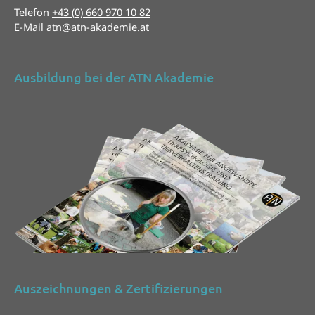
Telefon
+43 (0) 660 970 10 82
E-Mail
atn@atn-akademie.at
Ausbildung bei der ATN Akademie
Auszeichnungen & Zertifizierungen