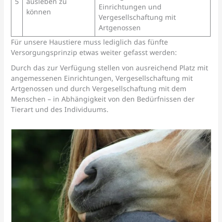
5
ausleben zu
Einrichtungen und
können
Vergesellschaftung mit
Artgenossen
Für unsere Haustiere muss lediglich das fünfte
Versorgungsprinzip etwas weiter gefasst werden:
Durch das zur Verfügung stellen von ausreichend Platz mit
angemessenen Einrichtungen, Vergesellschaftung mit
Artgenossen und durch Vergesellschaftung mit dem
Menschen – in Abhängigkeit von den Bedürfnissen der
Tierart und des Individuums.