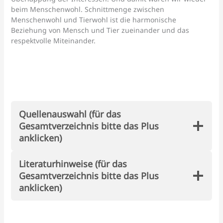
beim Menschenwohl. Schnittmenge zwischen
Menschenwohl und Tierwohl ist die harmonische
Beziehung von Mensch und Tier zueinander und das
respektvolle Miteinander.
Quellenauswahl (für das
Gesamtverzeichnis bitte das Plus
anklicken)
Literaturhinweise (für das
Gesamtverzeichnis bitte das Plus
anklicken)