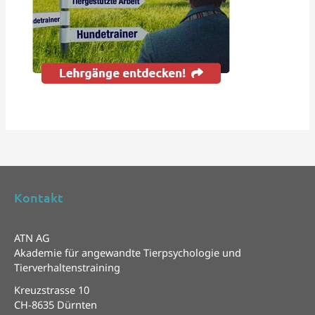
Kontakt
ATN AG
Akademie für angewandte Tierpsychologie und
Tierverhaltenstraining
Kreuzstrasse 10
CH-8635 Dürnten