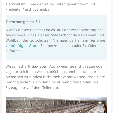
Tierwohl im Sinne der weiter unten genannten “Fünf
Freiheiten” nicht vereinbar.
Tierschutzgesetz § 1
“Zweck dieses Gesetzes ist es, aus der Verantwortung des
Menschen für das Tier als Mitgeschöpf dessen Leben und
Wohlbefinden zu schützen. Niemand darf einem Tier ohne
vernünftigen Grund
Schmerzen, Leiden oder Schäden
zufügen.”
Wissen schafft Gewissen: Auch wenn sie nicht vegan oder
vegetarisch leben wollen, möchten zunehmend mehr
Menschen zumindest nicht mehr verantworten, dass Tiere
unnötig leiden, auch dann nicht, wenn diese oder ihre
Erzeugnisse auf dem Teller enden.