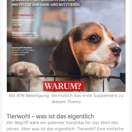
Mit ATN-Beteiligung: Vermutlich das erste Supplement zu
diesem Thema
Tierwohl – was ist das eigentlich
Der Begriff wäre ein potenter Kandidat für das Wort des
Jahres. Aber was ist das eigentlich: Tierwohl? Eine einfache