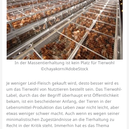
In der Massentierhaltung ist kein Platz für Tierwohl
©chayakorn/AdobeStock
Je weniger Leid-Fleisch gekauft wird, desto besser wird es
um das Tierwohl von Nutztieren bestellt sein. Das Tierwohl-
Label, durch das der Begriff überhaupt erst Öffentlichkeit
bekam, ist ein bescheidener Anfang, der Tieren in der
Lebensmittel-Produktion das Leben zwar nicht leicht, aber
etwas weniger schwer macht. Auch wenn es wegen seiner
minimalistischen Zugeständnisse an die Tierhaltung zu
Recht in der Kritik steht. Immerhin hat es das Thema