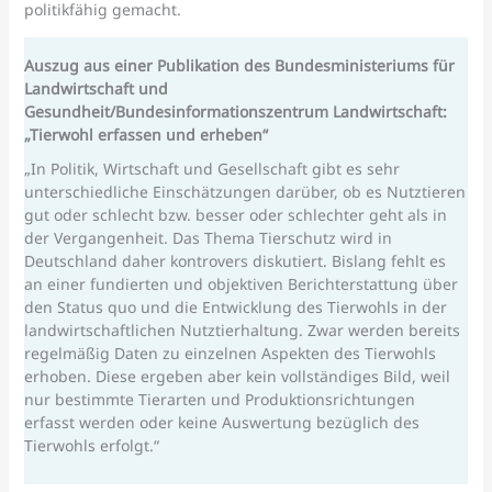
politikfähig gemacht.
Auszug aus einer Publikation des Bundesministeriums für
Landwirtschaft und
Gesundheit/Bundesinformationszentrum Landwirtschaft:
„Tierwohl erfassen und erheben“
„In Politik, Wirtschaft und Gesellschaft gibt es sehr
unterschiedliche Einschätzungen darüber, ob es Nutztieren
gut oder schlecht bzw. besser oder schlechter geht als in
der Vergangenheit. Das Thema Tierschutz wird in
Deutschland daher kontrovers diskutiert. Bislang fehlt es
an einer fundierten und objektiven Berichterstattung über
den Status quo und die Entwicklung des Tierwohls in der
landwirtschaftlichen Nutztierhaltung. Zwar werden bereits
regelmäßig Daten zu einzelnen Aspekten des Tierwohls
erhoben. Diese ergeben aber kein vollständiges Bild, weil
nur bestimmte Tierarten und Produktionsrichtungen
erfasst werden oder keine Auswertung bezüglich des
Tierwohls erfolgt.“