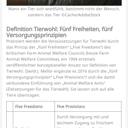
Wann ein Tier sich wohlfühlt, bestimmt nicht der Mensch,
sondern das Tier ©Cache/AdobeStock
Definition Tierwohl: Fünf Freiheiten, fünf
Versorgungsprinzipien
Präzisiert werden die Voraussetzungen für Tierwohl durch
das Prinzip der „Fünf Freiheiten“ („Five Freedoms“) des
britischen Farm Animal Welfare Councils (heute Farm
Animal Welfare Committee), ein 1994 erstmals
veröffentlichter konzeptioneller Ansatz zur Definition von
Tierwohl. David J. Mellor ergänzte es 2016 durch die „fünf
Versorgungsprinzipien“ („Five Provisions“) und die damit
verbundene Einführung von „Animal Welfare Aims“
(Zielsetzungen für das Tierwohl). Sie lassen sich auf alle
Tiere übertragen.
Five Freedoms
Five Provisions
Durch Versorgung mit und
leichtem Zugang zu frischem