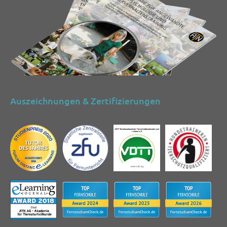
Auszeichnungen & Zertifizierungen