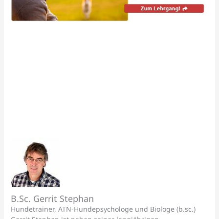
B.Sc. Gerrit Stephan
Hundetrainer, ATN-Hundepsychologe und Biologe (b.sc.)