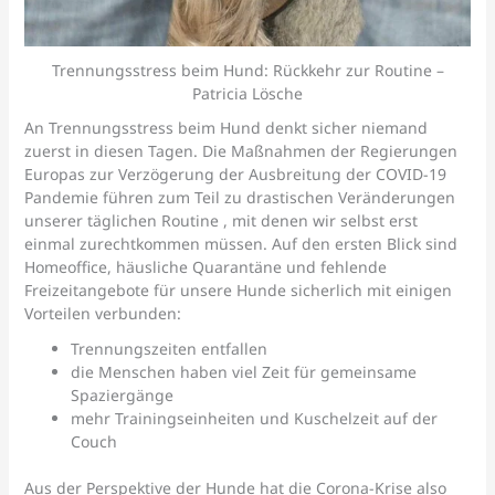
Trennungsstress beim Hund: Rückkehr zur Routine –
Patricia Lösche
An Trennungsstress beim Hund denkt sicher niemand
zuerst in diesen Tagen. Die Maßnahmen der Regierungen
Europas zur Verzögerung der Ausbreitung der COVID-19
Pandemie führen zum Teil zu drastischen Veränderungen
unserer täglichen Routine , mit denen wir selbst erst
einmal zurechtkommen müssen. Auf den ersten Blick sind
Homeoffice, häusliche Quarantäne und fehlende
Freizeitangebote für unsere Hunde sicherlich mit einigen
Vorteilen verbunden:
Trennungszeiten entfallen
die Menschen haben viel Zeit für gemeinsame
Spaziergänge
mehr Trainingseinheiten und Kuschelzeit auf der
Couch
Aus der Perspektive der Hunde hat die Corona-Krise also