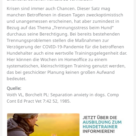
Krisen sind immer auch Chancen. Dieser Satz mag
manchen Betroffenen in diesen Tagen zweckoptimistisch
und unangemessen erscheinen, hat aber zumindest in
Bezug auf das Thema „Trennungsstress beim Hund“
durchaus seine Berechtigung. Bei bereits bestehenden
Trennungsproblemen stellen die Maßnahmen zur
Verzögerung der COVID-19-Pandemie für die betroffenen
Hundehalter auch eine wertvolle Trainingsgelegenheit dar.
Hier können die Wochen im Homeoffice zu einem
systematischen, kleinschrittigen Training genutzt werden,
das bei geschickter Planung keinen großen Aufwand
bedeutet.
Quelle:
Voith VL, Borchelt PL: Separation anxiety in dogs. Comp
Cont Ed Pract Vet 7:42 52, 1985.