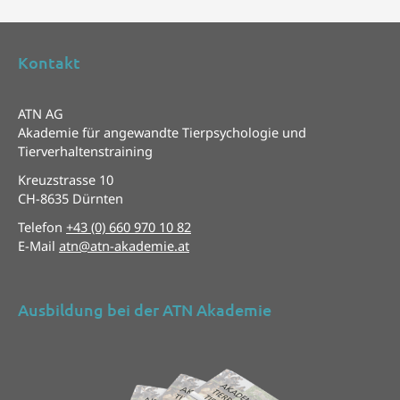
Kontakt
ATN AG
Akademie für angewandte Tierpsychologie und
Tierverhaltenstraining
Kreuzstrasse 10
CH-8635 Dürnten
Telefon
+43 (0) 660 970 10 82
E-Mail
atn@atn-akademie.at
Ausbildung bei der ATN Akademie