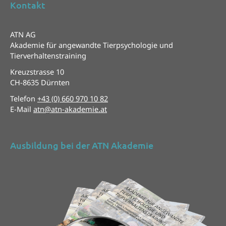
Kontakt
ATN AG
Akademie für angewandte Tierpsychologie und
Tierverhaltenstraining
Kreuzstrasse 10
CH-8635 Dürnten
Telefon
+43 (0) 660 970 10 82
E-Mail
atn@atn-akademie.at
Ausbildung bei der ATN Akademie