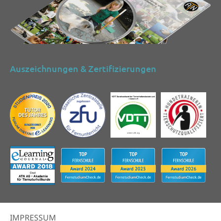
Auszeichnungen & Zertifizierungen
IMPRESSUM