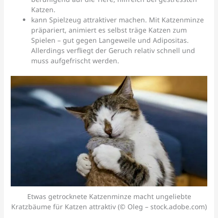
Katzen.
kann Spielzeug attraktiver machen. Mit Katzenminze
präpariert, animiert es selbst träge Katzen zum
Spielen – gut gegen Langeweile und Adipositas.
Allerdings verfliegt der Geruch relativ schnell und
muss aufgefrischt werden.
Etwas getrocknete Katzenminze macht ungeliebte
Kratzbäume für Katzen attraktiv (© Oleg – stock.adobe.com)