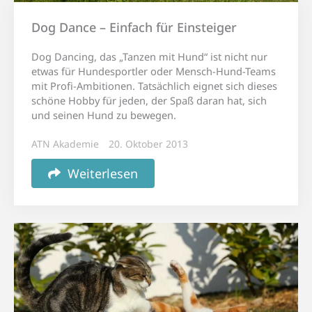
Dog Dance – Einfach für Einsteiger
Dog Dancing, das „Tanzen mit Hund“ ist nicht nur
etwas für Hundesportler oder Mensch-Hund-Teams
mit Profi-Ambitionen. Tatsächlich eignet sich dieses
schöne Hobby für jeden, der Spaß daran hat, sich
und seinen Hund zu bewegen.
ATN Akademie
20. Oktober 2013
Weiterlesen