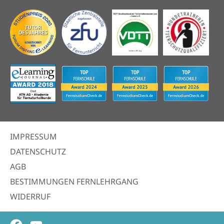
IMPRESSUM
DATENSCHUTZ
AGB
BESTIMMUNGEN FERNLEHRGANG
WIDERRUF