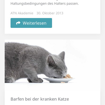
Haltungsbedingungen des Halters passen.
ATN Akademie
30. Oktober 2013
Weiterlesen
Barfen bei der kranken Katze