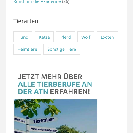
Rund um die Akademie
(26)
Tierarten
Hund
Katze
Pferd
Wolf
Exoten
Heimtiere
Sonstige Tiere