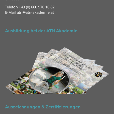
Telefon
+43 (0) 660 970 10 82
E-Mail
atn@atn-akademie.at
Ausbildung bei der ATN Akademie
Auszeichnungen & Zertifizierungen