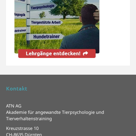
Kontakt
ATN AG
Akademie für angewandte Tierpsychologie und
Tierverhaltenstraining
Kreuzstrasse 10
CH-8635 Dürnten