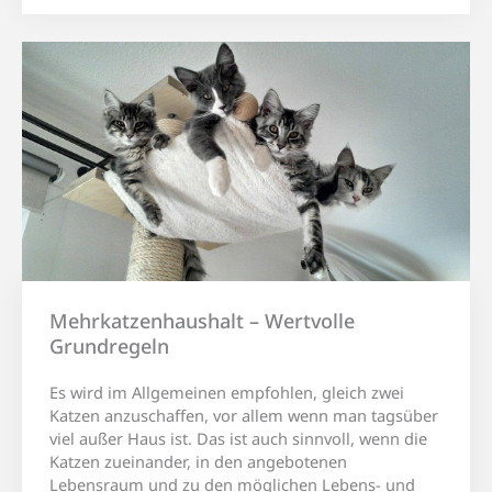
Mehrkatzenhaushalt – Wertvolle
Grundregeln
Es wird im Allgemeinen empfohlen, gleich zwei
Katzen anzuschaffen, vor allem wenn man tagsüber
viel außer Haus ist. Das ist auch sinnvoll, wenn die
Katzen zueinander, in den angebotenen
Lebensraum und zu den möglichen Lebens- und