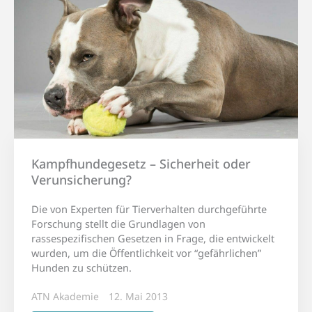
Kampfhundegesetz – Sicherheit oder
Verunsicherung?
Die von Experten für Tierverhalten durchgeführte
Forschung stellt die Grundlagen von
rassespezifischen Gesetzen in Frage, die entwickelt
wurden, um die Öffentlichkeit vor “gefährlichen”
Hunden zu schützen.
ATN Akademie
12. Mai 2013