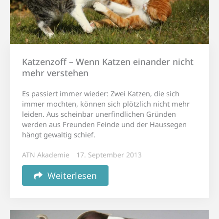
Katzenzoff – Wenn Katzen einander nicht
mehr verstehen
Es passiert immer wieder: Zwei Katzen, die sich
immer mochten, können sich plötzlich nicht mehr
leiden. Aus scheinbar unerfindlichen Gründen
werden aus Freunden Feinde und der Haussegen
hängt gewaltig schief.
ATN Akademie
17. September 2013
Weiterlesen