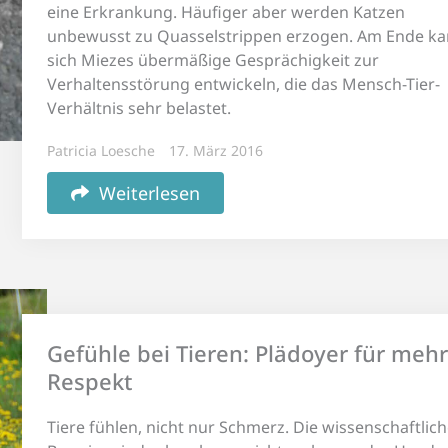
eine Erkrankung. Häufiger aber werden Katzen
unbewusst zu Quasselstrippen erzogen. Am Ende k
sich Miezes übermäßige Gesprächigkeit zur
Verhaltensstörung entwickeln, die das Mensch-Tier-
Verhältnis sehr belastet.
Patricia Loesche
17. März 2016
Weiterlesen
Gefühle bei Tieren: Plädoyer für mehr
Respekt
Tiere fühlen, nicht nur Schmerz. Die wissenschaftlic