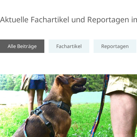
Aktuelle Fachartikel und Reportagen 
Alle Beiträge
Fachartikel
Reportagen