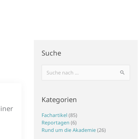
Suche
Suchen
nach:
Kategorien
iner
Fachartikel
(85)
Reportagen
(6)
Rund um die Akademie
(26)