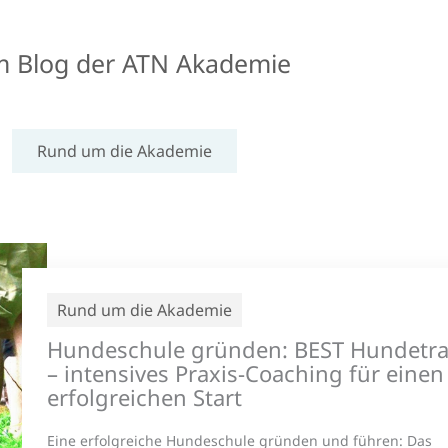
im Blog der ATN Akademie
Rund um die Akademie
Rund um die Akademie
Hundeschule gründen: BEST Hundetra
– intensives Praxis-Coaching für einen
erfolgreichen Start
Eine erfolgreiche Hundeschule gründen und führen: Das