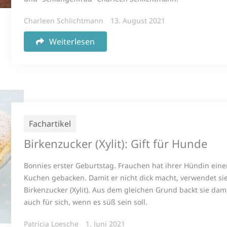
Charleen Schlichtmann
13. August 2021
Weiterlesen
Fachartikel
Birkenzucker (Xylit): Gift für Hunde
Bonnies erster Geburtstag. Frauchen hat ihrer Hündin eine
Kuchen gebacken. Damit er nicht dick macht, verwendet si
Birkenzucker (Xylit). Aus dem gleichen Grund backt sie dam
auch für sich, wenn es süß sein soll.
Patricia Loesche
1. Juni 2021