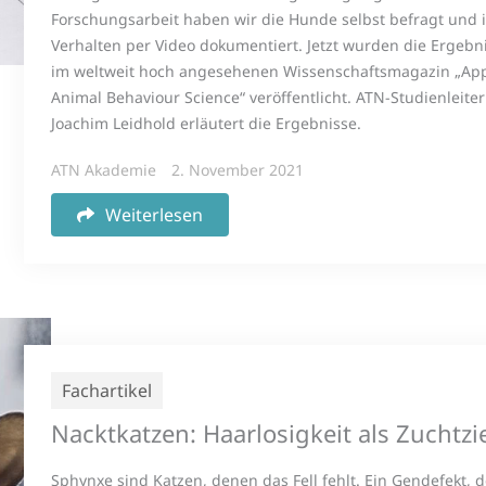
Forschungsarbeit haben wir die Hunde selbst befragt und 
Verhalten per Video dokumentiert. Jetzt wurden die Ergebn
im weltweit hoch angesehenen Wissenschaftsmagazin „App
Animal Behaviour Science“ veröffentlicht. ATN-Studienleiter
Joachim Leidhold erläutert die Ergebnisse.
ATN Akademie
2. November 2021
Weiterlesen
Fachartikel
Nacktkatzen: Haarlosigkeit als Zuchtzi
Sphynxe sind Katzen, denen das Fell fehlt. Ein Gendefekt, d