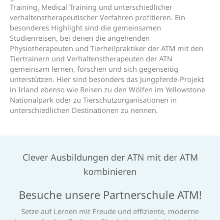
Training, Medical Training und unterschiedlicher
verhaltenstherapeutischer Verfahren profitieren. Ein
besonderes Highlight sind die gemeinsamen
Studienreisen, bei denen die angehenden
Physiotherapeuten und Tierheilpraktiker der ATM mit den
Tiertrainern und Verhaltenstherapeuten der ATN
gemeinsam lernen, forschen und sich gegenseitig
unterstützen. Hier sind besonders das Jungpferde-Projekt
in Irland ebenso wie Reisen zu den Wölfen im Yellowstone
Nationalpark oder zu Tierschutzorganisationen in
unterschiedlichen Destinationen zu nennen.
Clever Ausbildungen der ATN mit der ATM
kombinieren
Besuche unsere Partnerschule ATM!
Setze auf Lernen mit Freude und effiziente, moderne