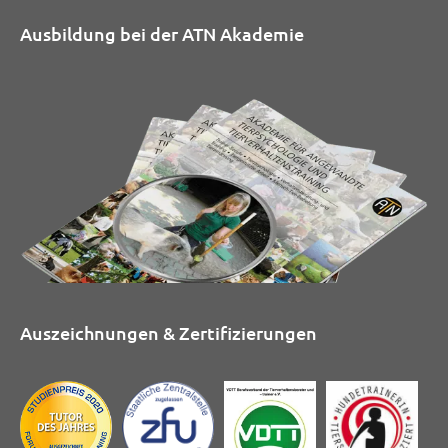
Ausbildung bei der ATN Akademie
Auszeichnungen & Zertifizierungen