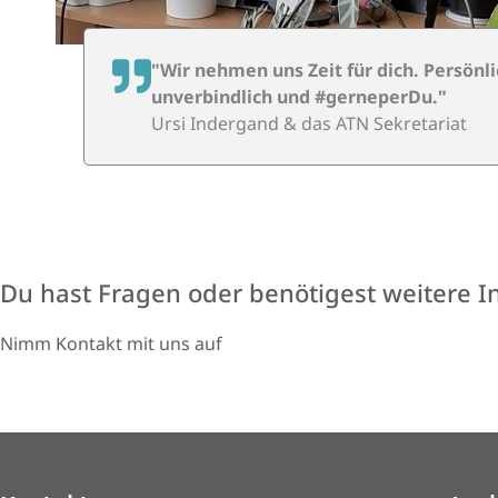
"Wir nehmen uns Zeit für dich. Persönlic
unverbindlich und #gerneperDu."
Ursi Indergand & das ATN Sekretariat
Du hast Fragen oder benötigest weitere 
Nimm Kontakt mit uns auf