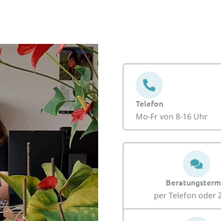
Telefon
Mo-Fr von 8-16 Uhr
Beratungs­term
per Telefon oder