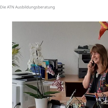
Die ATN Ausbildungsberatung