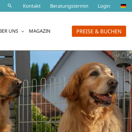
Kontakt
Beratungstermin
Login
PREISE & BUCHEN
BER UNS
MAGAZIN