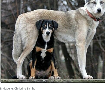
Bildquelle: Christine Eichhorn