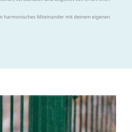
ein harmonisches Miteinander mit deinem eigenen