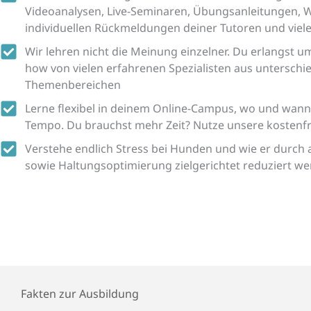
Videoanalysen, Live-Seminaren, Übungsanleitungen, 
individuellen Rückmeldungen deiner Tutoren und viel
Wir lehren nicht die Meinung einzelner. Du erlangst 
how von vielen erfahrenen Spezialisten aus unterschi
Themenbereichen
Lerne flexibel in deinem Online-Campus, wo und wann 
Tempo. Du brauchst mehr Zeit? Nutze unsere kostenfr
Verstehe endlich Stress bei Hunden und wie er durch 
sowie Haltungsoptimierung zielgerichtet reduziert w
Fakten zur Ausbildung