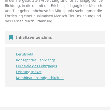
in der Tiergestützten Arbeit tätig sind. Unabhängig von der
Richtung, in die du mit der Erlebnispädagogik für Mensch
und Tier gehen möchtest: Im Mittelpunkt steht immer die
Förderung einer qualitativen Mensch-Tier-Beziehung und
das Lernen durch Erfahrung.
Inhaltsverzeichnis
Berufsbild
Konzept des Lehrgangs
Lernziele des Lehrgangs
Leistungspaket
Kombinationsmöglichkeiten