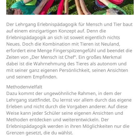
Der Lehrgang Erlebnispädagogik für Mensch und Tier baut
auf einem einzigartigen Konzept auf. Denn die
Erlebnispädagogik an sich ist soweit eigentlich nichts
Neues. Doch die Kombination mit Tieren ist Neuland,
erfordert eine Menge Fingerspitzengefühl und beendet die
Zeiten von „Der Mensch ist Chef“. Ein großes Merkmal
dabei ist die Wahrnehmung des Tieres als autonom und
mit seiner ganz eigenen Persönlichkeit, seinen Ansichten
und seinem Empfinden.
Methodenvielfalt
Dazu kommt der ungewöhnliche Rahmen, in dem der
Lehrgang stattfindet. Du lernst vor allem durch das eigene
Erleben und nicht durch die Vorgaben anderer. Auf diese
Weise kann jeder Schüler seine eigenen Ansichten und
Methoden entdecken und weiterentwickeln. Der
Erlebnispädagogik werden in ihren Möglichkeiten nur die
Grenzen gesetzt, die du wählst.