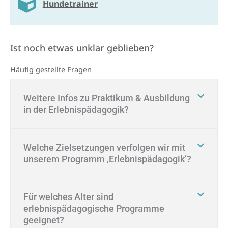
Hunde­trainer
Ist noch etwas unklar geblieben?
Häufig gestellte Fragen
Weitere Infos zu Praktikum & Ausbildung
in der Erlebnispädagogik?
Welche Zielsetzungen verfolgen wir mit
unserem Programm ‚Erlebnispädagogik’?
Für welches Alter sind
erlebnispädagogische Programme
geeignet?