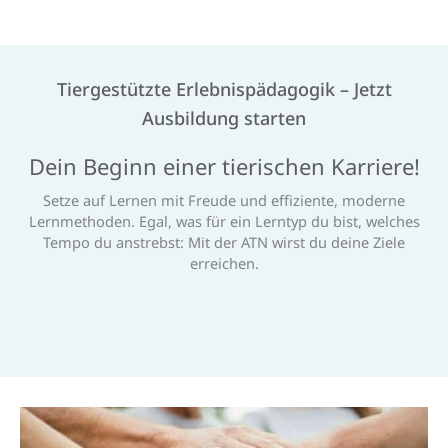
Tiergestützte Erlebnispädagogik – Jetzt
Ausbildung starten
Dein Beginn einer tierischen Karriere!
Setze auf Lernen mit Freude und effiziente, moderne
Lernmethoden. Egal, was für ein Lerntyp du bist, welches
Tempo du anstrebst: Mit der ATN wirst du deine Ziele
erreichen.