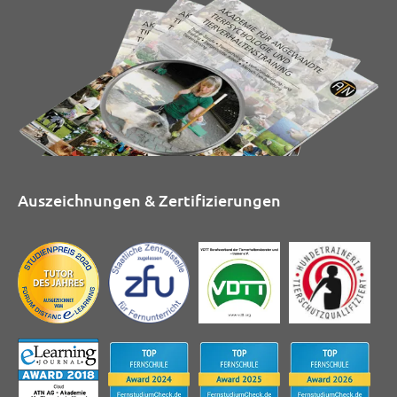
Auszeichnungen & Zertifizierungen