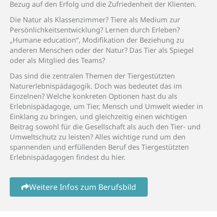
Bezug auf den Erfolg und die Zufriedenheit der Klienten.
Die Natur als Klassenzimmer? Tiere als Medium zur
Persönlichkeitsentwicklung? Lernen durch Erleben?
„Humane education“, Modifikation der Beziehung zu
anderen Menschen oder der Natur? Das Tier als Spiegel
oder als Mitglied des Teams?
Das sind die zentralen Themen der Tiergestützten
Naturerlebnispädagogik. Doch was bedeutet das im
Einzelnen? Welche konkreten Optionen hast du als
Erlebnispädagoge, um Tier, Mensch und Umwelt wieder in
Einklang zu bringen, und gleichzeitig einen wichtigen
Beitrag sowohl für die Gesellschaft als auch den Tier- und
Umweltschutz zu leisten? Alles wichtige rund um den
spannenden und erfüllenden Beruf des Tiergestützten
Erlebnispädagogen findest du hier.
Weitere Infos zum Berufsbild