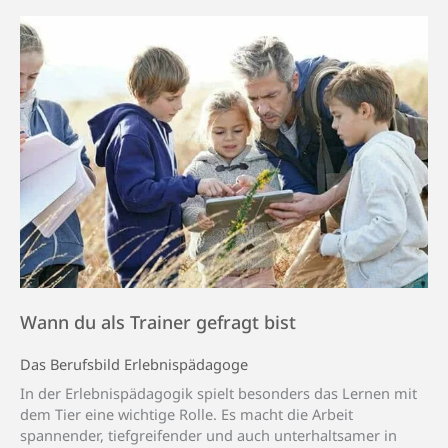
Wann du als Trainer gefragt bist
Das Berufsbild Erlebnis­päda­goge
In der Erlebnispädagogik spielt besonders das Lernen mit
dem Tier eine wichtige Rolle. Es macht die Arbeit
spannender, tiefgreifender und auch unterhaltsamer in