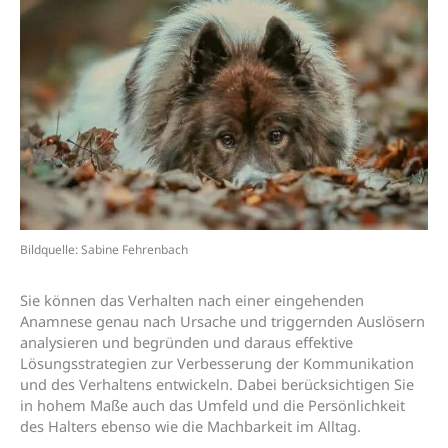
Bildquelle: Sabine Fehrenbach
Sie können das Verhalten nach einer eingehenden
Anamnese genau nach Ursache und triggernden Auslösern
analysieren und begründen und daraus effektive
Lösungsstrategien zur Verbesserung der Kommunikation
und des Verhaltens entwickeln. Dabei berücksichtigen Sie
in hohem Maße auch das Umfeld und die Persönlichkeit
des Halters ebenso wie die Machbarkeit im Alltag.