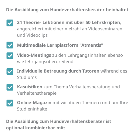
Die Ausbildung zum Hundeverhaltensberater beinhaltet:
24 Theorie- Lektionen mit über 50 Lehrskripten
,
angereichert mit einer Vielzahl an Videoseminaren
und Videoclips
Multimediale Lernplattform "Atmentis"
Video-Meetings
zu den Lehrgangsinhalten ebenso
wie lehrgangsübergreifend
Individuelle Betreuung durch Tutoren
während des
Studiums
Kasuistiken
zum Thema Verhaltensberatung und
Verhaltenstherapie
Online-Magazin
mit wichtigen Themen rund um Ihre
Studieninhalte
Die Ausbildung zum Hundeverhaltensberater ist
optional kombinierbar mit: