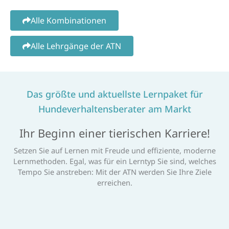
Alle Kombinationen
Alle Lehrgänge der ATN
Das größte und aktuellste Lernpaket für
Hundeverhaltensberater am Markt
Ihr Beginn einer tierischen Karriere!
Setzen Sie auf Lernen mit Freude und effiziente, moderne
Lernmethoden. Egal, was für ein Lerntyp Sie sind, welches
Tempo Sie anstreben: Mit der ATN werden Sie Ihre Ziele
erreichen.