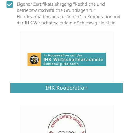
Eigener Zertifikatslehrgang "Rechtliche und
betriebswirtschaftliche Grundlagen für
Hundeverhaltensberater/innen" in Kooperation mit
der IHK Wirtschaftsakademie Schleswig-Holstein
IHK-Kooperation