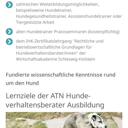
zahlreichen Weiterbildungsmöglichkeiten,
beispielsweise Hundetrainer,
Hundegesundheitstrainer, Assistenzhundetrainer oder
Tiergestützte Arbeit
allen Hundetrainer Praxisseminaren (kostenpflichtig)
dem IHK-Zertifikatslehrgang "Rechtliche und
betriebswirtschaftliche Grundlagen für
Hundeverhaltensberater/innen" der
Wirtschaftsakademie Schleswig-Holstein
Fundierte wissenschaftliche Kenntnisse rund
um den Hund
Lernziele der ATN Hunde­
verhaltens­berater Aus­bildung