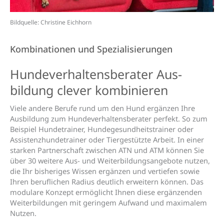
Bildquelle: Christine Eichhorn
Kombinationen und Spezialisierungen
Hunde­­verhaltens­­berater Aus­­
bildung clever kombi­nieren
Viele andere Berufe rund um den Hund ergänzen Ihre
Ausbildung zum Hundeverhaltensberater perfekt. So zum
Beispiel Hundetrainer, Hundegesundheitstrainer oder
Assistenzhundetrainer oder Tiergestützte Arbeit. In einer
starken Partnerschaft zwischen ATN und ATM können Sie
über 30 weitere Aus- und Weiterbildungsangebote nutzen,
die Ihr bisheriges Wissen ergänzen und vertiefen sowie
Ihren beruflichen Radius deutlich erweitern können. Das
modulare Konzept ermöglicht Ihnen diese ergänzenden
Weiterbildungen mit geringem Aufwand und maximalem
Nutzen.