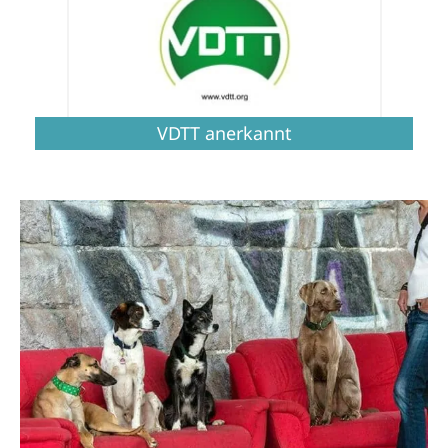
VDTT anerkannt