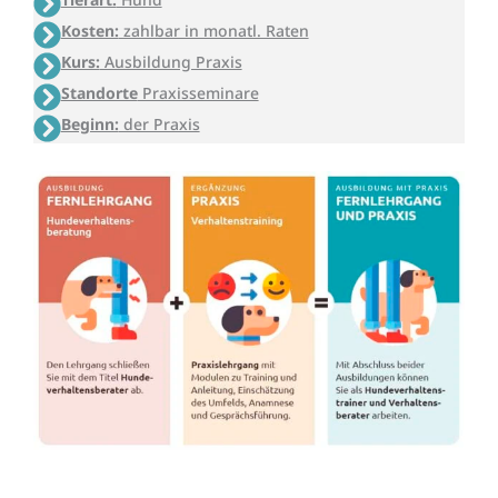
Kosten:
zahlbar in monatl. Raten
Kurs:
Ausbildung Praxis
Standorte
Praxisseminare
Beginn:
der Praxis