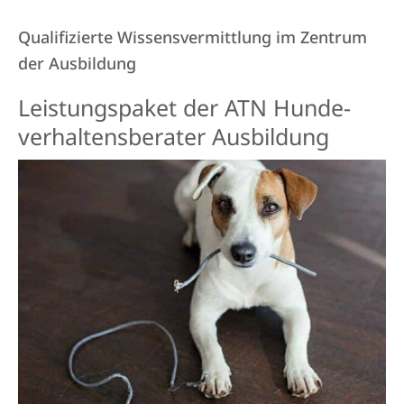
Qualifizierte Wissensvermittlung im Zentrum
der Ausbildung
Leistungs­paket der ATN Hunde­
verhaltens­berater Aus­bildung