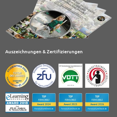
Auszeichnungen & Zertifizierungen