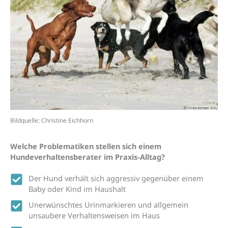
Bildquelle: Christine Eichhorn
Welche Problematiken stellen sich einem
Hundeverhaltensberater im Praxis-Alltag?
Der Hund verhält sich aggressiv gegenüber einem
Baby oder Kind im Haushalt
Unerwünschtes Urinmarkieren und allgemein
unsaubere Verhaltensweisen im Haus