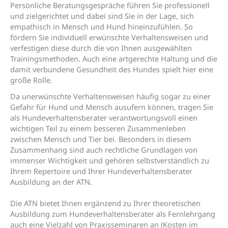
Persönliche Beratungsgespräche führen Sie professionell
und zielgerichtet und dabei sind Sie in der Lage, sich
empathisch in Mensch und Hund hineinzufühlen. So
fördern Sie individuell erwünschte Verhaltensweisen und
verfestigen diese durch die von Ihnen ausgewählten
Trainingsmethoden. Auch eine artgerechte Haltung und die
damit verbundene Gesundheit des Hundes spielt hier eine
große Rolle.
Da unerwünschte Verhaltensweisen häufig sogar zu einer
Gefahr für Hund und Mensch ausufern können, tragen Sie
als Hundeverhaltensberater verantwortungsvoll einen
wichtigen Teil zu einem besseren Zusammenleben
zwischen Mensch und Tier bei. Besonders in diesem
Zusammenhang sind auch rechtliche Grundlagen von
immenser Wichtigkeit und gehören selbstverständlich zu
Ihrem Repertoire und Ihrer Hundeverhaltensberater
Ausbildung an der ATN.
Die ATN bietet Ihnen ergänzend zu Ihrer theoretischen
Ausbildung zum Hundeverhaltensberater als Fernlehrgang
auch eine Vielzahl von Praxisseminaren an (Kosten im