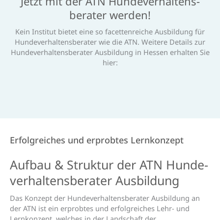
Jetzt mit der ATN Hunde­verhaltens­
berater werden!
Kein Institut bietet eine so facettenreiche Ausbildung für
Hundeverhaltensberater wie die ATN. Weitere Details zur
Hundeverhaltensberater Ausbildung in Hessen erhalten Sie
hier:
Erfolgreiches und erprobtes Lernkonzept
Aufbau & Struktur der ATN Hunde­­
verhaltens­­berater Aus­­bildung
Das Konzept der Hundeverhaltensberater Ausbildung an
der ATN ist ein erprobtes und erfolgreiches Lehr- und
Lernkonzept, welches in der Landschaft der