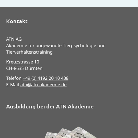
Kontakt
ATN AG
Akademie für angewandte Tierpsychologie und
Tierverhaltenstraining
Kreuzstrasse 10
CH-8635 Dürnten
Telefon
+49 (0) 4192 20 10 438
E-Mail
atn@atn-akademie.de
Ausbildung bei der ATN Akademie