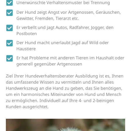
Unerwünschte Verhaltensmuster bei Trennung
Der Hund zeigt Angst vor Artgenossen, Geräuschen,
Gewitter, Fremden, Tierarzt etc.
Er verbellt und jagt Autos, Radfahrer, Jogger, den
Postboten
Der Hund macht unerlaubt Jagd auf Wild oder
Haustiere
Er hat Probleme mit anderen Tieren im Haushalt oder
generell gegenüber Artgenossen
Ziel Ihrer Hundeverhaltensberater Ausbildung ist es, Ihnen
das umfassende Wissen zu vermitteln und Ihnen alles
Handwerkszeug an die Hand zu geben, das Sie benötigen,
um ein harmonisches Miteinander von Hund und Mensch
zu ermöglichen. Individuell auf Ihre 4- und 2-beinigen
Kunden ausgerichtet.