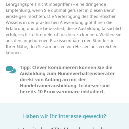
Lehrgangspreis nicht inbegriffen) – eine dringende
Empfehlung, wenn Sie optimal gerüstet in diesen Beruf
einsteigen möchten. Die Verfestigung des theoretischen
Wissens in der praktischen Anwendung gibt Ihnen die
Erfahrung und die Gewissheit, diese Ausbildung tatsächlich
erfolgreich zu Ihrem Beruf machen zu können. Wählen Sie
aus den angebotenen Praxisseminaren den Standort in
Ihrer Nähe, den Sie am besten von Hessen aus erreichen
können.
Tipp: Clever kombinieren können Sie die
Ausbildung zum Hundeverhaltensberater
direkt von Anfang an mit der
Hundetrainerausbildung. In dieser sind
bereits 10 Praxisseminare inkludiert.
Haben wir Ihr Interesse geweckt?