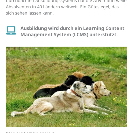
durchdachten Ausbildungssystems hat die ATN mittlerweile
Absolventen in 40 Ländern weltweit. Ein Gütesiegel, das
sich sehen lassen kann.
Ausbildung wird durch ein Learning Content
Management System (LCMS) unterstützt.