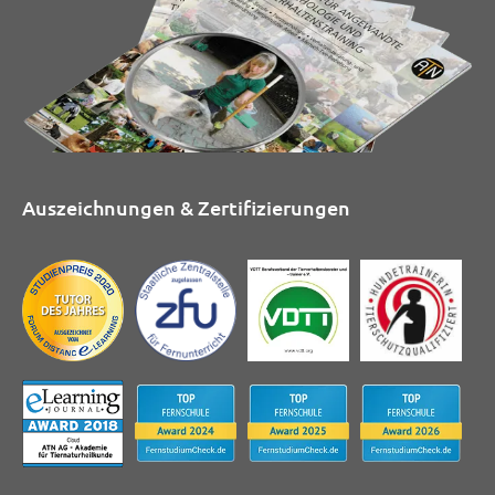
Auszeichnungen & Zertifizierungen