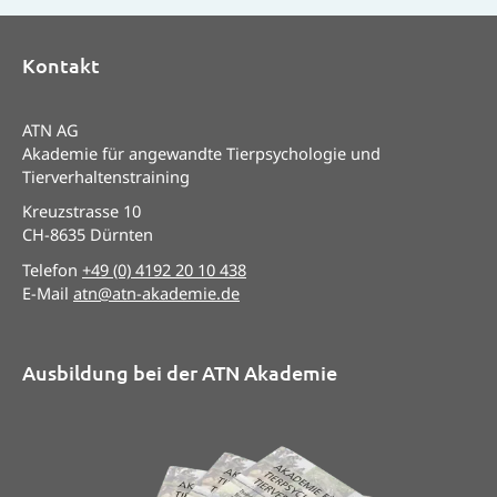
Kontakt
ATN AG
Akademie für angewandte Tierpsychologie und
Tierverhaltenstraining
Kreuzstrasse 10
CH-8635 Dürnten
Telefon
+49 (0) 4192 20 10 438
E-Mail
atn@atn-akademie.de
Ausbildung bei der ATN Akademie