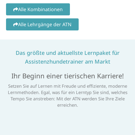
Alle Kombinationen
Alle Lehrgänge der ATN
Das größte und aktuellste Lernpaket für
Assistenzhundetrainer am Markt
Ihr Beginn einer tierischen Karriere!
Setzen Sie auf Lernen mit Freude und effiziente, moderne
Lernmethoden. Egal, was für ein Lerntyp Sie sind, welches
Tempo Sie anstreben: Mit der ATN werden Sie Ihre Ziele
erreichen.