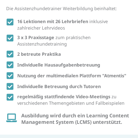
Die Assistenzhundetrainer Weiterbildung beinhaltet:
16 Lektionen mit 26 Lehrbriefen
inklusive
zahlreicher Lehrvideos
3 x 3 Praxisstage
zum praktischen
Assistenzhundetraining
2 betreute Praktika
Individuelle Hausaufgabenbetreuung
Nutzung der multimedialen Plattform "Atmentis"
Individuelle Betreuung durch Tutoren
regelmäßig stattfindende Video-Meetings
zu
verschiedenen Themengebieten und Fallbeispielen
Ausbildung wird durch ein Learning Content
Management System (LCMS) unterstützt.