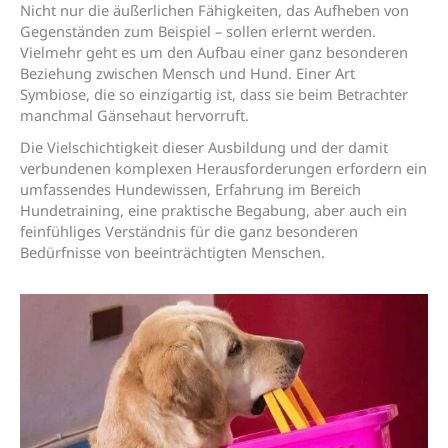
Nicht nur die äußerlichen Fähigkeiten, das Aufheben von
Gegenständen zum Beispiel – sollen erlernt werden.
Vielmehr geht es um den Aufbau einer ganz besonderen
Beziehung zwischen Mensch und Hund. Einer Art
Symbiose, die so einzigartig ist, dass sie beim Betrachter
manchmal Gänsehaut hervorruft.
Die Vielschichtigkeit dieser Ausbildung und der damit
verbundenen komplexen Herausforderungen erfordern ein
umfassendes Hundewissen, Erfahrung im Bereich
Hundetraining, eine praktische Begabung, aber auch ein
feinfühliges Verständnis für die ganz besonderen
Bedürfnisse von beeinträchtigten Menschen.