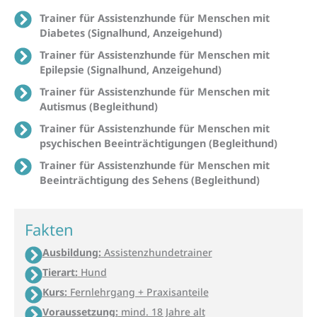
Trainer für Assistenzhunde für Menschen mit
Diabetes (Signalhund, Anzeigehund)
Trainer für Assistenzhunde für Menschen mit
Epilepsie (Signalhund, Anzeigehund)
Trainer für Assistenzhunde für Menschen mit
Autismus (Begleithund)
Trainer für Assistenzhunde für Menschen mit
psychischen Beeinträchtigungen (Begleithund)
Trainer für Assistenzhunde für Menschen mit
Beeinträchtigung des Sehens (Begleithund)
Fakten
Ausbildung:
Assistenzhundetrainer
Tierart:
Hund
Kurs:
Fernlehrgang + Praxisanteile
Voraussetzung:
mind. 18 Jahre alt