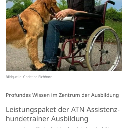
Bildquelle: Christine Eichhorn
Profundes Wissen im Zentrum der Ausbildung
Leistungs­paket der ATN Assistenz­
hunde­trainer Aus­bildung