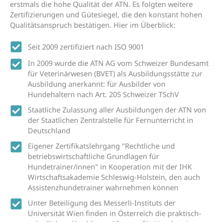
erstmals die hohe Qualität der ATN. Es folgten weitere
Zertifizierungen und Gütesiegel, die den konstant hohen
Qualitätsanspruch bestätigen. Hier im Überblick:
Seit 2009 zertifiziert nach ISO 9001
In 2009 wurde die ATN AG vom Schweizer Bundesamt
für Veterinärwesen (BVET) als Ausbildungsstätte zur
Ausbildung anerkannt: für Ausbilder von
Hundehaltern nach Art. 205 Schweizer TSchV
Staatliche Zulassung aller Ausbildungen der ATN von
der Staatlichen Zentralstelle für Fernunterricht in
Deutschland
Eigener Zertifikatslehrgang "Rechtliche und
betriebswirtschaftliche Grundlagen für
Hundetrainer/innen" in Kooperation mit der IHK
Wirtschaftsakademie Schleswig-Holstein, den auch
Assistenzhundetrainer wahrnehmen können
Unter Beteiligung des Messerli-Instituts der
Universität Wien finden in Österreich die praktisch-