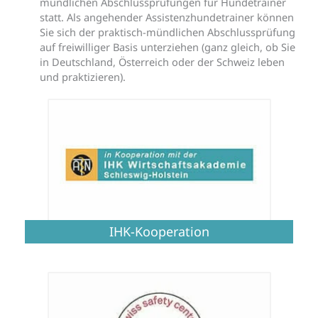
mündlichen Abschlussprüfungen für Hundetrainer
statt. Als angehender Assistenzhundetrainer können
Sie sich der praktisch-mündlichen Abschlussprüfung
auf freiwilliger Basis unterziehen (ganz gleich, ob Sie
in Deutschland, Österreich oder der Schweiz leben
und praktizieren).
IHK-Kooperation