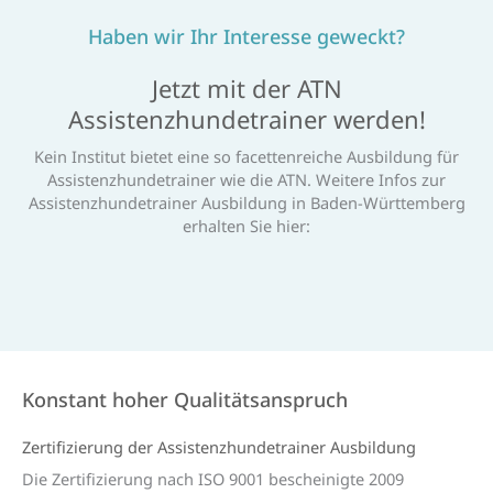
Haben wir Ihr Interesse geweckt?
Jetzt mit der ATN
Assistenzhundetrainer werden!
Kein Institut bietet eine so facettenreiche Ausbildung für
Assistenzhundetrainer wie die ATN. Weitere Infos zur
Assistenzhundetrainer Ausbildung in Baden-Württemberg
erhalten Sie hier:
Konstant hoher Qualitätsanspruch
Zertifi­zierung der Assistenz­hunde­trainer Aus­bildung
Die Zertifizierung nach ISO 9001 bescheinigte 2009