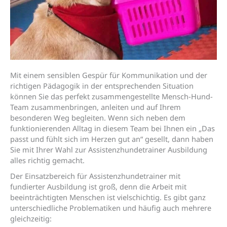
Mit einem sensiblen Gespür für Kommunikation und der
richtigen Pädagogik in der entsprechenden Situation
können Sie das perfekt zusammengestellte Mensch-Hund-
Team zusammenbringen, anleiten und auf Ihrem
besonderen Weg begleiten. Wenn sich neben dem
funktionierenden Alltag in diesem Team bei Ihnen ein „Das
passt und fühlt sich im Herzen gut an“ gesellt, dann haben
Sie mit Ihrer Wahl zur Assistenzhundetrainer Ausbildung
alles richtig gemacht.
Der Einsatzbereich für Assistenzhundetrainer mit
fundierter Ausbildung ist groß, denn die Arbeit mit
beeinträchtigten Menschen ist vielschichtig. Es gibt ganz
unterschiedliche Problematiken und häufig auch mehrere
gleichzeitig: