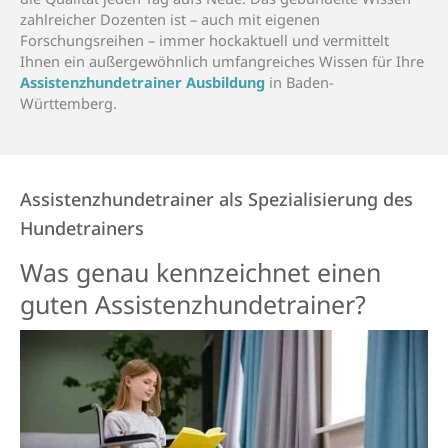
zahlreicher Dozenten ist – auch mit eigenen
Forschungsreihen – immer hockaktuell und vermittelt
Ihnen ein außergewöhnlich umfangreiches Wissen für Ihre
Assistenzhundetrainer Ausbildung
in Baden-
Württemberg.
Assistenzhundetrainer als Spezialisierung des
Hundetrainers
Was genau kenn­zeichnet einen
guten Assistenz­­hunde­­trainer?