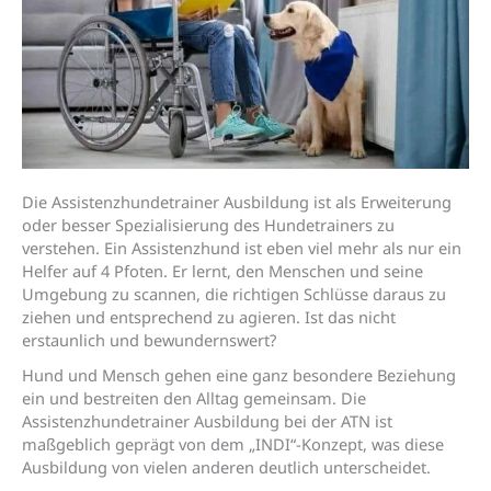
Die Assistenzhundetrainer Ausbildung ist als Erweiterung
oder besser Spezialisierung des Hundetrainers zu
verstehen. Ein Assistenzhund ist eben viel mehr als nur ein
Helfer auf 4 Pfoten. Er lernt, den Menschen und seine
Umgebung zu scannen, die richtigen Schlüsse daraus zu
ziehen und entsprechend zu agieren. Ist das nicht
erstaunlich und bewundernswert?
Hund und Mensch gehen eine ganz besondere Beziehung
ein und bestreiten den Alltag gemeinsam. Die
Assistenzhundetrainer Ausbildung bei der ATN ist
maßgeblich geprägt von dem „INDI“-Konzept, was diese
Ausbildung von vielen anderen deutlich unterscheidet.