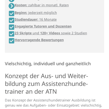
Kosten:
zahlbar in monatl. Raten
Beginn:
jederzeit möglich
Studiendauer:
16 Monate
Engagierte Tutoren und Dozenten
23 Skripte
und
120+ Videos
sowie 2 Studien
Hervorragende Bewertungen
Vielschichtig, individuell und ganzheitlich
Konzept der Aus- und Weiter­
bildung zum Assistenz­­hunde­­
trainer an der ATN
Das Konzept der Assistenzhundetrainer Ausbildung ist
genau wie das Aufgaben- oder Einsatzgebiet: vielschichtig,