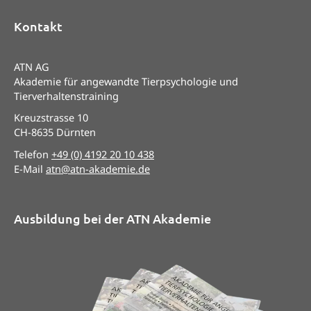
Kontakt
ATN AG
Akademie für angewandte Tierpsychologie und
Tierverhaltenstraining
Kreuzstrasse 10
CH-8635 Dürnten
Telefon
+49 (0) 4192 20 10 438
E-Mail
atn@atn-akademie.de
Ausbildung bei der ATN Akademie