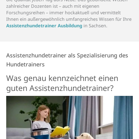
zahlreicher Dozenten ist – auch mit eigenen
Forschungsreihen – immer hockaktuell und vermittelt
Ihnen ein außergewöhnlich umfangreiches Wissen für Ihre
Assistenzhundetrainer Ausbildung
in Sachsen.
Assistenzhundetrainer als Spezialisierung des
Hundetrainers
Was genau kenn­zeichnet einen
guten Assistenz­­hunde­­trainer?