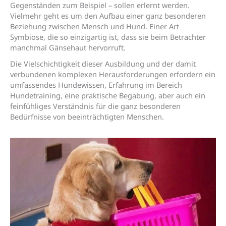
Gegenständen zum Beispiel – sollen erlernt werden.
Vielmehr geht es um den Aufbau einer ganz besonderen
Beziehung zwischen Mensch und Hund. Einer Art
Symbiose, die so einzigartig ist, dass sie beim Betrachter
manchmal Gänsehaut hervorruft.
Die Vielschichtigkeit dieser Ausbildung und der damit
verbundenen komplexen Herausforderungen erfordern ein
umfassendes Hundewissen, Erfahrung im Bereich
Hundetraining, eine praktische Begabung, aber auch ein
feinfühliges Verständnis für die ganz besonderen
Bedürfnisse von beeinträchtigten Menschen.