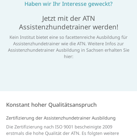
Haben wir Ihr Interesse geweckt?
Jetzt mit der ATN
Assistenzhundetrainer werden!
Kein Institut bietet eine so facettenreiche Ausbildung für
Assistenzhundetrainer wie die ATN. Weitere Infos zur
Assistenzhundetrainer Ausbildung in Sachsen erhalten Sie
hier:
Konstant hoher Qualitätsanspruch
Zertifi­zierung der Assistenz­hunde­trainer Aus­bildung
Die Zertifizierung nach ISO 9001 bescheinigte 2009
erstmals die hohe Qualität der ATN. Es folgten weitere