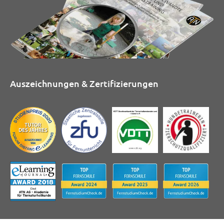
Auszeichnungen & Zertifizierungen