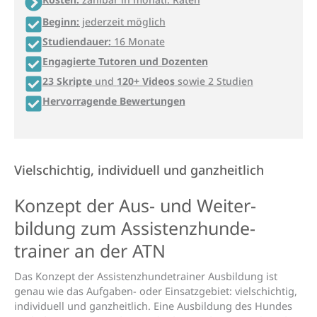
Beginn:
jederzeit möglich
Studiendauer:
16 Monate
Engagierte Tutoren und Dozenten
23 Skripte
und
120+ Videos
sowie 2 Studien
Hervorragende Bewertungen
Vielschichtig, individuell und ganzheitlich
Konzept der Aus- und Weiter­
bildung zum Assistenz­­hunde­­
trainer an der ATN
Das Konzept der Assistenzhundetrainer Ausbildung ist
genau wie das Aufgaben- oder Einsatzgebiet: vielschichtig,
individuell und ganzheitlich. Eine Ausbildung des Hundes