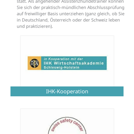
statt. Als angehender Assistenzhundetrainer können
Sie sich der praktisch-mündlichen Abschlussprüfung
auf freiwilliger Basis unterziehen (ganz gleich, ob Sie
in Deutschland, Österreich oder der Schweiz leben
und praktizieren).
IHK-Kooperation