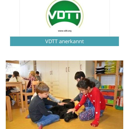
VDTT anerkannt