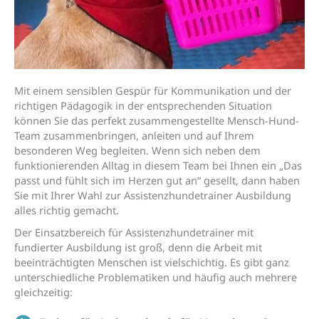
Mit einem sensiblen Gespür für Kommunikation und der
richtigen Pädagogik in der entsprechenden Situation
können Sie das perfekt zusammengestellte Mensch-Hund-
Team zusammenbringen, anleiten und auf Ihrem
besonderen Weg begleiten. Wenn sich neben dem
funktionierenden Alltag in diesem Team bei Ihnen ein „Das
passt und fühlt sich im Herzen gut an“ gesellt, dann haben
Sie mit Ihrer Wahl zur Assistenzhundetrainer Ausbildung
alles richtig gemacht.
Der Einsatzbereich für Assistenzhundetrainer mit
fundierter Ausbildung ist groß, denn die Arbeit mit
beeinträchtigten Menschen ist vielschichtig. Es gibt ganz
unterschiedliche Problematiken und häufig auch mehrere
gleichzeitig: