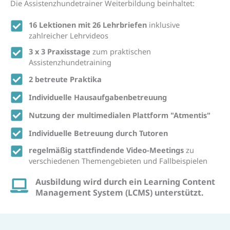
Die Assistenzhundetrainer Weiterbildung beinhaltet:
16 Lektionen mit 26 Lehrbriefen
inklusive
zahlreicher Lehrvideos
3 x 3 Praxisstage
zum praktischen
Assistenzhundetraining
2 betreute Praktika
Individuelle Hausaufgabenbetreuung
Nutzung der multimedialen Plattform "Atmentis"
Individuelle Betreuung durch Tutoren
regelmäßig stattfindende Video-Meetings
zu
verschiedenen Themengebieten und Fallbeispielen
Ausbildung wird durch ein Learning Content
Management System (LCMS) unterstützt.