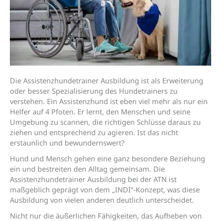
Die Assistenzhundetrainer Ausbildung ist als Erweiterung
oder besser Spezialisierung des Hundetrainers zu
verstehen. Ein Assistenzhund ist eben viel mehr als nur ein
Helfer auf 4 Pfoten. Er lernt, den Menschen und seine
Umgebung zu scannen, die richtigen Schlüsse daraus zu
ziehen und entsprechend zu agieren. Ist das nicht
erstaunlich und bewundernswert?
Hund und Mensch gehen eine ganz besondere Beziehung
ein und bestreiten den Alltag gemeinsam. Die
Assistenzhundetrainer Ausbildung bei der ATN ist
maßgeblich geprägt von dem „INDI“-Konzept, was diese
Ausbildung von vielen anderen deutlich unterscheidet.
Nicht nur die äußerlichen Fähigkeiten, das Aufheben von