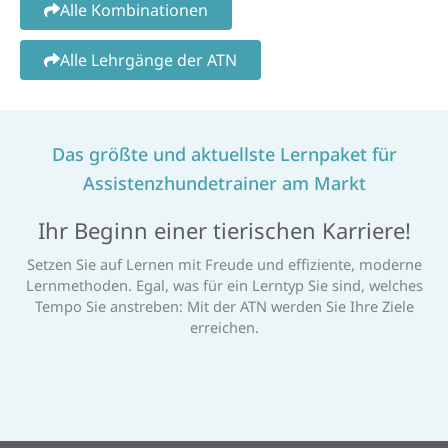
Alle Kombinationen
Alle Lehrgänge der ATN
Das größte und aktuellste Lernpaket für
Assistenzhundetrainer am Markt
Ihr Beginn einer tierischen Karriere!
Setzen Sie auf Lernen mit Freude und effiziente, moderne
Lernmethoden. Egal, was für ein Lerntyp Sie sind, welches
Tempo Sie anstreben: Mit der ATN werden Sie Ihre Ziele
erreichen.