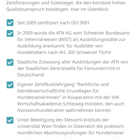
Zertifizierungen und Gütesiegel, die den konstant hohen
Qualitätsanspruch bestätigen. Hier im Überblick:
Seit 2009 zertifiziert nach ISO 9001
In 2009 wurde die ATN AG vom Schweizer Bundesamt
für Veterinärwesen (BVET) als Ausbildungsstätte zur
Ausbildung anerkannt: für Ausbilder von
Hundehaltern nach Art. 205 Schweizer TSchV
Staatliche Zulassung aller Ausbildungen der ATN von
der Staatlichen Zentralstelle für Fernunterricht in
Deutschland
Eigener Zertifikatslehrgang "Rechtliche und
betriebswirtschaftliche Grundlagen für
Hundetrainer/innen" in Kooperation mit der IHK
Wirtschaftsakademie Schleswig-Holstein, den auch
Assistenzhundetrainer wahrnehmen können
Unter Beteiligung des Messerli-Instituts der
Universität Wien finden in Österreich die praktisch-
mündlichen Abschlussprüfungen für Hundetrainer