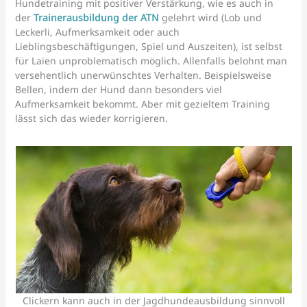
Hundetraining mit positiver Verstärkung, wie es auch in
der
Trainerausbildung der ATN
gelehrt wird (Lob und
Leckerli, Aufmerksamkeit oder auch
Lieblingsbeschäftigungen, Spiel und Auszeiten), ist selbst
für Laien unproblematisch möglich. Allenfalls belohnt man
versehentlich unerwünschtes Verhalten. Beispielsweise
Bellen, indem der Hund dann besonders viel
Aufmerksamkeit bekommt. Aber mit gezieltem Training
lässt sich das wieder korrigieren.
Clickern kann auch in der Jagdhundeausbildung sinnvoll