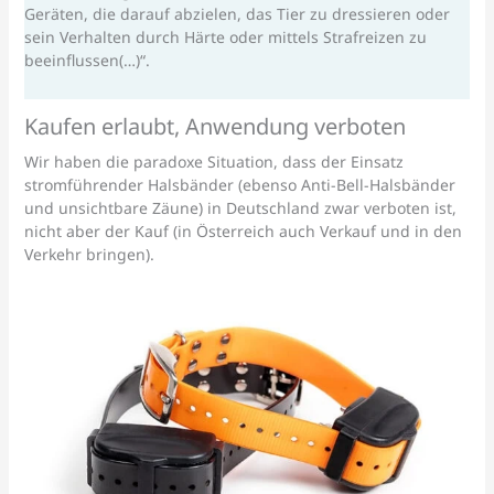
Geräten, die darauf abzielen, das Tier zu dressieren oder
sein Verhalten durch Härte oder mittels Strafreizen zu
beeinflussen(…)“.
Kaufen erlaubt, Anwendung verboten
Wir haben die paradoxe Situation, dass der Einsatz
stromführender Halsbänder (ebenso Anti-Bell-Halsbänder
und unsichtbare Zäune) in Deutschland zwar verboten ist,
nicht aber der Kauf (in Österreich auch Verkauf und in den
Verkehr bringen).