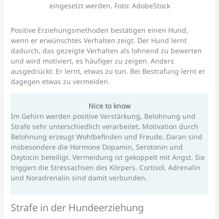
eingesetzt werden. Foto: AdobeStock
Positive Erziehungsmethoden bestätigen einen Hund,
wenn er erwünschtes Verhalten zeigt. Der Hund lernt
dadurch, das gezeigte Verhalten als lohnend zu bewerten
und wird motiviert, es häufiger zu zeigen. Anders
ausgedrückt: Er lernt, etwas zu tun. Bei Bestrafung lernt er
dagegen etwas zu vermeiden.
Nice to know
Im Gehirn werden positive Verstärkung, Belohnung und
Strafe sehr unterschiedlich verarbeitet. Motivation durch
Belohnung erzeugt Wohlbefinden und Freude. Daran sind
insbesondere die Hormone Dopamin, Serotonin und
Oxytocin beteiligt. Vermeidung ist gekoppelt mit Angst. Sie
triggert die Stressachsen des Körpers. Cortisol, Adrenalin
und Noradrenalin sind damit verbunden.
Strafe in der Hundeerziehung