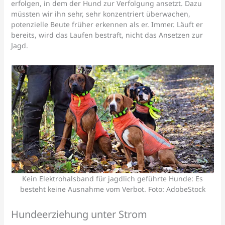
erfolgen, in dem der Hund zur Verfolgung ansetzt. Dazu
müssten wir ihn sehr, sehr konzentriert überwachen,
potenzielle Beute früher erkennen als er. Immer. Läuft er
bereits, wird das Laufen bestraft, nicht das Ansetzen zur
Jagd.
Kein Elektrohalsband für jagdlich geführte Hunde: Es
besteht keine Ausnahme vom Verbot. Foto: AdobeStock
Hundeerziehung unter Strom