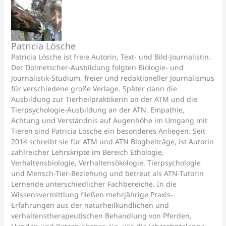
Patricia Lösche
Patricia Lösche ist freie Autorin, Text- und Bild-Journalistin.
Der Dolmetscher-Ausbildung folgten Biologie- und
Journalistik-Studium, freier und redaktioneller Journalismus
für verschiedene große Verlage. Später dann die
Ausbildung zur Tierheilpraktikerin an der ATM und die
Tierpsychologie-Ausbildung an der ATN. Empathie,
Achtung und Verständnis auf Augenhöhe im Umgang mit
Tieren sind Patricia Lösche ein besonderes Anliegen. Seit
2014 schreibt sie für ATM und ATN Blogbeiträge, ist Autorin
zahlreicher Lehrskripte im Bereich Ethologie,
Verhaltensbiologie, Verhaltensökologie, Tierpsychologie
und Mensch-Tier-Beziehung und betreut als ATN-Tutorin
Lernende unterschiedlicher Fachbereiche. In die
Wissensvermittlung fließen mehrjährige Praxis-
Erfahrungen aus der naturheilkundlichen und
verhaltenstherapeutischen Behandlung von Pferden,