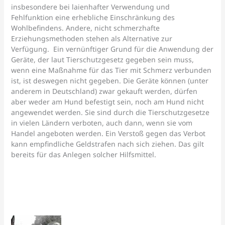
insbesondere bei laienhafter Verwendung und
Fehlfunktion eine erhebliche Einschränkung des
Wohlbefindens. Andere, nicht schmerzhafte
Erziehungsmethoden stehen als Alternative zur
Verfügung. Ein vernünftiger Grund für die Anwendung der
Geräte, der laut Tierschutzgesetz gegeben sein muss,
wenn eine Maßnahme für das Tier mit Schmerz verbunden
ist, ist deswegen nicht gegeben. Die Geräte können (unter
anderem in Deutschland) zwar gekauft werden, dürfen
aber weder am Hund befestigt sein, noch am Hund nicht
angewendet werden. Sie sind durch die Tierschutzgesetze
in vielen Ländern verboten, auch dann, wenn sie vom
Handel angeboten werden. Ein Verstoß gegen das Verbot
kann empfindliche Geldstrafen nach sich ziehen. Das gilt
bereits für das Anlegen solcher Hilfsmittel.