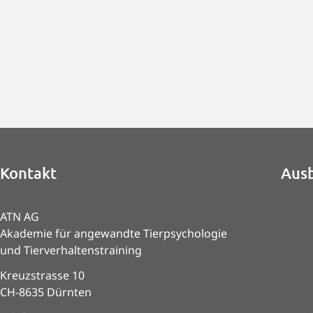
Kontakt
Ausb
ATN AG
Akademie für angewandte Tierpsychologie
und Tierverhaltenstraining
Kreuzstrasse 10
CH-8635 Dürnten