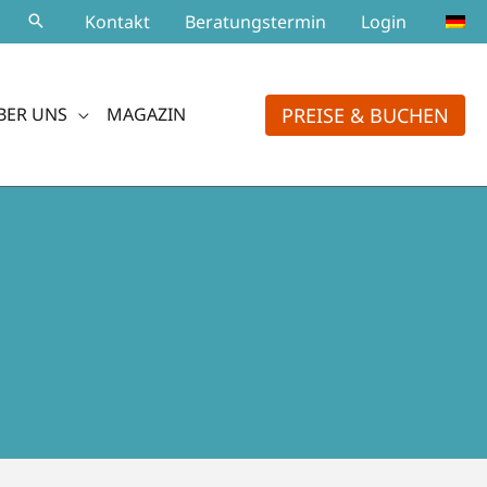
Kontakt
Beratungstermin
Login
PREISE & BUCHEN
BER UNS
MAGAZIN