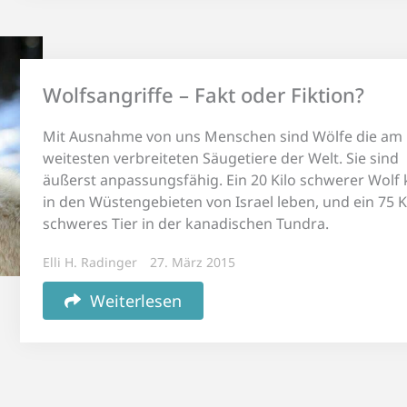
Wolfsangriffe – Fakt oder Fiktion?
Mit Ausnahme von uns Menschen sind Wölfe die am
weitesten verbreiteten Säugetiere der Welt. Sie sind
äußerst anpassungsfähig. Ein 20 Kilo schwerer Wolf
in den Wüstengebieten von Israel leben, und ein 75 K
schweres Tier in der kanadischen Tundra.
Elli H. Radinger
27. März 2015
Weiterlesen