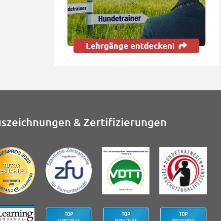
szeichnungen & Zertifizierungen