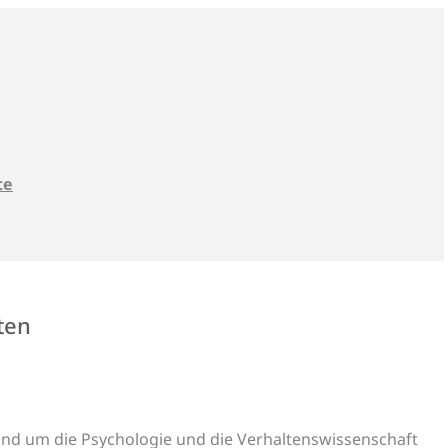
te
ften
rund um die Psychologie und die Verhaltenswissenschaft