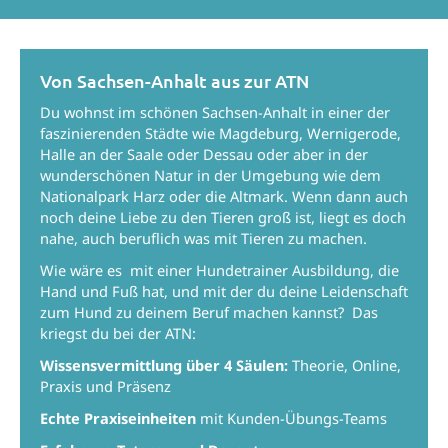
Von Sachsen-Anhalt aus zur ATN
Du wohnst im schönen Sachsen-Anhalt in einer der
faszinierenden Städte wie Magdeburg, Wernigerode,
Halle an der Saale oder Dessau oder aber in der
wunderschönen Natur in der Umgebung wie dem
Nationalpark Harz oder die Altmark. Wenn dann auch
noch deine Liebe zu den Tieren groß ist, liegt es doch
nahe, auch beruflich was mit Tieren zu machen.
Wie wäre es mit einer Hundetrainer Ausbildung, die
Hand und Fuß hat, und mit der du deine Leidenschaft
zum Hund zu deinem Beruf machen kannst? Das
kriegst du bei der ATN:
Wissensvermittlung über 4 Säulen:
Theorie, Online,
Praxis und Präsenz
Echte Praxiseinheiten
mit Kunden-Übungs-Teams