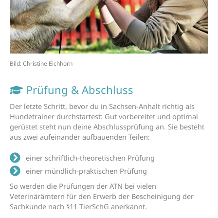
Bild: Christine Eichhorn
Prüfung & Abschluss
Der letzte Schritt, bevor du in Sachsen-Anhalt richtig als
Hundetrainer durchstartest:
Gut vorbereitet und optimal
gerüstet steht nun deine Abschlussprüfung an.
Sie besteht
aus zwei aufeinander
a
ufbauenden Teilen:
einer schriftlich-theoretischen Prüfung
einer mündlich-praktischen Prüfung
So werden die Prüfungen der ATN bei vielen
Veterinärämtern für den Erwerb der Bescheinigung der
Sachkunde nach §11 TierSchG anerkannt.