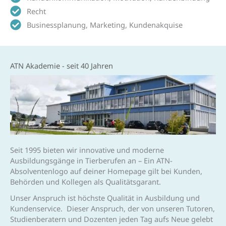
Recht
Businessplanung, Marketing, Kundenakquise
ATN Akademie - seit 40 Jahren
Seit 1995 bieten wir innovative und moderne
Ausbildungsgänge in Tierberufen an – Ein ATN-
Absolventenlogo auf deiner Homepage gilt bei Kunden,
Behörden und Kollegen als Qualitätsgarant.
Unser Anspruch ist höchste Qualität in Ausbildung und
Kundenservice. Dieser Anspruch, der von unseren Tutoren,
Studienberatern und Dozenten jeden Tag aufs Neue gelebt