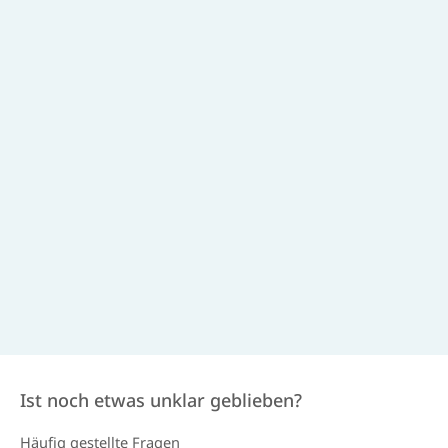
Ist noch etwas unklar geblieben?
Häufig gestellte Fragen