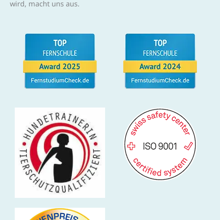
wird, macht uns aus.