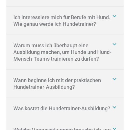
Ich interessiere mich für Berufe mit Hund.
Wie genau werde ich Hundetrainer?
Warum muss ich überhaupt eine
Ausbildung machen, um Hunde und Hund-
Mensch-Teams trainieren zu dürfen?
Wann beginne ich mit der praktischen
Hundetrainer-Ausbildung?
Was kostet die Hundetrainer-Ausbildung?
Welche Voraussetzungen brauche ich, um