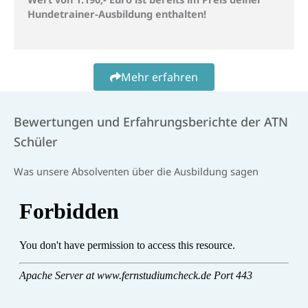
Hundetrainer-Ausbildung enthalten!
Mehr erfahren
Bewertungen und Erfahrungsberichte der ATN
Schüler
Was unsere Absolventen über die Ausbildung sagen