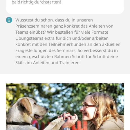
bald
richtig
durchstarten!
Wusstest du schon, dass du in unseren
Präsenzseminaren ganz konkret das Anleiten von
Teams einübst? Wir bestellen für viele Formate
Übungsteams extra für dich und/oder arbeiten
konkret mit den Teilnehmerhunden an den aktuellen
Fragestellungen des Seminars. So verbesserst du in
einem geschützten Rahmen Schritt für Schritt deine
Skills im Anleiten und Trainieren.