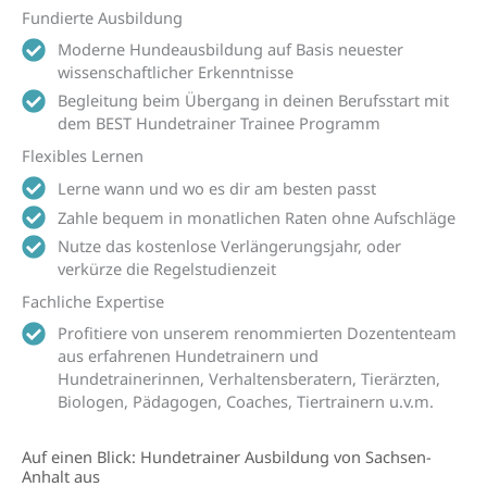
Fundierte Ausbildung
Moderne Hundeausbildung auf Basis neuester
wissenschaftlicher Erkenntnisse
Begleitung beim Übergang in deinen Berufsstart mit
dem BEST Hundetrainer Trainee Programm
Flexibles Lernen
Lerne wann und wo es dir am besten passt
Zahle bequem in monatlichen Raten ohne Aufschläge
Nutze das kostenlose Verlängerungsjahr, oder
verkürze die Regelstudienzeit
Fachliche Expertise
Profitiere von unserem renommierten Dozententeam
aus erfahrenen Hundetrainern und
Hundetrainerinnen, Verhaltensberatern, Tierärzten,
Biologen, Pädagogen, Coaches, Tiertrainern u.v.m.
Auf einen Blick: Hundetrainer Ausbildung von Sachsen-
Anhalt aus