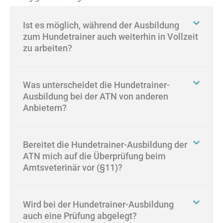
Ist es möglich, während der Ausbildung
zum Hundetrainer auch weiterhin in Vollzeit
zu arbeiten?
Was unterscheidet die Hundetrainer-
Ausbildung bei der ATN von anderen
Anbietern?
Bereitet die Hundetrainer-Ausbildung der
ATN mich auf die Überprüfung beim
Amtsveterinär vor (§11)?
Wird bei der Hundetrainer-Ausbildung
auch eine Prüfung abgelegt?