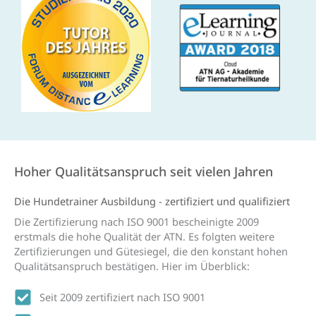
Hoher Qualitätsanspruch seit vielen Jahren
Die Hunde­trainer Aus­bildung - zertifiziert und qualifiziert
Die Zertifizierung nach ISO 9001 bescheinigte 2009
erstmals die hohe Qualität der ATN. Es folgten weitere
Zertifizierungen und Gütesiegel, die den konstant hohen
Qualitätsanspruch bestätigen. Hier im Überblick:
Seit 2009 zertifiziert nach ISO 9001