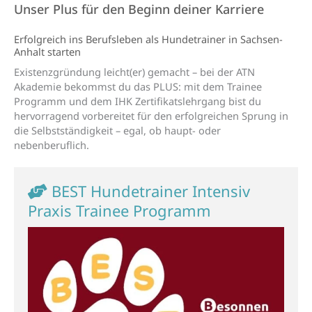
Unser Plus für den Beginn deiner Karriere
Erfolgreich ins Berufsleben als Hundetrainer in Sachsen-
Anhalt starten
Existenzgründung leicht(er) gemacht – bei der ATN
Akademie bekommst du das PLUS: mit dem Trainee
Programm und dem IHK Zertifikatslehrgang bist du
hervorragend vorbereitet für den erfolgreichen Sprung in
die Selbstständigkeit – egal, ob haupt- oder
nebenberuflich.
BEST Hundetrainer Intensiv
Praxis Trainee Programm