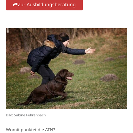
Zur Ausbildungsberatung
Bild: Sabine Fehrenbach
Womit punktet die ATN?