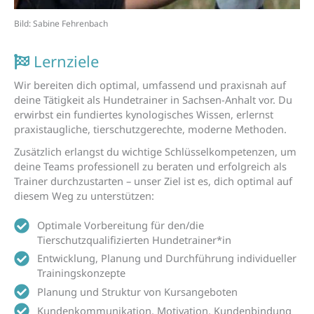
Bild: Sabine Fehrenbach
Lernziele
Wir bereiten dich optimal, umfassend und praxisnah auf
deine Tätigkeit als Hundetrainer in Sachsen-Anhalt vor. Du
erwirbst ein fundiertes kynologisches Wissen, erlernst
praxistaugliche, tierschutzgerechte, moderne Methoden.
Zusätzlich erlangst du wichtige Schlüsselkompetenzen, um
deine Teams professionell zu beraten und erfolgreich als
Trainer durchzustarten – unser Ziel ist es, dich optimal auf
diesem Weg zu unterstützen:
Optimale Vorbereitung für den/die
Tierschutzqualifizierten Hundetrainer*in
Entwicklung, Planung und Durchführung individueller
Trainingskonzepte
Planung und Struktur von Kursangeboten
Kundenkommunikation, Motivation, Kundenbindung