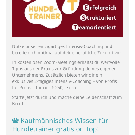
Nutze unser einzigartiges Intensiv-Coaching und
bereite dich optimal auf deine berufliche Zukunft vor.
In kostenlosen Zoom-Meetings erhältst du wertvolle
Tipps aus der Praxis zur Gründung deines eigenen
Unternehmens. Zusätzlich bieten wir dir ein
exklusives 2-tägiges Intensiv-Coaching – von Profis
für Profis – für nur € 250,- Euro.
Starte jetzt durch und mache deine Leidenschaft zum
Beruf!
Kaufmännisches Wissen für
Hunde­trainer gratis on Top!