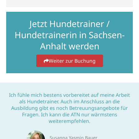
Jetzt Hundetrainer /
Hundetrainerin in Sachsen-
Anhalt werden
Weiter zur Buchung
Ich fühle mich bestens vorbereitet auf meine Arbeit
als Hundetrainer. Auch im Anschluss an die
Ausbildung gibt es noch Betreuungsangebote für
Fragen. Ich kann die ATN nur wärmstens
weiterempfehlen.
Susanna Yasmin Bauer