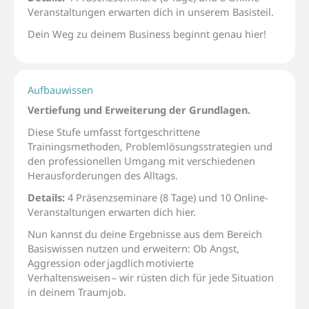
Veranstaltungen
erwarten dich in unserem Basisteil
.
Dein Weg zu deinem Business beginnt genau hier!
Aufbauwissen
Vertiefung und Erweiterung der Grundlagen.
Diese Stufe umfasst fortgeschrittene
Trainingsmethoden,
Problemlösungsstrategien
und
den professionellen Umgang mit verschiedenen
Herausforderungen des Alltags.
Details:
4 Präsenzseminare
(8 Tage)
und 10 Online-
Veranstaltungen erwarten dich hier.
Nun kannst du deine Ergebnisse aus dem Bereich
Basiswissen nutzen und erweitern:
Ob Angst,
Aggression oder
jagdlich
motivierte
Verhaltensweisen
– wir rüsten dich für jede Situation
in deinem Traumjob.