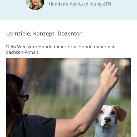
Hundetrainer Ausbildung ATN
Lernziele, Konzept, Dozenten
Dein Weg zum Hundetrainer / zur Hundetrainerin in
Sachsen-Anhalt