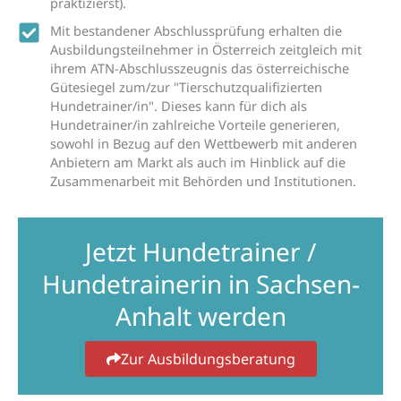
praktizierst).
Mit bestandener Abschlussprüfung erhalten die
Ausbildungsteilnehmer in Österreich zeitgleich mit
ihrem ATN-Abschlusszeugnis das österreichische
Gütesiegel zum/zur "Tierschutzqualifizierten
Hundetrainer/in". Dieses kann für dich als
Hundetrainer/in zahlreiche Vorteile generieren,
sowohl in Bezug auf den Wettbewerb mit anderen
Anbietern am Markt als auch im Hinblick auf die
Zusammenarbeit mit Behörden und Institutionen.
Jetzt Hundetrainer /
Hundetrainerin in Sachsen-
Anhalt werden
Zur Ausbildungsberatung