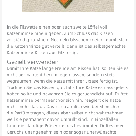
In die Filzwatte einen oder auch zweite Löffel voll
Katzenminze hinein geben. Zum Schluss das Kissen
vollständig zunähen. Noch ein bisschen kneten, damit sich
die Katzenminze gut verteilt, dann ist das selbstgemachte
Katzenminze-Kissen aus Filz fertig.
Gezielt verwenden
Damit Ihre Katze lange Freude am Kissen hat, sollten Sie es
nicht permantent herumliegen lassen, sondern stets
wegräumen, wenn die Katze mit ihrer Extase fertig ist.
Trocknen Sie das Kissen gut, falls Ihre Katze es nass geleckt
haben sollte und bewahren Sie es geruchsdicht auf. Duftet
Katzenminze permanent vor sich hin, reagiert die Katze
nicht mehr darauf. Das ist so ähnlich wie bei Menschen,
die Parfüm tragen, dieses aber selbst nicht wahrnehmen,
weil sie permanent davon umhüllt sind. In Einzelfällen
kann die ständige Präsenz eines bestimmten Duftes oder
Geruchs unangenehm sein oder sogar unerwünschte