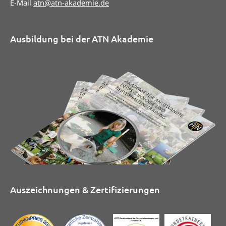
E-Mail
atn@atn-akademie.de
Ausbildung bei der ATN Akademie
Auszeichnungen & Zertifizierungen