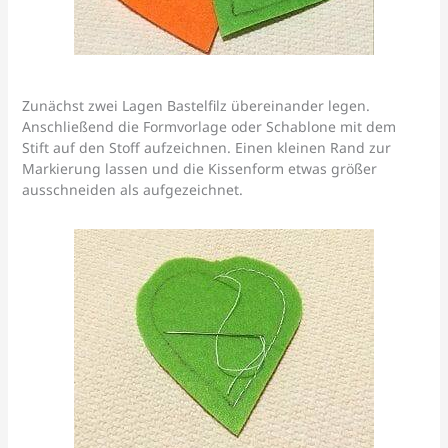
Zunächst zwei Lagen Bastelfilz übereinander legen.
Anschließend die Formvorlage oder Schablone mit dem
Stift auf den Stoff aufzeichnen. Einen kleinen Rand zur
Markierung lassen und die Kissenform etwas größer
ausschneiden als aufgezeichnet.