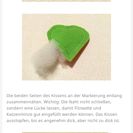
Die beiden Seiten des Kissens an der Markierung entlang
zusammennähen. Wichtig: Die Naht nicht schließen,
sondern eine Lücke lassen, damit Filzwatte und
Katzenminze gut eingefüllt werden können. Das Kissen
ausstopfen, bis es angenehm dick, aber nicht zu dick ist.