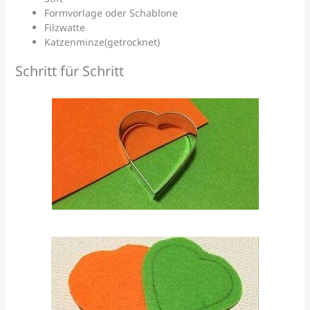
Formvorlage oder Schablone
Filzwatte
Katzenminze(getrocknet)
Schritt für Schritt