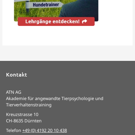
Kontakt
ATN AG
Akademie für angewandte Tierpsychologie und
Tierverhaltenstraining
Kreuzstrasse 10
CH-8635 Dürnten
Telefon
+49 (0) 4192 20 10 438